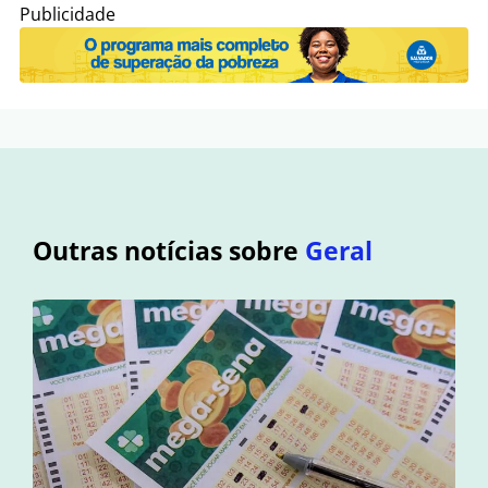
Publicidade
Outras notícias sobre
Geral