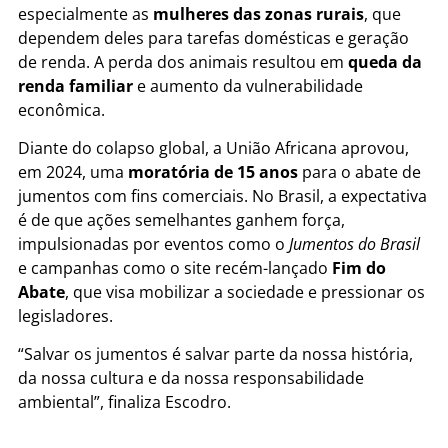
especialmente as
mulheres das zonas rurais
, que
dependem deles para tarefas domésticas e geração
de renda. A perda dos animais resultou em
queda da
renda familiar
e aumento da vulnerabilidade
econômica.
Diante do colapso global, a União Africana aprovou,
em 2024, uma
moratória de 15 anos
para o abate de
jumentos com fins comerciais. No Brasil, a expectativa
é de que ações semelhantes ganhem força,
impulsionadas por eventos como o
Jumentos do Brasil
e campanhas como o site recém-lançado
Fim do
Abate
, que visa mobilizar a sociedade e pressionar os
legisladores.
“Salvar os jumentos é salvar parte da nossa história,
da nossa cultura e da nossa responsabilidade
ambiental”, finaliza Escodro.