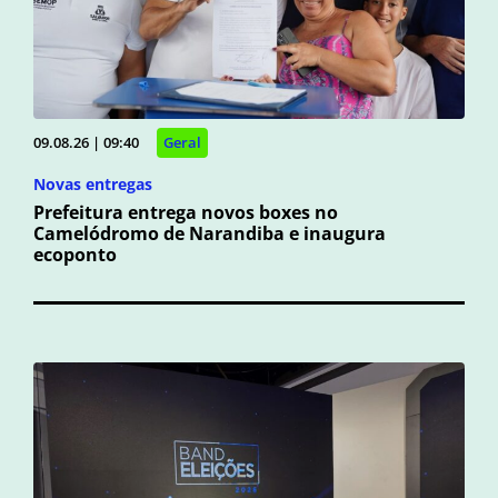
09.08.26 | 09:40
Geral
Novas entregas
Prefeitura entrega novos boxes no
Camelódromo de Narandiba e inaugura
ecoponto