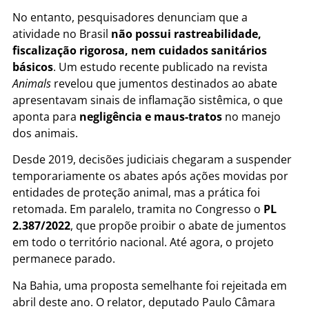
No entanto, pesquisadores denunciam que a
atividade no Brasil
não possui rastreabilidade,
fiscalização rigorosa, nem cuidados sanitários
básicos
. Um estudo recente publicado na revista
Animals
revelou que jumentos destinados ao abate
apresentavam sinais de inflamação sistêmica, o que
aponta para
negligência e maus-tratos
no manejo
dos animais.
Desde 2019, decisões judiciais chegaram a suspender
temporariamente os abates após ações movidas por
entidades de proteção animal, mas a prática foi
retomada. Em paralelo, tramita no Congresso o
PL
2.387/2022
, que propõe proibir o abate de jumentos
em todo o território nacional. Até agora, o projeto
permanece parado.
Na Bahia, uma proposta semelhante foi rejeitada em
abril deste ano. O relator, deputado Paulo Câmara