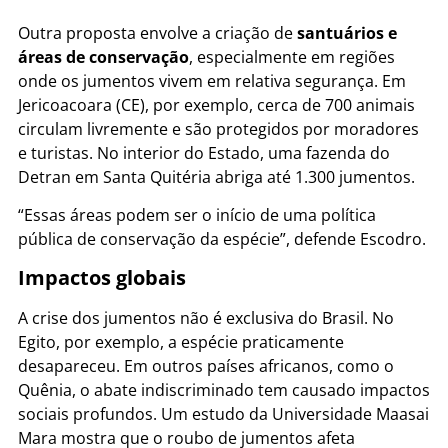
Outra proposta envolve a criação de
santuários e
áreas de conservação
, especialmente em regiões
onde os jumentos vivem em relativa segurança. Em
Jericoacoara (CE), por exemplo, cerca de 700 animais
circulam livremente e são protegidos por moradores
e turistas. No interior do Estado, uma fazenda do
Detran em Santa Quitéria abriga até 1.300 jumentos.
“Essas áreas podem ser o início de uma política
pública de conservação da espécie”, defende Escodro.
Impactos globais
A crise dos jumentos não é exclusiva do Brasil. No
Egito, por exemplo, a espécie praticamente
desapareceu. Em outros países africanos, como o
Quênia, o abate indiscriminado tem causado impactos
sociais profundos. Um estudo da Universidade Maasai
Mara mostra que o roubo de jumentos afeta