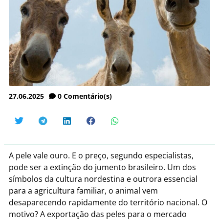
27.06.2025
0
Comentário(s)
A pele vale ouro. E o preço, segundo especialistas,
pode ser a extinção do jumento brasileiro. Um dos
símbolos da cultura nordestina e outrora essencial
para a agricultura familiar, o animal vem
desaparecendo rapidamente do território nacional. O
motivo? A exportação das peles para o mercado