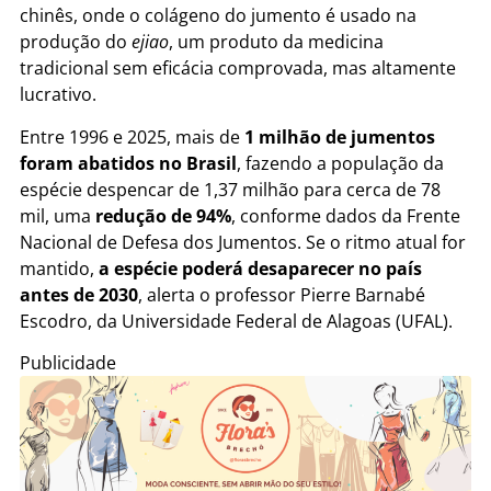
chinês, onde o colágeno do jumento é usado na
produção do
ejiao
, um produto da medicina
tradicional sem eficácia comprovada, mas altamente
lucrativo.
Entre 1996 e 2025, mais de
1 milhão de jumentos
foram abatidos no Brasil
, fazendo a população da
espécie despencar de 1,37 milhão para cerca de 78
mil, uma
redução de 94%
, conforme dados da Frente
Nacional de Defesa dos Jumentos. Se o ritmo atual for
mantido,
a espécie poderá desaparecer no país
antes de 2030
, alerta o professor Pierre Barnabé
Escodro, da Universidade Federal de Alagoas (UFAL).
Publicidade