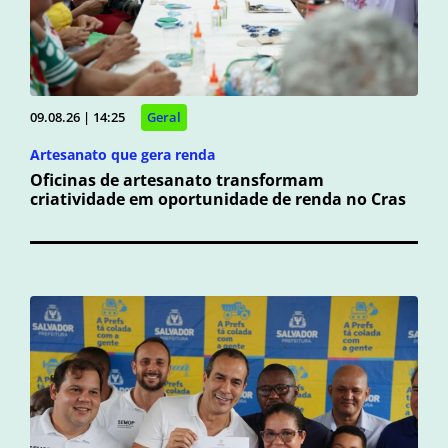
09.08.26 | 14:25
Geral
Artesanato que gera renda
Oficinas de artesanato transformam
criatividade em oportunidade de renda no Cras