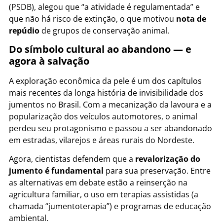
(PSDB), alegou que “a atividade é regulamentada” e
que não há risco de extinção, o que motivou
nota de
repúdio
de grupos de conservação animal.
Do símbolo cultural ao abandono — e
agora à salvação
A exploração econômica da pele é um dos capítulos
mais recentes da longa história de invisibilidade dos
jumentos no Brasil. Com a mecanização da lavoura e a
popularização dos veículos automotores, o animal
perdeu seu protagonismo e passou a ser abandonado
em estradas, vilarejos e áreas rurais do Nordeste.
Agora, cientistas defendem que a
revalorização do
jumento é fundamental
para sua preservação. Entre
as alternativas em debate estão a reinserção na
agricultura familiar, o uso em terapias assistidas (a
chamada “jumentoterapia”) e programas de educação
ambiental.