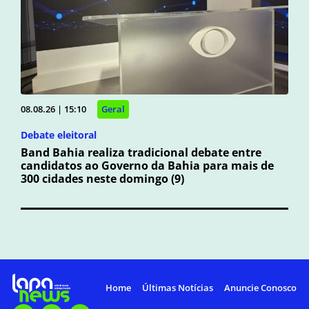
08.08.26 | 15:10
Geral
Debate eleitoral
Band Bahia realiza tradicional debate entre
candidatos ao Governo da Bahia para mais de
300 cidades neste domingo (9)
Home
Últimas Notícias
Anuncie Conosco