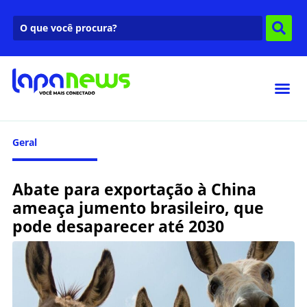
Geral
Abate para exportação à China
ameaça jumento brasileiro, que
pode desaparecer até 2030