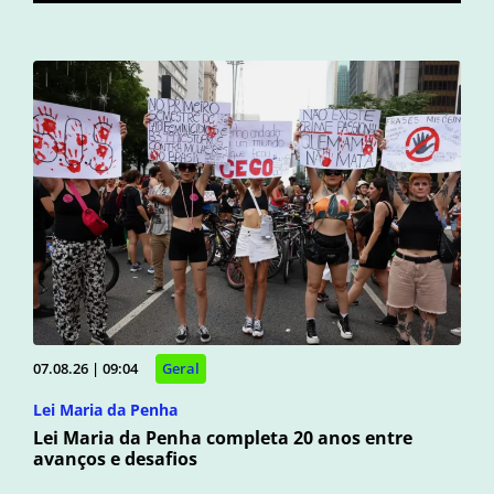
07.08.26 | 09:04
Geral
Lei Maria da Penha
Lei Maria da Penha completa 20 anos entre
avanços e desafios