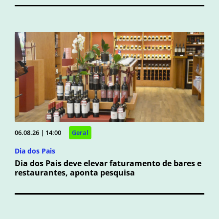
06.08.26 | 14:00
Geral
Dia dos Pais
Dia dos Pais deve elevar faturamento de bares e
restaurantes, aponta pesquisa