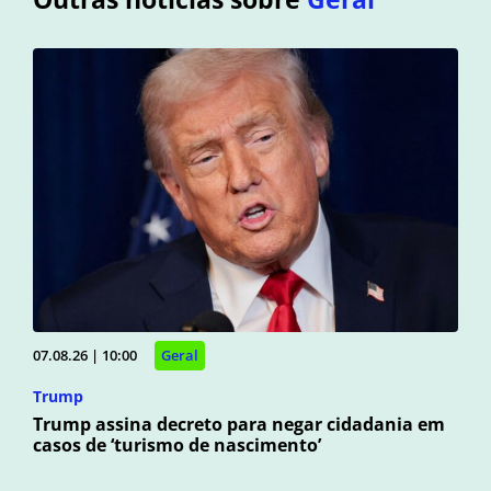
07.08.26 | 10:00
Geral
Trump
Trump assina decreto para negar cidadania em
casos de ‘turismo de nascimento’