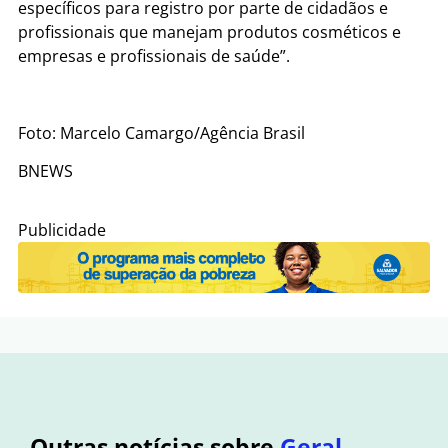
específicos para registro por parte de cidadãos e
profissionais que manejam produtos cosméticos e
empresas e profissionais de saúde”.
Foto: Marcelo Camargo/Agência Brasil
BNEWS
Publicidade
Outras notícias sobre
Geral