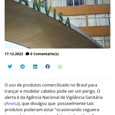
17.12.2022
0
Comentário(s)
O uso de produtos comercilizado no Brasil para
trançar e modelar cabelos pode ser um perigo. O
alerta é da Agência Nacional de Vigilância Sanitária
(
Anvisa
), que divulgou que possivelmente tais
produtos poderiam estar “ocasionando cegueira