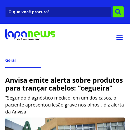
Geral
Anvisa emite alerta sobre produtos
para trançar cabelos: “cegueira”
"Segundo diagnóstico médico, em um dos casos, o
paciente apresentou lesão grave nos olhos", diz alerta
da Anvisa