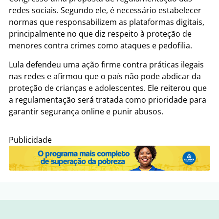
redes sociais. Segundo ele, é necessário estabelecer
normas que responsabilizem as plataformas digitais,
principalmente no que diz respeito à proteção de
menores contra crimes como ataques e pedofilia.
Lula defendeu uma ação firme contra práticas ilegais
nas redes e afirmou que o país não pode abdicar da
proteção de crianças e adolescentes. Ele reiterou que
a regulamentação será tratada como prioridade para
garantir segurança online e punir abusos.
Publicidade