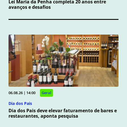
Lei Maria da Penha completa 20 anos entre
avanços e desafios
06.08.26 | 14:00
Geral
Dia dos Pais
Dia dos Pais deve elevar faturamento de bares e
restaurantes, aponta pesquisa