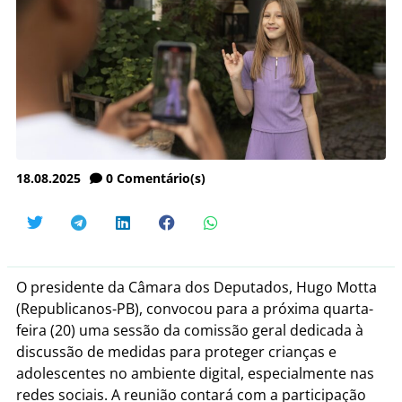
18.08.2025
0
Comentário(s)
O presidente da Câmara dos Deputados, Hugo Motta
(Republicanos-PB), convocou para a próxima quarta-
feira (20) uma sessão da comissão geral dedicada à
discussão de medidas para proteger crianças e
adolescentes no ambiente digital, especialmente nas
redes sociais. A reunião contará com a participação