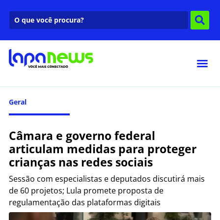
Geral
Câmara e governo federal
articulam medidas para proteger
crianças nas redes sociais
Sessão com especialistas e deputados discutirá mais
de 60 projetos; Lula promete proposta de
regulamentação das plataformas digitais