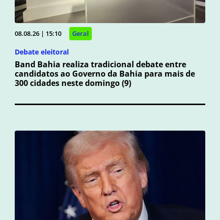
08.08.26 | 15:10
Geral
Debate eleitoral
Band Bahia realiza tradicional debate entre
candidatos ao Governo da Bahia para mais de
300 cidades neste domingo (9)