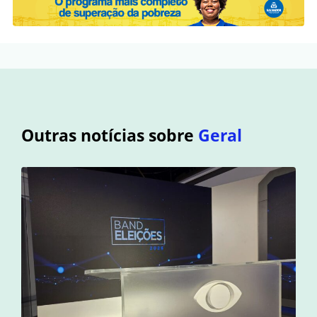
Outras notícias sobre
Geral