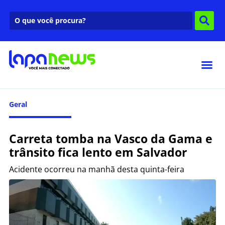
Geral
Carreta tomba na Vasco da Gama e
trânsito fica lento em Salvador
Acidente ocorreu na manhã desta quinta-feira