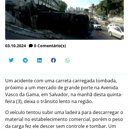
03.10.2024
0
Comentário(s)
Um acidente com uma carreta carregada tombada,
próximo a um mercado de grande porte na Avenida
Vasco da Gama, em Salvador, na manhã desta quinta-
feira (3), deixa o trânsito lento na região.
O veículo tentou subir uma ladeira para descarregar o
material no estabelecimento comercial, porém o peso
da carga fez ele descer sem controle e tombar. Um