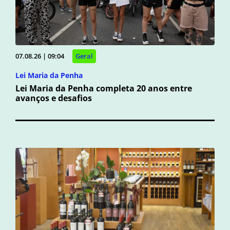
07.08.26 | 09:04
Geral
Lei Maria da Penha
Lei Maria da Penha completa 20 anos entre
avanços e desafios