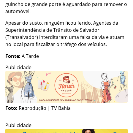
guincho de grande porte é aguardado para remover o
automóvel.
Apesar do susto, ninguém ficou ferido. Agentes da
Superintendência de Trânsito de Salvador
(Transalvador) interditaram uma faixa da via e atuam
no local para fiscalizar o tráfego dos veículos.
Fonte:
A Tarde
Publicidade
Foto:
Reprodução | TV Bahia
Publicidade