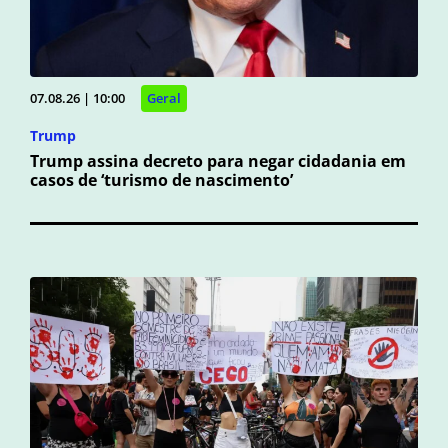
07.08.26 | 10:00
Geral
Trump
Trump assina decreto para negar cidadania em
casos de ‘turismo de nascimento’