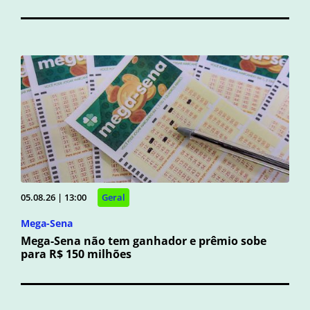
05.08.26 | 13:00
Geral
Mega-Sena
Mega-Sena não tem ganhador e prêmio sobe
para R$ 150 milhões