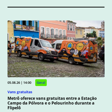
05.08.26 | 14:00
Geral
Vans gratuitas
Metrô oferece vans gratuitas entre a Estação
Campo da Pólvora e o Pelourinho durante a
Flipelô