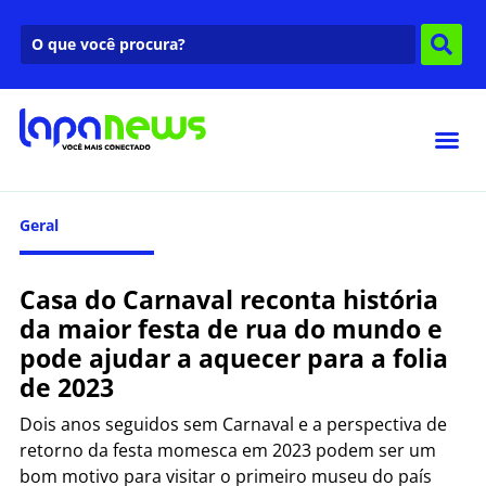
Geral
Casa do Carnaval reconta história
da maior festa de rua do mundo e
pode ajudar a aquecer para a folia
de 2023
Dois anos seguidos sem Carnaval e a perspectiva de
retorno da festa momesca em 2023 podem ser um
bom motivo para visitar o primeiro museu do país