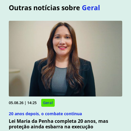
Outras notícias sobre
Geral
05.08.26 | 14:25
Geral
20 anos depois, o combate continua
Lei Maria da Penha completa 20 anos, mas
proteção ainda esbarra na execução