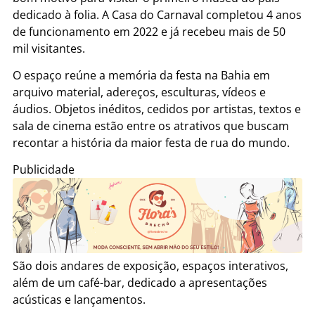
dedicado à folia. A Casa do Carnaval completou 4 anos
de funcionamento em 2022 e já recebeu mais de 50
mil visitantes.
O espaço reúne a memória da festa na Bahia em
arquivo material, adereços, esculturas, vídeos e
áudios. Objetos inéditos, cedidos por artistas, textos e
sala de cinema estão entre os atrativos que buscam
recontar a história da maior festa de rua do mundo.
Publicidade
São dois andares de exposição, espaços interativos,
além de um café-bar, dedicado a apresentações
acústicas e lançamentos.