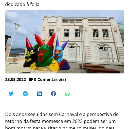
dedicado à folia.
23.05.2022
0
Comentário(s)
Dois anos seguidos sem Carnaval e a perspectiva de
retorno da festa momesca em 2023 podem ser um
bom motivo para visitar o primeiro museu do país