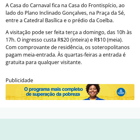
A Casa do Carnaval fica na Casa do Frontispício, ao
lado do Plano Inclinado Gonçalves, na Praça da Sé,
entre a Catedral Basílica e o prédio da Coelba.
A visitação pode ser feita terça a domingo, das 10h às
17h. O ingresso custa R$20 (inteira) e R$10 (meia).
Com comprovante de residência, os soteropolitanos
pagam meia-entrada. Às quartas-feiras a entrada é
gratuita para qualquer visitante.
Publicidade