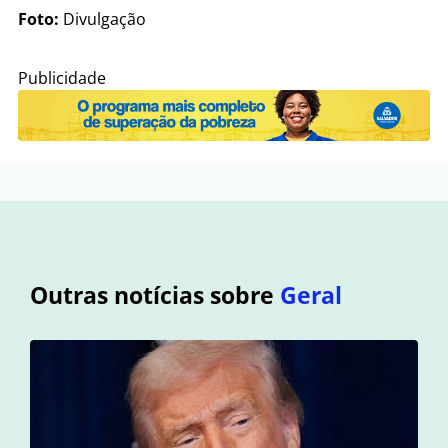
Foto:
Divulgação
Publicidade
Outras notícias sobre
Geral