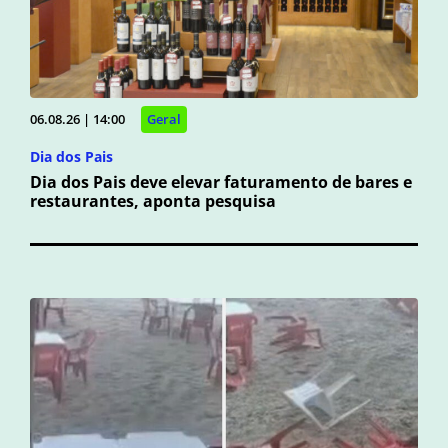
06.08.26 | 14:00
Geral
Dia dos Pais
Dia dos Pais deve elevar faturamento de bares e
restaurantes, aponta pesquisa