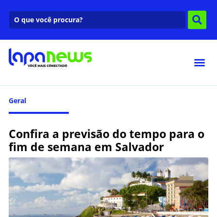
Geral
Confira a previsão do tempo para o
fim de semana em Salvador