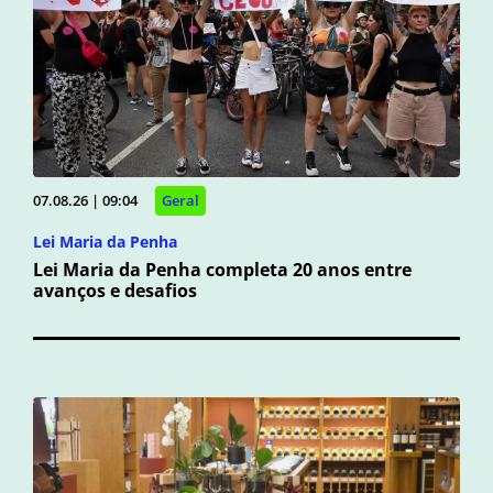
07.08.26 | 09:04
Geral
Lei Maria da Penha
Lei Maria da Penha completa 20 anos entre
avanços e desafios