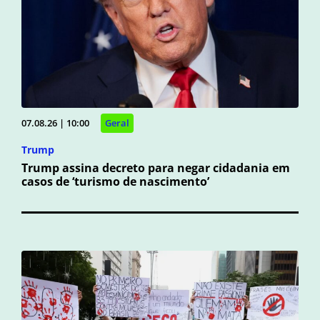
07.08.26 | 10:00
Geral
Trump
Trump assina decreto para negar cidadania em
casos de ‘turismo de nascimento’