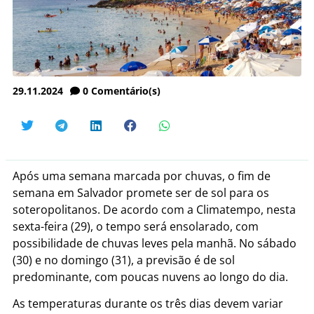
29.11.2024
0
Comentário(s)
Após uma semana marcada por chuvas, o fim de
semana em Salvador promete ser de sol para os
soteropolitanos. De acordo com a Climatempo, nesta
sexta-feira (29), o tempo será ensolarado, com
possibilidade de chuvas leves pela manhã. No sábado
(30) e no domingo (31), a previsão é de sol
predominante, com poucas nuvens ao longo do dia.
As temperaturas durante os três dias devem variar