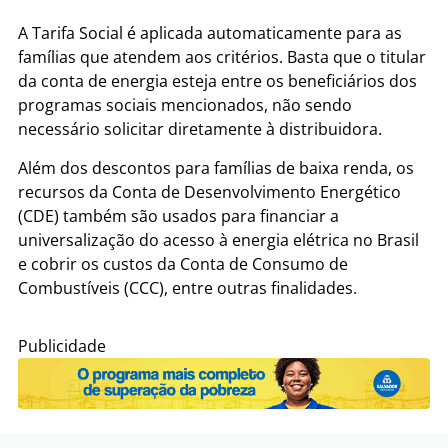
A Tarifa Social é aplicada automaticamente para as
famílias que atendem aos critérios. Basta que o titular
da conta de energia esteja entre os beneficiários dos
programas sociais mencionados, não sendo
necessário solicitar diretamente à distribuidora.
Além dos descontos para famílias de baixa renda, os
recursos da Conta de Desenvolvimento Energético
(CDE) também são usados para financiar a
universalização do acesso à energia elétrica no Brasil
e cobrir os custos da Conta de Consumo de
Combustíveis (CCC), entre outras finalidades.
Publicidade