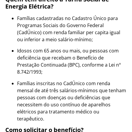
Energia Elétrica?
Famílias cadastradas no Cadastro Único para
Programas Sociais do Governo Federal
(CadÚnico) com renda familiar per capita igual
ou inferior a meio salário-mínimo;
Idosos com 65 anos ou mais, ou pessoas com
deficiência que recebam o Benefício de
Prestação Continuada (BPC), conforme a Lei nº
8.742/1993;
Famílias inscritas no CadÚnico com renda
mensal de até três salários-mínimos que tenham
pessoas com doenças ou deficiências que
necessitem do uso contínuo de aparelhos
elétricos para tratamento médico ou
terapêutico.
Como solicitar o benefício?