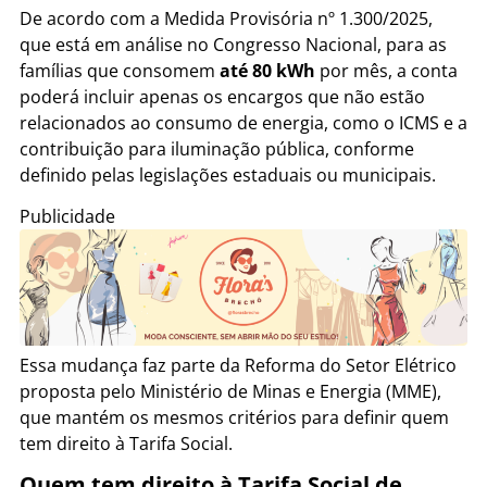
De acordo com a Medida Provisória nº 1.300/2025,
que está em análise no Congresso Nacional, para as
famílias que consomem
até 80 kWh
por mês, a conta
poderá incluir apenas os encargos que não estão
relacionados ao consumo de energia, como o ICMS e a
contribuição para iluminação pública, conforme
definido pelas legislações estaduais ou municipais.
Publicidade
Essa mudança faz parte da Reforma do Setor Elétrico
proposta pelo Ministério de Minas e Energia (MME),
que mantém os mesmos critérios para definir quem
tem direito à Tarifa Social.
Quem tem direito à Tarifa Social de