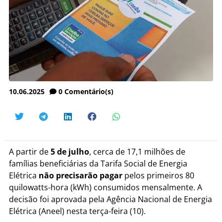
10.06.2025
0
Comentário(s)
A partir de
5 de julho
, cerca de 17,1 milhões de
famílias beneficiárias da Tarifa Social de Energia
Elétrica
não precisarão pagar
pelos primeiros 80
quilowatts-hora (kWh) consumidos mensalmente. A
decisão foi aprovada pela Agência Nacional de Energia
Elétrica (Aneel) nesta terça-feira (10).