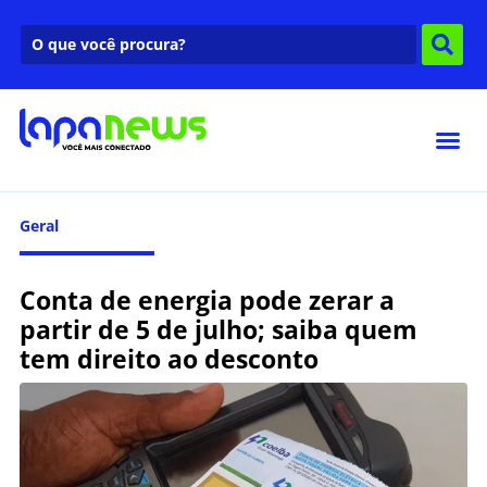
Geral
Conta de energia pode zerar a
partir de 5 de julho; saiba quem
tem direito ao desconto