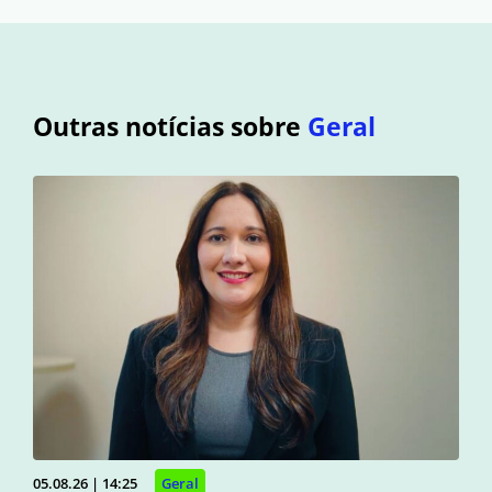
Outras notícias sobre
Geral
05.08.26 | 14:25
Geral