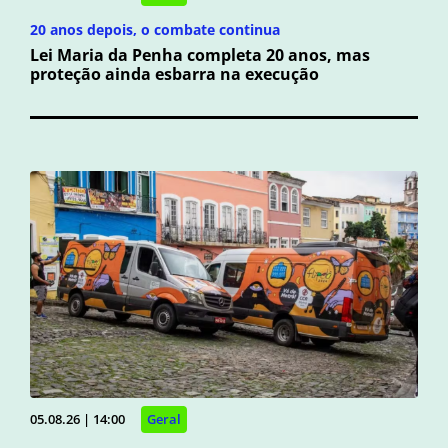
20 anos depois, o combate continua
Lei Maria da Penha completa 20 anos, mas
proteção ainda esbarra na execução
05.08.26 | 14:00
Geral