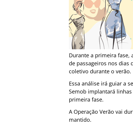
Durante a primeira fase,
de passageiros nos dias 
coletivo durante o verão.
Essa análise irá guiar a
Semob implantará linhas 
primeira fase.
A Operação Verão vai dur
mantido.