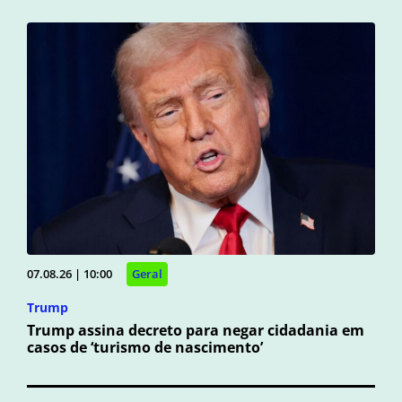
07.08.26 | 10:00
Geral
Trump
Trump assina decreto para negar cidadania em
casos de ‘turismo de nascimento’