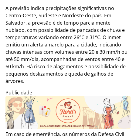
A previsão indica precipitações significativas no
Centro-Oeste, Sudeste e Nordeste do país. Em
Salvador, a previsão é de tempo parcialmente
nublado, com possibilidade de pancadas de chuva e
temperaturas variando entre 26°C e 31°C. O Inmet
emitiu um alerta amarelo para a cidade, indicando
chuvas intensas com volumes entre 20 e 30 mm/h ou
até 50 mm/dia, acompanhadas de ventos entre 40 e
60 km/h. Há risco de alagamentos e possibilidade de
pequenos deslizamentos e queda de galhos de
árvores.
Publicidade
Em caso de emergência, os números da Defesa Civil