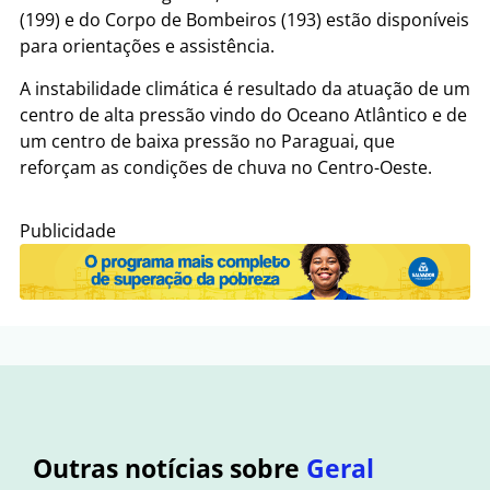
(199) e do Corpo de Bombeiros (193) estão disponíveis
para orientações e assistência.
A instabilidade climática é resultado da atuação de um
centro de alta pressão vindo do Oceano Atlântico e de
um centro de baixa pressão no Paraguai, que
reforçam as condições de chuva no Centro-Oeste.
Publicidade
Outras notícias sobre
Geral