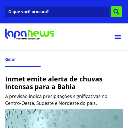
Geral
Inmet emite alerta de chuvas
intensas para a Bahia
A previsão indica precipitações significativas no
Centro-Oeste, Sudeste e Nordeste do país.