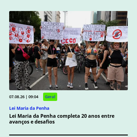
07.08.26 | 09:04
Geral
Lei Maria da Penha
Lei Maria da Penha completa 20 anos entre
avanços e desafios