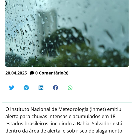
20.04.2025
0
Comentário(s)
O Instituto Nacional de Meteorologia (Inmet) emitiu
alerta para chuvas intensas e acumulados em 18
estados brasileiros, incluindo a Bahia. Salvador está
dentro da área de alerta, e sob risco de alagamento.