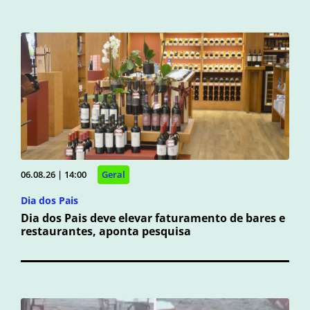
06.08.26 | 14:00
Geral
Dia dos Pais
Dia dos Pais deve elevar faturamento de bares e
restaurantes, aponta pesquisa