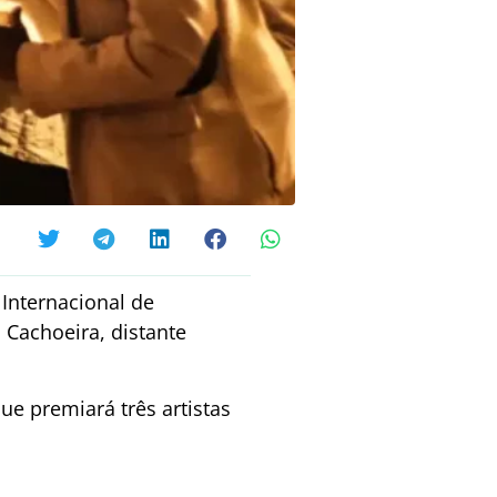
 Internacional de
 Cachoeira, distante
 premiará três artistas