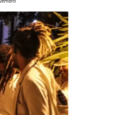
novembro