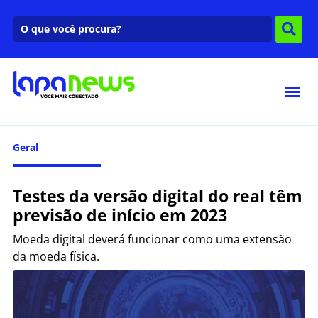
Geral
Testes da versão digital do real têm
previsão de início em 2023
Moeda digital deverá funcionar como uma extensão
da moeda física.