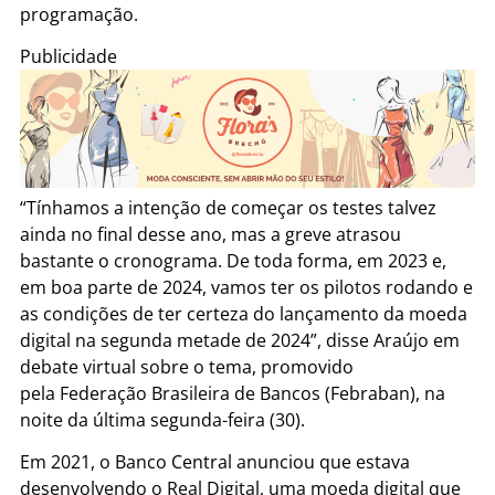
programação.
Publicidade
“Tínhamos a intenção de começar os testes talvez
ainda no final desse ano, mas a greve atrasou
bastante o cronograma. De toda forma, em 2023 e,
em boa parte de 2024, vamos ter os pilotos rodando e
as condições de ter certeza do lançamento da moeda
digital na segunda metade de 2024”, disse Araújo em
debate virtual sobre o tema, promovido
pela Federação Brasileira de Bancos (Febraban), na
noite da última segunda-feira (30).
Em 2021, o Banco Central anunciou que estava
desenvolvendo o Real Digital, uma moeda digital que