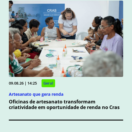
09.08.26 | 14:25
Geral
Artesanato que gera renda
Oficinas de artesanato transformam
criatividade em oportunidade de renda no Cras