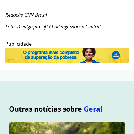
Redação CNN Brasil
Foto: Divulgação Lift Challenge/Banco Central
Publicidade
Outras notícias sobre
Geral