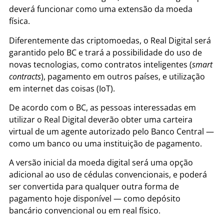
deverá funcionar como uma extensão da moeda
física.
Diferentemente das criptomoedas, o Real Digital será
garantido pelo BC e trará a possibilidade do uso de
novas tecnologias, como contratos inteligentes (
smart
contracts
), pagamento em outros países, e utilização
em internet das coisas (IoT).
De acordo com o BC, as pessoas interessadas em
utilizar o Real Digital deverão obter uma carteira
virtual de um agente autorizado pelo Banco Central —
como um banco ou uma instituição de pagamento.
A versão inicial da moeda digital será uma opção
adicional ao uso de cédulas convencionais, e poderá
ser convertida para qualquer outra forma de
pagamento hoje disponível — como depósito
bancário convencional ou em real físico.