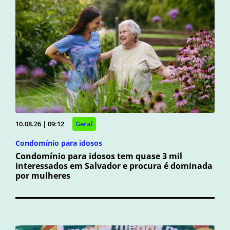
10.08.26 | 09:12
Geral
Condomínio para idosos
Condomínio para idosos tem quase 3 mil
interessados em Salvador e procura é dominada
por mulheres