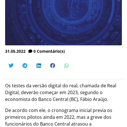
31.05.2022
0
Comentário(s)
Os testes da versão digital do real, chamada de Real
Digital, deverão começar em 2023, segundo o
economista do Banco Central (BC), Fábio Araújo.
De acordo com ele, o cronograma inicial previa os
primeiros pilotos ainda em 2022, mas a greve dos
funcionários do Banco Central atrasou a