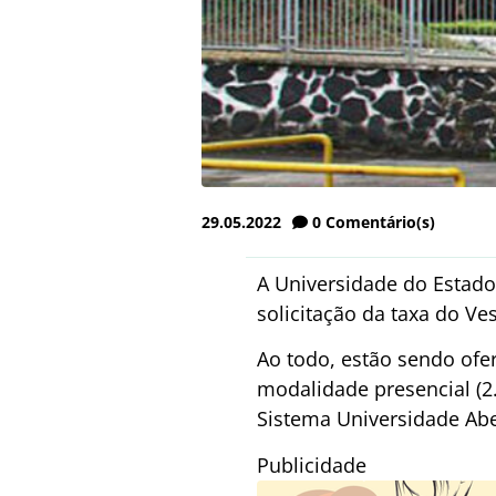
29.05.2022
0
Comentário(s)
A Universidade do Estado 
solicitação da taxa do Ve
Ao todo, estão sendo ofe
modalidade presencial (2.
Sistema Universidade Aber
Publicidade