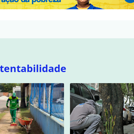
tentabilidade