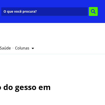
 Saúde
Colunas
o do gesso em