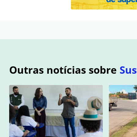
Outras notícias sobre
Sus