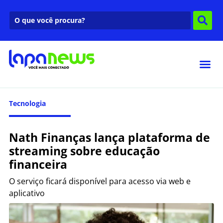
Tecnologia
Nath Finanças lança plataforma de
streaming sobre educação
financeira
O serviço ficará disponível para acesso via web e
aplicativo