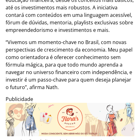
educação financeira, desde os conceitos mais básicos,
até os investimentos mais robustos. A iniciativa
contará com conteúdos em uma linguagem acessível,
fórum de dúvidas, mentoria, playlists exclusivas sobre
empreendedorismo e investimentos e mais.
“Vivemos um momento-chave no Brasil, com novas
perspectivas de crescimento da economia. Meu papel
como orientadora é oferecer conhecimento sem
fórmula mágica, para que todo mundo aprenda a
navegar no universo financeiro com independência, e
investir é um passo-chave para quem deseja planejar
o futuro”, afirma Nath.
Publicidade