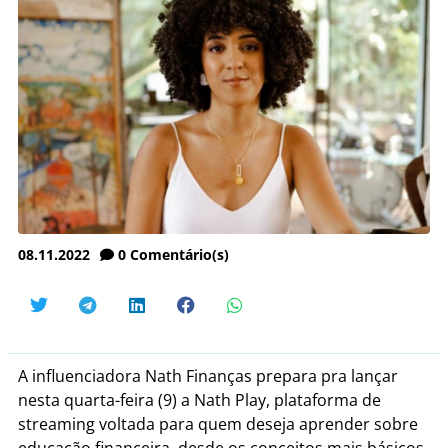
08.11.2022
0
Comentário(s)
A influenciadora Nath Finanças prepara pra lançar
nesta quarta-feira (9) a Nath Play, plataforma de
streaming voltada para quem deseja aprender sobre