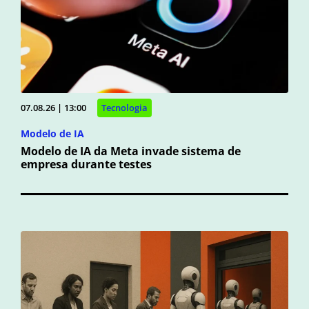
07.08.26 | 13:00
Tecnologia
Modelo de IA
Modelo de IA da Meta invade sistema de
empresa durante testes