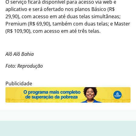
O serviço ficará disponível para acesso via web e
aplicativo e será ofertado nos planos Básico (R$
29,90), com acesso em até duas telas simultâneas;
Premium (R$ 69,90), também com duas telas; e Master
(R$ 109,90), com acesso em até três telas.
Alô Alô Bahia
Foto: Reprodução
Publicidade