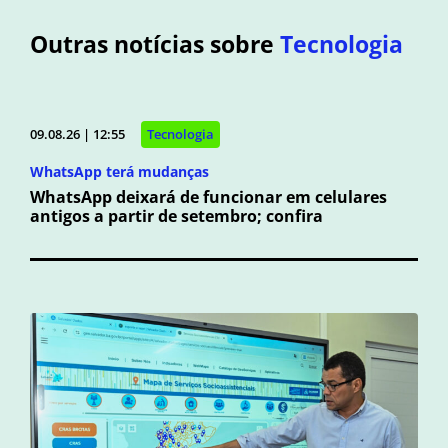
Outras notícias sobre
Tecnologia
09.08.26 | 12:55
Tecnologia
WhatsApp terá mudanças
WhatsApp deixará de funcionar em celulares
antigos a partir de setembro; confira