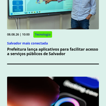
08.08.26 | 10:00
Tecnologia
Salvador mais conectada
Prefeitura lança aplicativos para facilitar acesso
a serviços públicos de Salvador