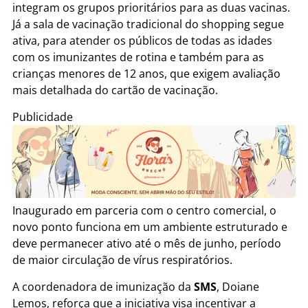
integram os grupos prioritários para as duas vacinas.
Já a sala de vacinação tradicional do shopping segue
ativa, para atender os públicos de todas as idades
com os imunizantes de rotina e também para as
crianças menores de 12 anos, que exigem avaliação
mais detalhada do cartão de vacinação.
Publicidade
Inaugurado em parceria com o centro comercial, o
novo ponto funciona em um ambiente estruturado e
deve permanecer ativo até o mês de junho, período
de maior circulação de vírus respiratórios.
A coordenadora de imunização da
SMS
, Doiane
Lemos, reforça que a iniciativa visa incentivar a