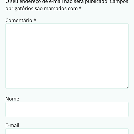
O seu endereço de e-mail não será publicado.
Campos
obrigatórios são marcados com
*
Comentário
*
Nome
E-mail