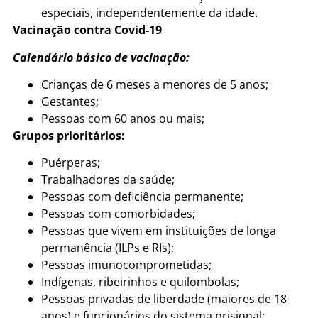
especiais, independentemente da idade.
Vacinação contra Covid-19
Calendário básico de vacinação:
Crianças de 6 meses a menores de 5 anos;
Gestantes;
Pessoas com 60 anos ou mais;
Grupos prioritários:
Puérperas;
Trabalhadores da saúde;
Pessoas com deficiência permanente;
Pessoas com comorbidades;
Pessoas que vivem em instituições de longa
permanência (ILPs e RIs);
Pessoas imunocomprometidas;
Indígenas, ribeirinhos e quilombolas;
Pessoas privadas de liberdade (maiores de 18
anos) e funcionários do sistema prisional;