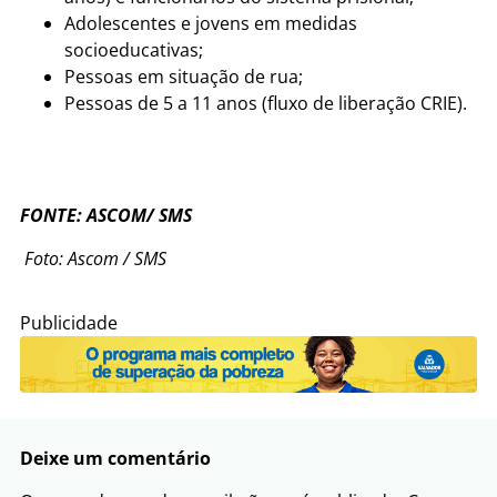
Adolescentes e jovens em medidas
socioeducativas;
Pessoas em situação de rua;
Pessoas de 5 a 11 anos (fluxo de liberação CRIE).
FONTE: ASCOM/ SMS
Foto: Ascom / SMS
Publicidade
Deixe um comentário