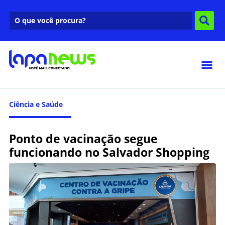
Ciência e Saúde
Ponto de vacinação segue
funcionando no Salvador Shopping