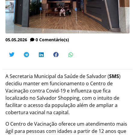
05.05.2026
0
Comentário(s)
A Secretaria Municipal da Saúde de Salvador (
SMS
)
decidiu manter em funcionamento o Centro de
Vacinação contra Covid-19 e Influenza que fica
localizado no Salvador Shopping, com o intuito de
facilitar o acesso da população além de ampliar a
cobertura vacinal na capital.
O Centro de Vacinação oferece um atendimento mais
ágil para pessoas com idades a partir de 12 anos que