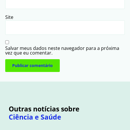
Site
Salvar meus dados neste navegador para a próxima
vez que eu comentar.
Outras notícias sobre
Ciência e Saúde