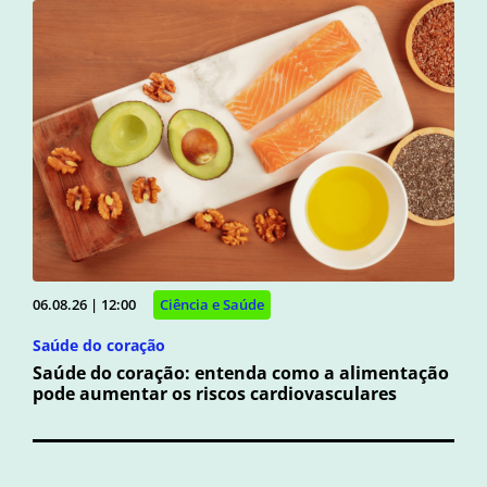
06.08.26 | 12:00
Ciência e Saúde
Saúde do coração
Saúde do coração: entenda como a alimentação
pode aumentar os riscos cardiovasculares