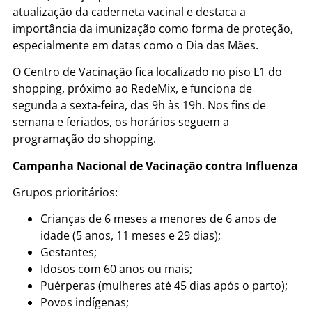
atualização da caderneta vacinal e destaca a
importância da imunização como forma de proteção,
especialmente em datas como o Dia das Mães.
O Centro de Vacinação fica localizado no piso L1 do
shopping, próximo ao RedeMix, e funciona de
segunda a sexta-feira, das 9h às 19h. Nos fins de
semana e feriados, os horários seguem a
programação do shopping.
Campanha Nacional de Vacinação contra Influenza
Grupos prioritários:
Crianças de 6 meses a menores de 6 anos de
idade (5 anos, 11 meses e 29 dias);
Gestantes;
Idosos com 60 anos ou mais;
Puérperas (mulheres até 45 dias após o parto);
Povos indígenas;