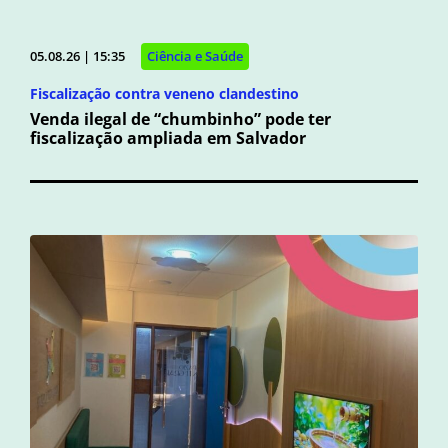
05.08.26 | 15:35
Ciência e Saúde
Fiscalização contra veneno clandestino
Venda ilegal de “chumbinho” pode ter
fiscalização ampliada em Salvador