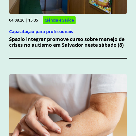
04.08.26 | 15:35
Ciência e Saúde
Capacitação para profissionais
Spazio Integrar promove curso sobre manejo de
crises no autismo em Salvador neste sábado (8)