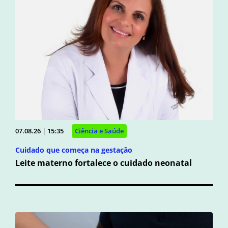
07.08.26 | 15:35
Ciência e Saúde
Cuidado que começa na gestação
Leite materno fortalece o cuidado neonatal