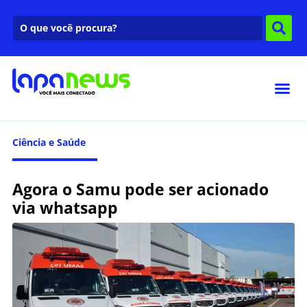
Ciência e Saúde
Agora o Samu pode ser acionado
via whatsapp