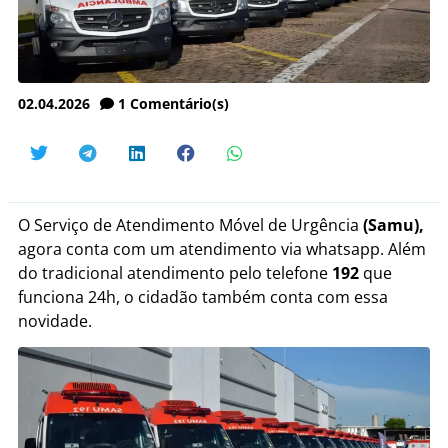
02.04.2026
1
Comentário(s)
O Serviço de Atendimento Móvel de Urgência
(Samu),
agora conta com um atendimento via whatsapp. Além
do tradicional atendimento pelo telefone
192
que
funciona 24h, o cidadão também conta com essa
novidade.