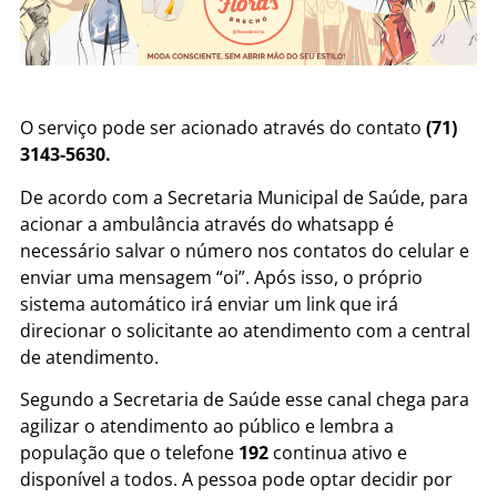
O serviço pode ser acionado através do contato
(71)
3143-5630
.
De acordo com a Secretaria Municipal de Saúde, para
acionar a ambulância através do whatsapp é
necessário salvar o número nos contatos do celular e
enviar uma mensagem “oi”. Após isso, o próprio
sistema automático irá enviar um link que irá
direcionar o solicitante ao atendimento com a central
de atendimento.
Segundo a Secretaria de Saúde esse canal chega para
agilizar o atendimento ao público e lembra a
população que o telefone
192
continua ativo e
disponível a todos. A pessoa pode optar decidir por