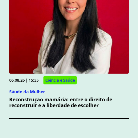
06.08.26 | 15:35
Ciência e Saúde
Sáude da Mulher
Reconstrução mamária: entre o direito de
reconstruir e a liberdade de escolher