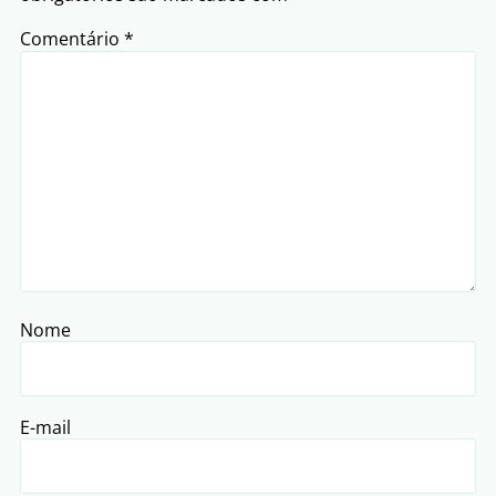
Comentário
*
Nome
E-mail