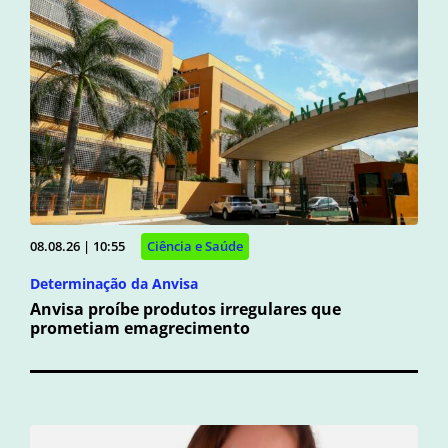
08.08.26 | 10:55
Ciência e Saúde
Determinação da Anvisa
Anvisa proíbe produtos irregulares que
prometiam emagrecimento