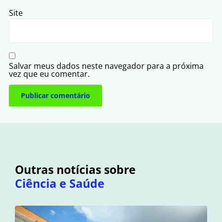
Site
Salvar meus dados neste navegador para a próxima
vez que eu comentar.
Outras notícias sobre
Ciência e Saúde