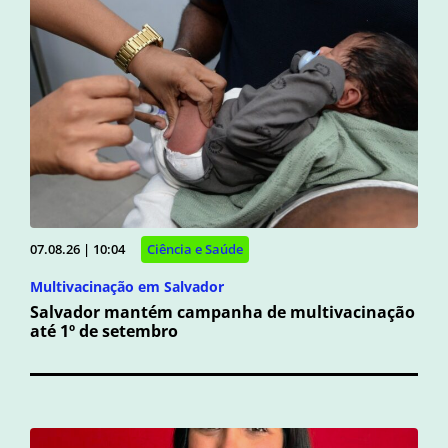
07.08.26 | 10:04
Ciência e Saúde
Multivacinação em Salvador
Salvador mantém campanha de multivacinação
até 1º de setembro