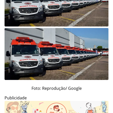
Foto: Reprodução/ Google
Publicidade