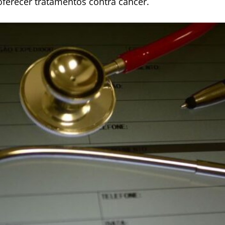
ferecer tratamentos contra câncer.