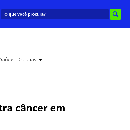
 Saúde
Colunas
tra câncer em