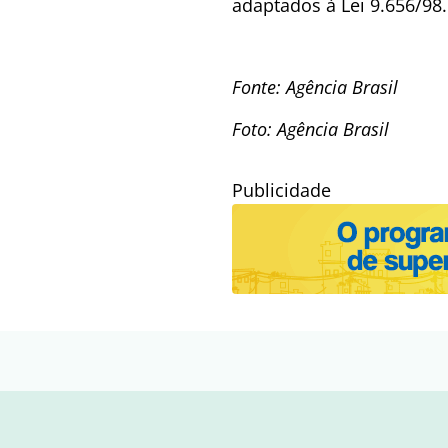
adaptados à Lei 9.656/98.
Fonte: Agência Brasil
Foto: Agência Brasil
Publicidade