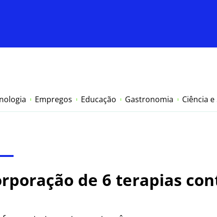
nologia
Empregos
Educação
Gastronomia
Ciência e
rporação de 6 terapias con