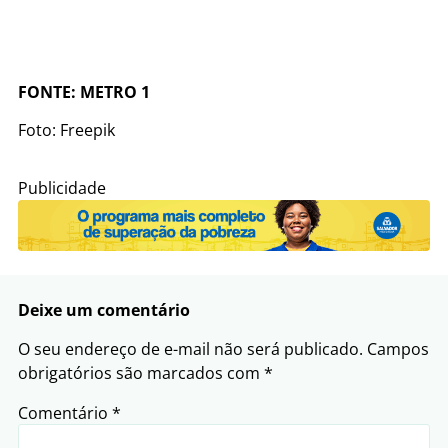
FONTE: METRO 1
Foto: Freepik
Publicidade
Deixe um comentário
O seu endereço de e-mail não será publicado.
Campos
obrigatórios são marcados com
*
Comentário
*