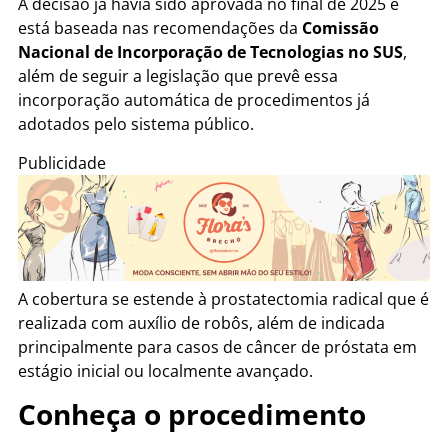
A decisão já havia sido aprovada no final de 2025 e
está baseada nas recomendações da
Comissão
Nacional de Incorporação de Tecnologias no SUS
,
além de seguir a legislação que prevê essa
incorporação automática de procedimentos já
adotados pelo sistema público.
Publicidade
A cobertura se estende à prostatectomia radical que é
realizada com auxílio de robôs, além de indicada
principalmente para casos de câncer de próstata em
estágio inicial ou localmente avançado.
Conheça o procedimento