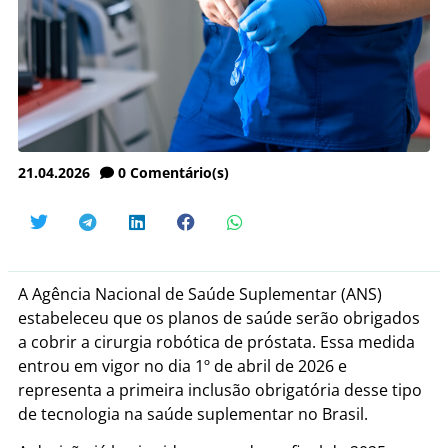
21.04.2026
0
Comentário(s)
A Agência Nacional de Saúde Suplementar (ANS)
estabeleceu que os planos de saúde serão obrigados
a cobrir a cirurgia robótica de próstata. Essa medida
entrou em vigor no dia 1º de abril de 2026 e
representa a primeira inclusão obrigatória desse tipo
de tecnologia na saúde suplementar no Brasil.