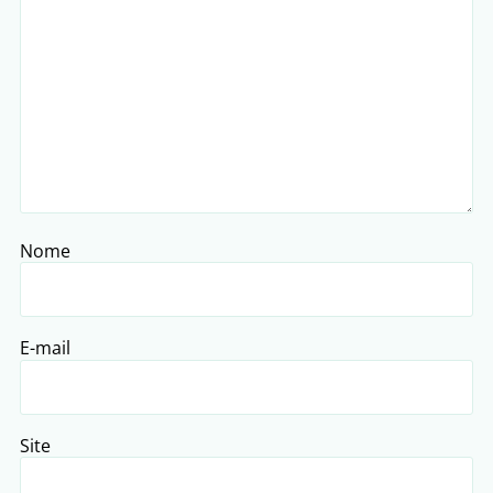
Nome
E-mail
Site