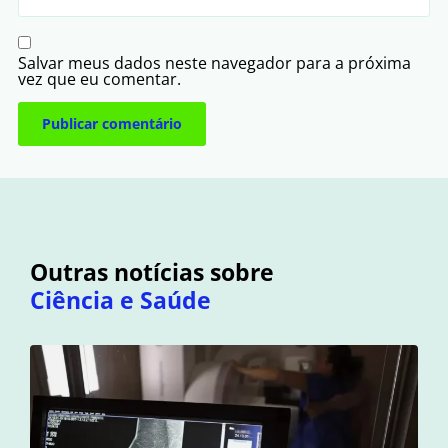
Salvar meus dados neste navegador para a próxima
vez que eu comentar.
Outras notícias sobre
Ciência e Saúde