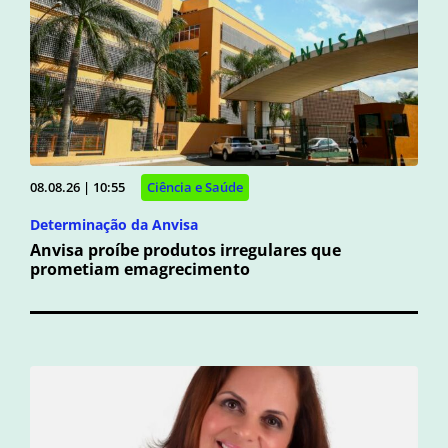
08.08.26 | 10:55
Ciência e Saúde
Determinação da Anvisa
Anvisa proíbe produtos irregulares que
prometiam emagrecimento