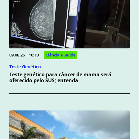
09.08.26 | 10:10
Ciência e Saúde
Teste Genético
Teste genético para câncer de mama será
oferecido pelo SUS; entenda