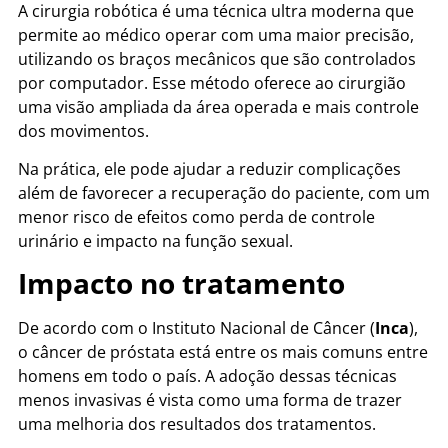
A cirurgia robótica é uma técnica ultra moderna que
permite ao médico operar com uma maior precisão,
utilizando os braços mecânicos que são controlados
por computador. Esse método oferece ao cirurgião
uma visão ampliada da área operada e mais controle
dos movimentos.
Na prática, ele pode ajudar a reduzir complicações
além de favorecer a recuperação do paciente, com um
menor risco de efeitos como perda de controle
urinário e impacto na função sexual.
Impacto no tratamento
De acordo com o Instituto Nacional de Câncer (
Inca
),
o câncer de próstata está entre os mais comuns entre
homens em todo o país. A adoção dessas técnicas
menos invasivas é vista como uma forma de trazer
uma melhoria dos resultados dos tratamentos.