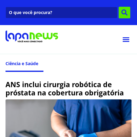
Ciência e Saúde
ANS inclui cirurgia robótica de
próstata na cobertura obrigatória