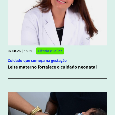
07.08.26 | 15:35
Ciência e Saúde
Cuidado que começa na gestação
Leite materno fortalece o cuidado neonatal