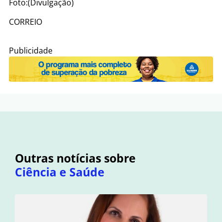
Foto:(Divulgação)
CORREIO
Publicidade
Outras notícias sobre
Ciência e Saúde