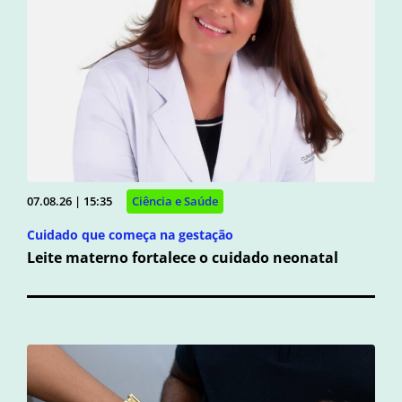
07.08.26 | 15:35
Ciência e Saúde
Cuidado que começa na gestação
Leite materno fortalece o cuidado neonatal