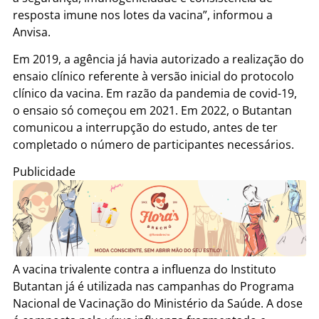
resposta imune nos lotes da vacina”, informou a
Anvisa.
Em 2019, a agência já havia autorizado a realização do
ensaio clínico referente à versão inicial do protocolo
clínico da vacina. Em razão da pandemia de covid-19,
o ensaio só começou em 2021. Em 2022, o Butantan
comunicou a interrupção do estudo, antes de ter
completado o número de participantes necessários.
Publicidade
A vacina trivalente contra a influenza do Instituto
Butantan já é utilizada nas campanhas do Programa
Nacional de Vacinação do Ministério da Saúde. A dose