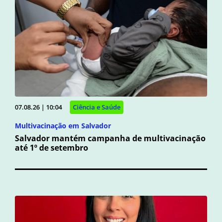
07.08.26 | 10:04
Ciência e Saúde
Multivacinação em Salvador
Salvador mantém campanha de multivacinação
até 1º de setembro