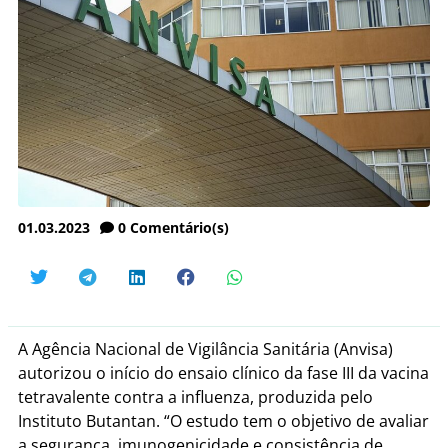
01.03.2023
0
Comentário(s)
A Agência Nacional de Vigilância Sanitária (Anvisa)
autorizou o início do ensaio clínico da fase III da vacina
tetravalente contra a influenza, produzida pelo
Instituto Butantan. “O estudo tem o objetivo de avaliar
a segurança, imunogenicidade e consistência de