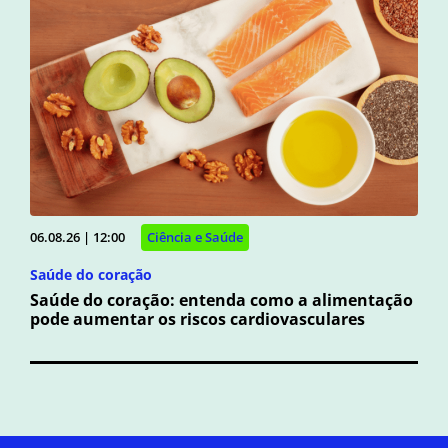
06.08.26 | 12:00
Ciência e Saúde
Saúde do coração
Saúde do coração: entenda como a alimentação
pode aumentar os riscos cardiovasculares