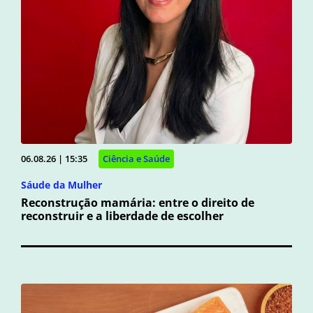
06.08.26 | 15:35
Ciência e Saúde
Sáude da Mulher
Reconstrução mamária: entre o direito de
reconstruir e a liberdade de escolher