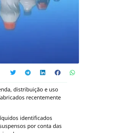
nda, distribuição e uso
 fabricados recentemente
íquidos identificados
 suspensos por conta das