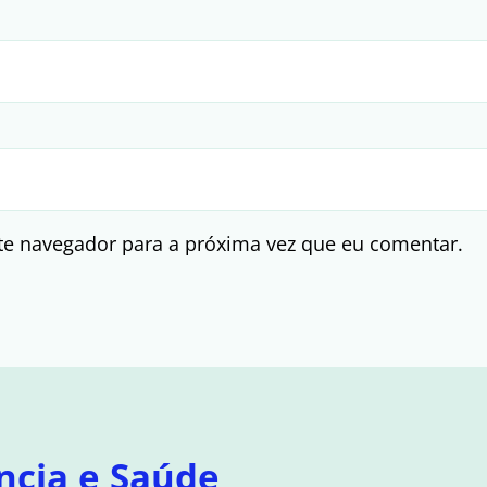
te navegador para a próxima vez que eu comentar.
ncia e Saúde