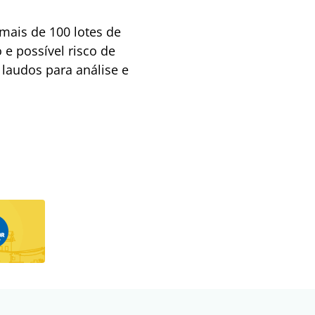
mais de 100 lotes de
e possível risco de
laudos para análise e