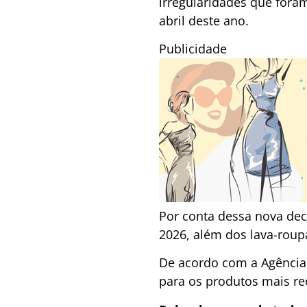
irregularidades que fora
abril deste ano.
Publicidade
Por conta dessa nova dec
2026, além dos lava-roupa
De acordo com a Agência,
para os produtos mais re