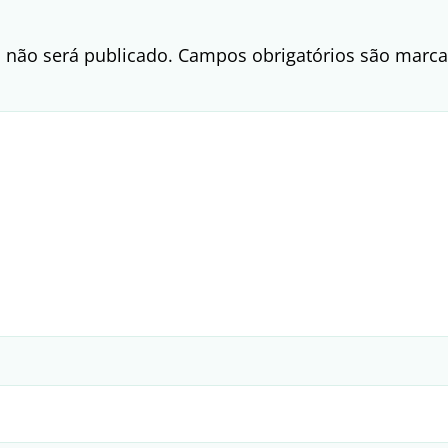
 não será publicado.
Campos obrigatórios são mar