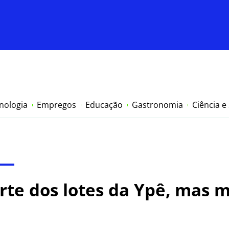
nologia
Empregos
Educação
Gastronomia
Ciência e
arte dos lotes da Ypê, mas