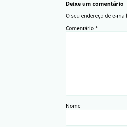
Deixe um comentário
O seu endereço de e-mail
Comentário
*
Nome