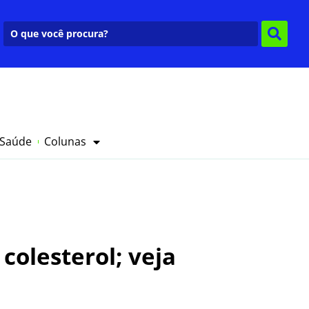
 Saúde
Colunas
colesterol; veja