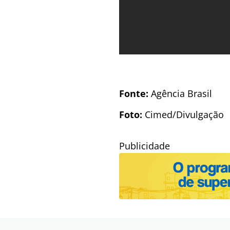
Fonte:
Agência Brasil
Foto:
Cimed/Divulgação
Publicidade