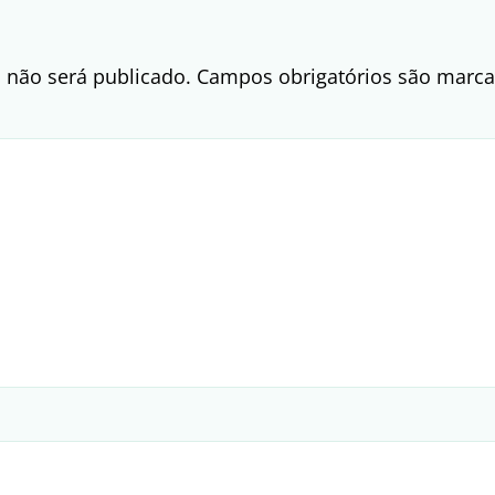
 não será publicado.
Campos obrigatórios são mar