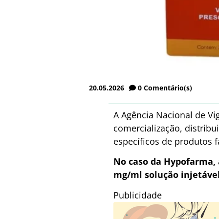
20.05.2026
0
Comentário(s)
A Agência Nacional de Vig
comercialização, distrib
específicos de produtos 
No caso da Hypofarma, 
mg/ml solução injetável
Publicidade