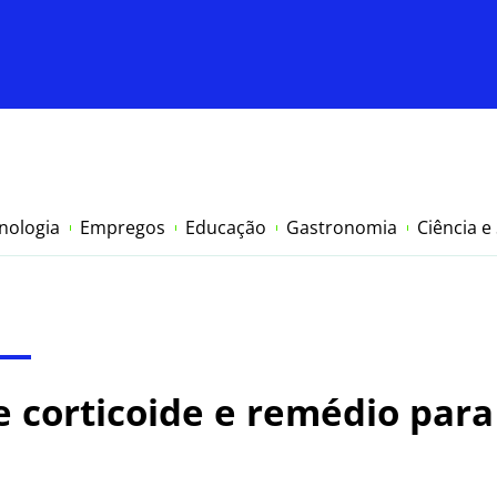
nologia
Empregos
Educação
Gastronomia
Ciência e
 corticoide e remédio para 