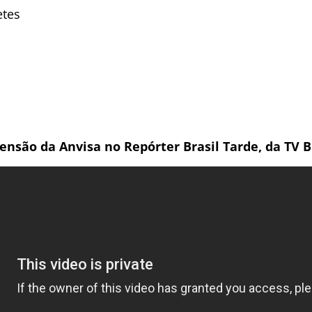
etes
ensão da Anvisa no Repórter Brasil Tarde, da TV B