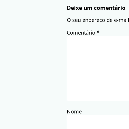
Deixe um comentário
O seu endereço de e-mail
Comentário
*
Nome