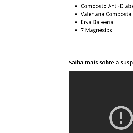
Composto Anti-Diab
Valeriana Composta
Erva Baleeria
7 Magnésios
Saiba mais sobre a susp