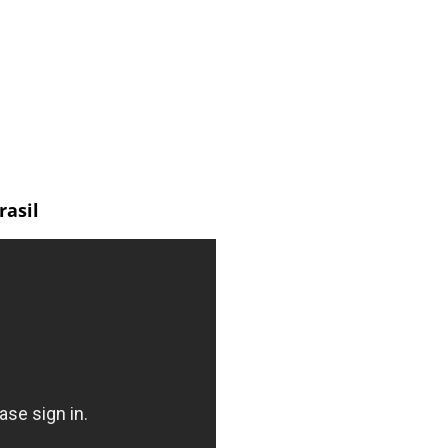
rasil