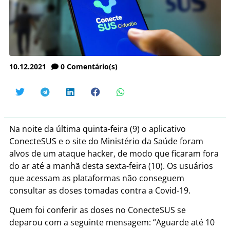
10.12.2021
0
Comentário(s)
Na noite da última quinta-feira (9) o aplicativo
ConecteSUS e o site do Ministério da Saúde foram
alvos de um ataque hacker, de modo que ficaram fora
do ar até a manhã desta sexta-feira (10). Os usuários
que acessam as plataformas não conseguem
consultar as doses tomadas contra a Covid-19.
Quem foi conferir as doses no ConecteSUS se
deparou com a seguinte mensagem: “Aguarde até 10