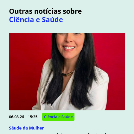
Outras notícias sobre
Ciência e Saúde
06.08.26 | 15:35
Ciência e Saúde
Sáude da Mulher