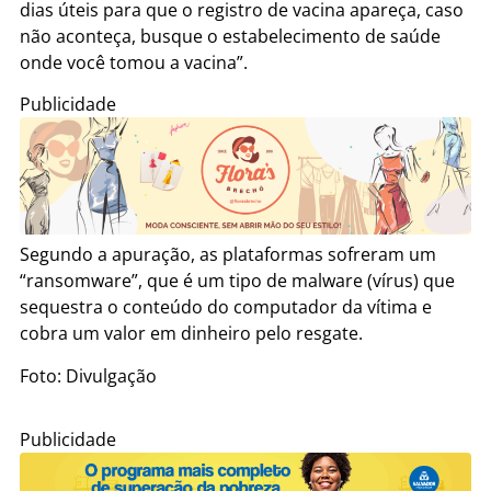
dias úteis para que o registro de vacina apareça, caso
não aconteça, busque o estabelecimento de saúde
onde você tomou a vacina”.
Publicidade
Segundo a apuração, as plataformas sofreram um
“ransomware”, que é um tipo de malware (vírus) que
sequestra o conteúdo do computador da vítima e
cobra um valor em dinheiro pelo resgate.
Foto: Divulgação
Publicidade