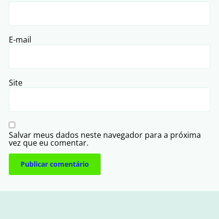
E-mail
Site
Salvar meus dados neste navegador para a próxima
vez que eu comentar.