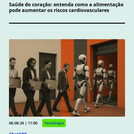
Saúde do coração: entenda como a alimentação
pode aumentar os riscos cardiovasculares
06.08.26 | 11:00
Tecnologia