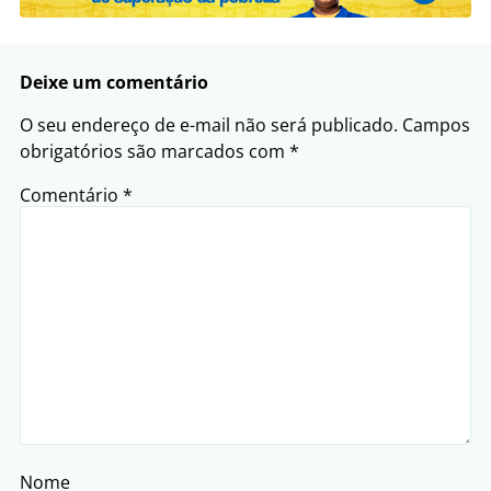
Deixe um comentário
O seu endereço de e-mail não será publicado.
Campos
obrigatórios são marcados com
*
Comentário
*
Nome