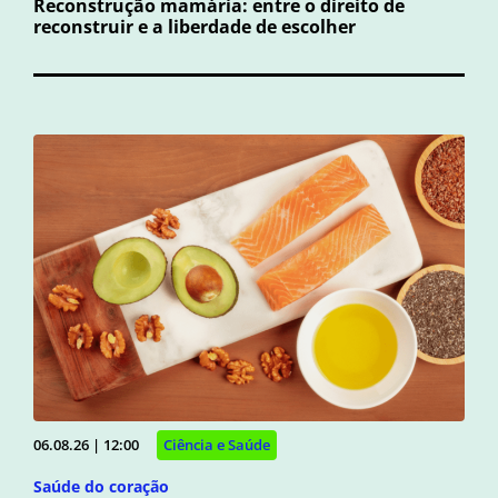
Reconstrução mamária: entre o direito de
reconstruir e a liberdade de escolher
06.08.26 | 12:00
Ciência e Saúde
Saúde do coração