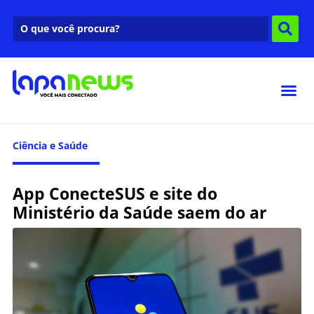
Ciência e Saúde
App ConecteSUS e site do
Ministério da Saúde saem do ar