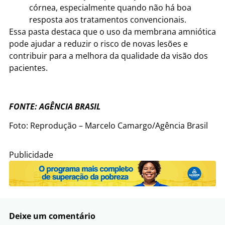
córnea, especialmente quando não há boa
resposta aos tratamentos convencionais.
Essa pasta destaca que o uso da membrana amniótica
pode ajudar a reduzir o risco de novas lesões e
contribuir para a melhora da qualidade da visão dos
pacientes.
FONTE: AGÊNCIA BRASIL
Foto: Reprodução – Marcelo Camargo/Agência Brasil
Publicidade
Deixe um comentário