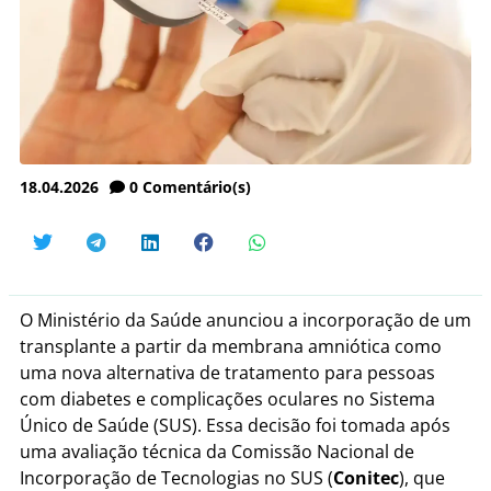
18.04.2026
0
Comentário(s)
O Ministério da Saúde anunciou a incorporação de um
transplante a partir da membrana amniótica como
uma nova alternativa de tratamento para pessoas
com diabetes e complicações oculares no Sistema
Único de Saúde (SUS). Essa decisão foi tomada após
uma avaliação técnica da Comissão Nacional de
Incorporação de Tecnologias no SUS (
Conitec
), que