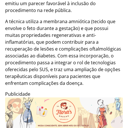
emitiu um parecer favorável à inclusão do
procedimento na rede pública.
A técnica utiliza a membrana amniótica (tecido que
envolve o feto durante a gestação) e que possui
muitas propriedades regenerativas e anti-
inflamatórias, que podem contribuir para a
recuperação de lesões e complicações oftalmológicas
associadas ao diabetes. Com essa incorporação, o
procedimento passa a integrar o rol de tecnologias
oferecidas pelo SUS, e traz uma ampliação de opções
terapêuticas disponíveis para pacientes que
enfrentam complicações da doença.
Publicidade