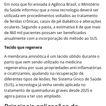
Em nota que foi enviada à Agência Brasil, o Ministério
da Saúde informou que a nova tecnologia deverá ser
utilizada em procedimentos voltados ao tratamento
de feridas crônicas, casos de pé diabético e alterações
oculares. Segundo a pasta, a estimativa é de que mais
de 860 mil pacientes possam ser beneficiados
anualmente com a incorporação do método ao SUS.
Tecido que regenera
A membrana amniótica é um tecido obtido durante o
parto que vem sendo utilizado na medicina
regenerativa por suas propriedades anti-inflamatórias
e cicatrizantes, ajudando na recuperação de
diferentes tipos de lesões. No Sistema Único de Saúde
(SUS), a tecnologia já vinha sendo aplicada no
tratamento de queimaduras graves desde 2025 e
agora passa a ter uso ampliado.