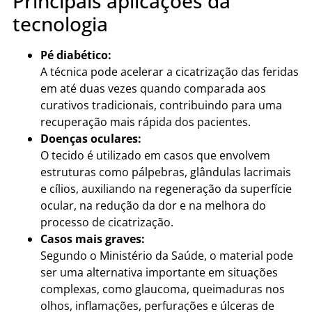
Principais aplicações da
tecnologia
Pé diabético:
A técnica pode acelerar a cicatrização das feridas
em até duas vezes quando comparada aos
curativos tradicionais, contribuindo para uma
recuperação mais rápida dos pacientes.
Doenças oculares:
O tecido é utilizado em casos que envolvem
estruturas como pálpebras, glândulas lacrimais
e cílios, auxiliando na regeneração da superfície
ocular, na redução da dor e na melhora do
processo de cicatrização.
Casos mais graves:
Segundo o Ministério da Saúde, o material pode
ser uma alternativa importante em situações
complexas, como glaucoma, queimaduras nos
olhos, inflamações, perfurações e úlceras de