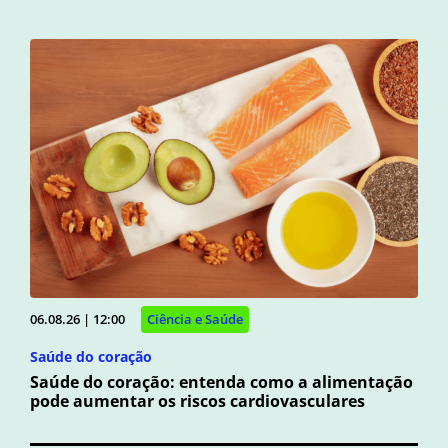
06.08.26 | 12:00
Ciência e Saúde
Saúde do coração
Saúde do coração: entenda como a alimentação
pode aumentar os riscos cardiovasculares