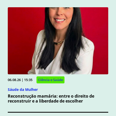
06.08.26 | 15:35
Ciência e Saúde
Sáude da Mulher
Reconstrução mamária: entre o direito de
reconstruir e a liberdade de escolher