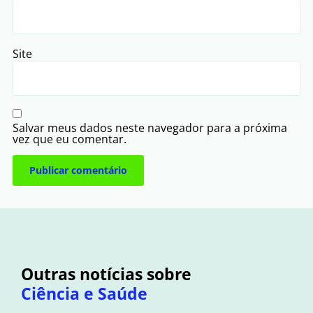
Site
Salvar meus dados neste navegador para a próxima
vez que eu comentar.
Outras notícias sobre
Ciência e Saúde