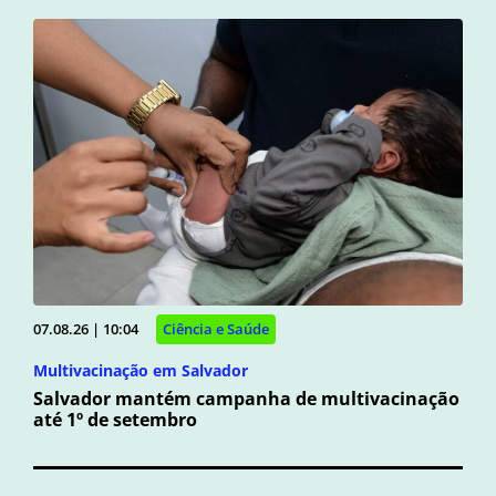
07.08.26 | 10:04
Ciência e Saúde
Multivacinação em Salvador
Salvador mantém campanha de multivacinação
até 1º de setembro