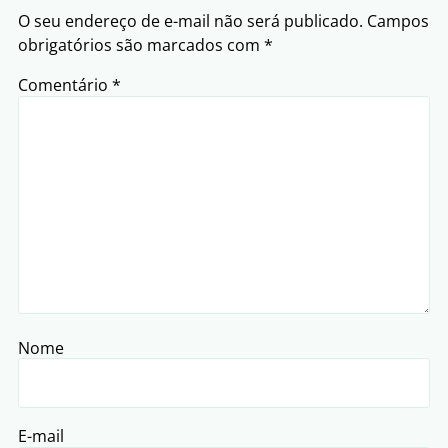
O seu endereço de e-mail não será publicado.
Campos
obrigatórios são marcados com
*
Comentário
*
Nome
E-mail