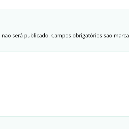
 não será publicado.
Campos obrigatórios são mar