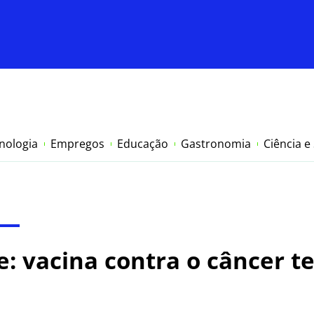
nologia
Empregos
Educação
Gastronomia
Ciência e
: vacina contra o câncer te