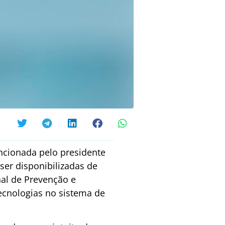
ancionada pelo presidente
 ser disponibilizadas de
nal de Prevenção e
ecnologias no sistema de