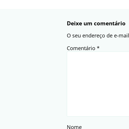
Deixe um comentário
O seu endereço de e-mail
Comentário
*
Nome