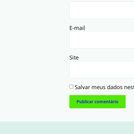
E-mail
Site
Salvar meus dados nes