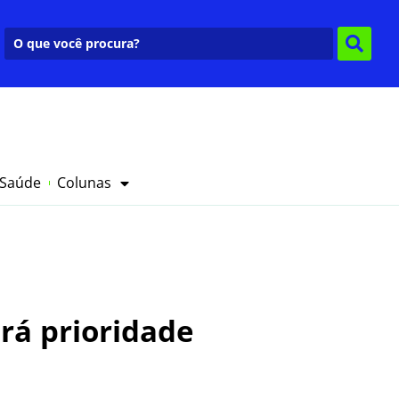
 Saúde
Colunas
rá prioridade