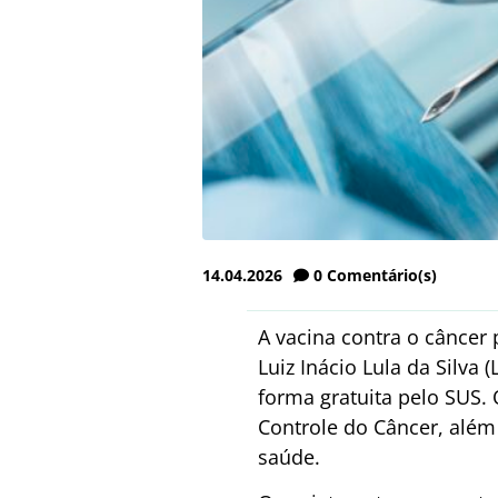
14.04.2026
0
Comentário(s)
A vacina contra o câncer 
Luiz Inácio Lula da Silva 
forma gratuita pelo SUS. 
Controle do Câncer, além
saúde.