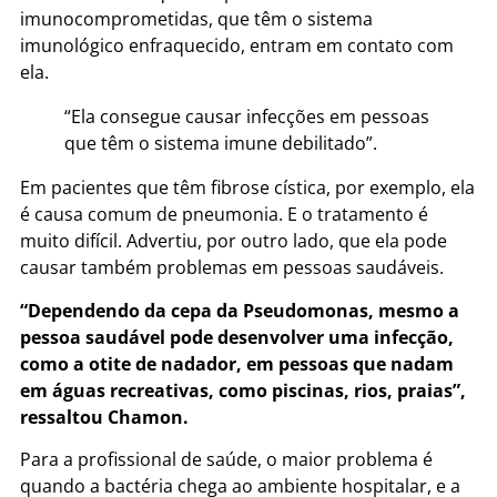
imunocomprometidas, que têm o sistema
imunológico enfraquecido, entram em contato com
ela.
“Ela consegue causar infecções em pessoas
que têm o sistema imune debilitado”.
Em pacientes que têm fibrose cística, por exemplo, ela
é causa comum de pneumonia. E o tratamento é
muito difícil. Advertiu, por outro lado, que ela pode
causar também problemas em pessoas saudáveis.
“Dependendo da cepa da Pseudomonas, mesmo a
pessoa saudável pode desenvolver uma infecção,
como a otite de nadador, em pessoas que nadam
em águas recreativas, como piscinas, rios, praias”,
ressaltou Chamon.
Para a profissional de saúde, o maior problema é
quando a bactéria chega ao ambiente hospitalar, e a