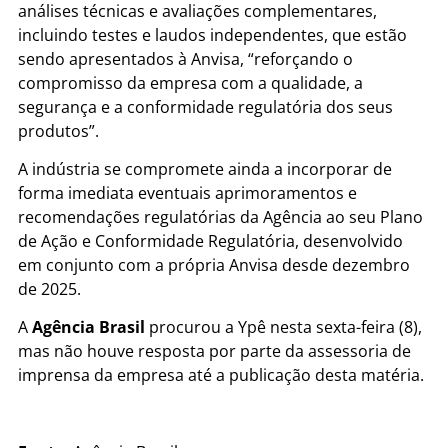
análises técnicas e avaliações complementares,
incluindo testes e laudos independentes, que estão
sendo apresentados à Anvisa, “reforçando o
compromisso da empresa com a qualidade, a
segurança e a conformidade regulatória dos seus
produtos”.
A indústria se compromete ainda a incorporar de
forma imediata eventuais aprimoramentos e
recomendações regulatórias da Agência ao seu Plano
de Ação e Conformidade Regulatória, desenvolvido
em conjunto com a própria Anvisa desde dezembro
de 2025.
A
Agência Brasil
procurou a Ypê nesta sexta-feira (8),
mas não houve resposta por parte da assessoria de
imprensa da empresa até a publicação desta matéria.