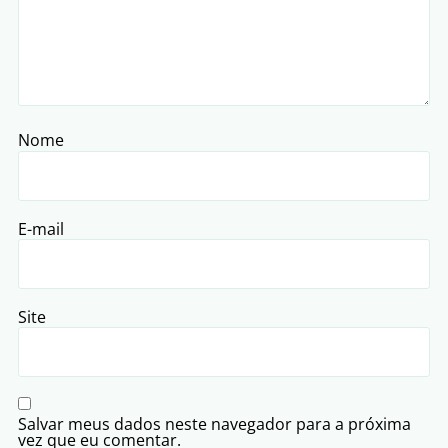
Nome
E-mail
Site
Salvar meus dados neste navegador para a próxima
vez que eu comentar.