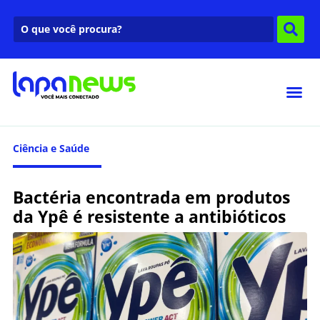
Ciência e Saúde
Bactéria encontrada em produtos
da Ypê é resistente a antibióticos