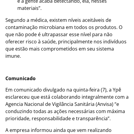
e a gente acaba detectando, ela, nesses
materiais”.
Segundo a médica, existem níveis aceitáveis de
contaminação microbiana em todos os produtos. O
que não pode é ultrapassar esse nível para não
oferecer risco à saúde, principalmente nos indivíduos
que estão mais comprometidos em seu sistema
imune.
Comunicado
Em comunicado divulgado na quinta-feira (7), a Ypê
esclareceu que está colaborando integralmente com a
Agencia Nacional de Vigilância Sanitária (Anvisa) “e
conduzindo todas as ações necessárias com máxima
prioridade, responsabilidade e transparência”.
A empresa informou ainda que vem realizando