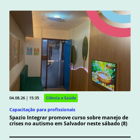
04.08.26 | 15:35
Ciência e Saúde
Capacitação para profissionais
Spazio Integrar promove curso sobre manejo de
crises no autismo em Salvador neste sábado (8)