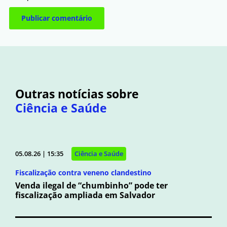
Outras notícias sobre
Ciência e Saúde
05.08.26 | 15:35
Ciência e Saúde
Fiscalização contra veneno clandestino
Venda ilegal de “chumbinho” pode ter
fiscalização ampliada em Salvador