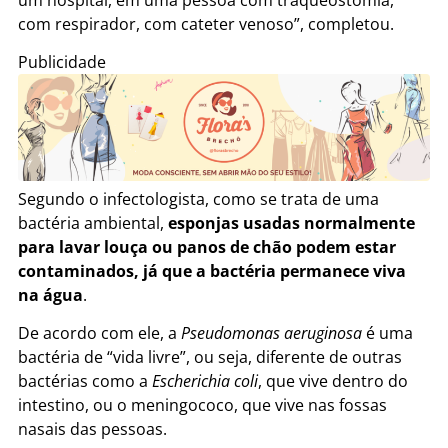
com respirador, com cateter venoso”, completou.
Publicidade
Segundo o infectologista, como se trata de uma
bactéria ambiental,
esponjas usadas normalmente
para lavar louça ou panos de chão podem estar
contaminados, já que a bactéria permanece viva
na água
.
De acordo com ele, a
Pseudomonas aeruginosa
é uma
bactéria de “vida livre”, ou seja, diferente de outras
bactérias como a
Escherichia coli
, que vive dentro do
intestino, ou o meningococo, que vive nas fossas
nasais das pessoas.