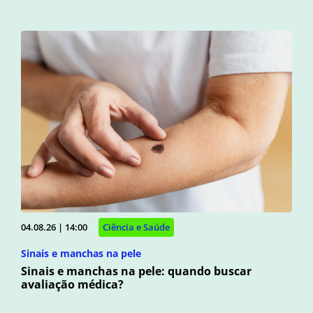
04.08.26 | 14:00
Ciência e Saúde
Sinais e manchas na pele
Sinais e manchas na pele: quando buscar
avaliação médica?