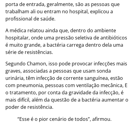
porta de entrada, geralmente, são as pessoas que
trabalham ali ou entram no hospital, explicou a
profissional de saúde.
A médica relatou ainda que, dentro do ambiente
hospitalar, onde uma pressão seletiva de antibióticos
é muito grande, a bactéria carrega dentro dela uma
série de resistências.
Segundo Chamon, isso pode provocar infecções mais
graves, associadas a pessoas que usam sonda
urinária, têm infecção de corrente sanguínea, estão
com pneumonia, pessoas com ventilação mecânica, E
o tratamento, por conta da gravidade da infecção, é
mais difícil, além da questão de a bactéria aumentar o
poder de resistência.
“Esse é o pior cenário de todos”, afirmou.