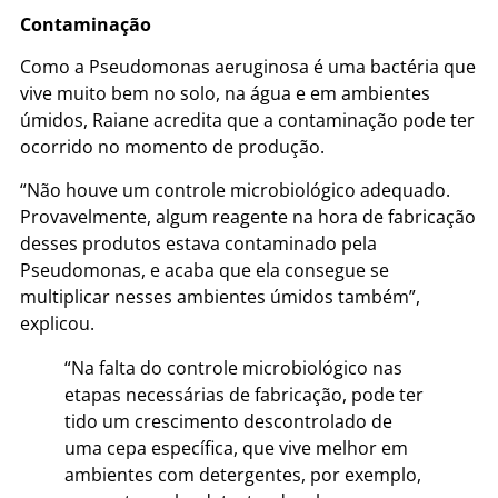
Contaminação
Como a Pseudomonas aeruginosa é uma bactéria que
vive muito bem no solo, na água e em ambientes
úmidos, Raiane acredita que a contaminação pode ter
ocorrido no momento de produção.
“Não houve um controle microbiológico adequado.
Provavelmente, algum reagente na hora de fabricação
desses produtos estava contaminado pela
Pseudomonas, e acaba que ela consegue se
multiplicar nesses ambientes úmidos também”,
explicou.
“Na falta do controle microbiológico nas
etapas necessárias de fabricação, pode ter
tido um crescimento descontrolado de
uma cepa específica, que vive melhor em
ambientes com detergentes, por exemplo,