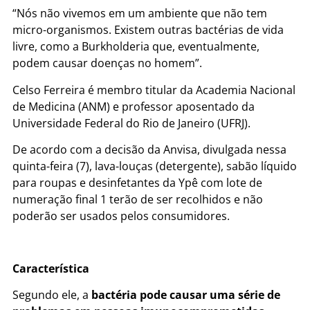
“Nós não vivemos em um ambiente que não tem
micro-organismos. Existem outras bactérias de vida
livre, como a Burkholderia que, eventualmente,
podem causar doenças no homem”.
Celso Ferreira é membro titular da Academia Nacional
de Medicina (ANM) e professor aposentado da
Universidade Federal do Rio de Janeiro (UFRJ).
De acordo com a decisão da Anvisa, divulgada nessa
quinta-feira (7), lava-louças (detergente), sabão líquido
para roupas e desinfetantes da Ypê com lote de
numeração final 1 terão de ser recolhidos e não
poderão ser usados pelos consumidores.
Característica
Segundo ele, a
bactéria pode causar uma série de