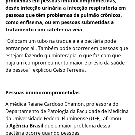
problemas em pessoas imunocomprometidas,
desde infecção urinária a infecção respiratória em
pessoas que têm problemas de pulmão crônicos,
como enfisema, ou em pessoas submetidas a
tratamento com cateter na veia
.
“Colocam um tubo na traqueia e a bactéria pode
entrar por ali. Também pode ocorrer em pessoas que
estejam fazendo quimioterapia, o que faz com que
haja um comprometimento maior e prévio da saúde
da pessoa”, explicou Celso Ferreira.
Pessoas imunocomprometidas
A médica Raiane Cardoso Chamon, professora do
Departamento de Patologia da Faculdade de Medicina
da Universidade Federal Fluminense (UFF), afirmou
à
Agência Brasil
que o maior problema dessa
bactéria ocorre quando pessoas