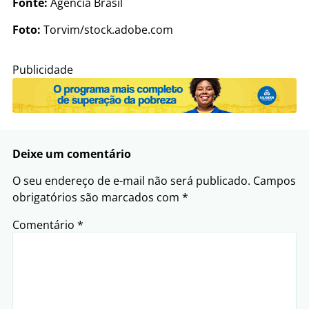
Fonte:
Agência Brasil
Foto:
Torvim/stock.adobe.com
Publicidade
Deixe um comentário
O seu endereço de e-mail não será publicado.
Campos
obrigatórios são marcados com
*
Comentário
*