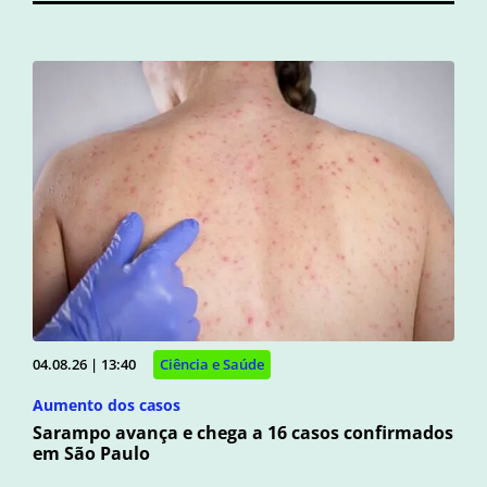
04.08.26 | 13:40
Ciência e Saúde
Aumento dos casos
Sarampo avança e chega a 16 casos confirmados
em São Paulo