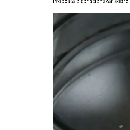
Proposta é conscientizar sobre