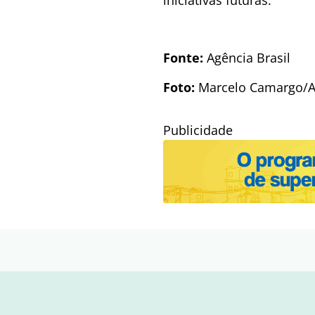
Fonte:
Agência Brasil
Foto:
Marcelo Camargo/Ag
Publicidade