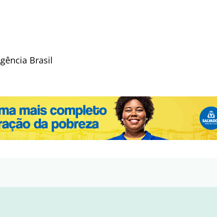
ência Brasil