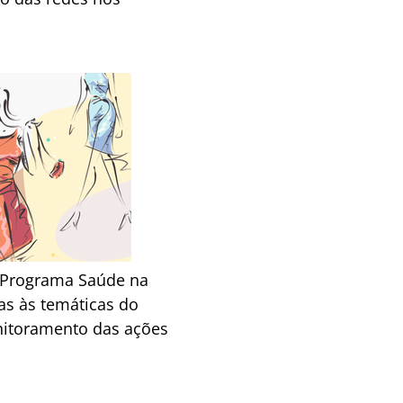
 [Programa Saúde na
as às temáticas do
nitoramento das ações