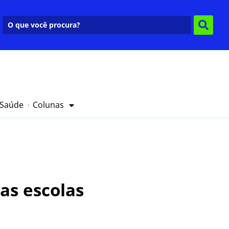
 Saúde
Colunas
as escolas