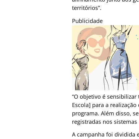
territórios”.
Publicidade
“O objetivo é sensibiliz
Escola] para a realização
programa. Além disso, se
registradas nos sistemas 
A campanha foi dividida 