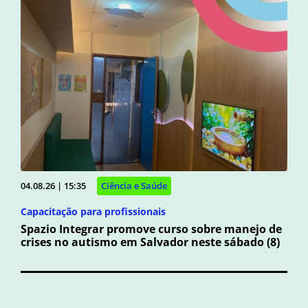
04.08.26 | 15:35
Ciência e Saúde
Capacitação para profissionais
Spazio Integrar promove curso sobre manejo de
crises no autismo em Salvador neste sábado (8)