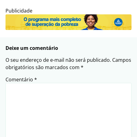
Publicidade
Deixe um comentário
O seu endereço de e-mail não será publicado.
Campos
obrigatórios são marcados com
*
Comentário
*