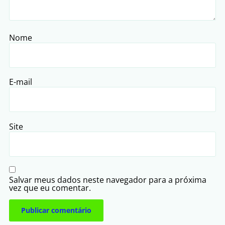
Nome
E-mail
Site
Salvar meus dados neste navegador para a próxima
vez que eu comentar.