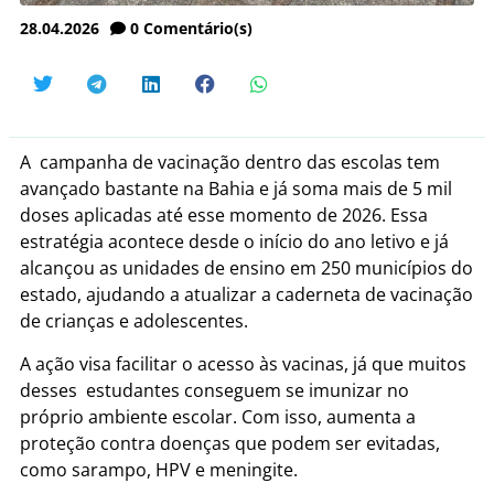
28.04.2026
0
Comentário(s)
A campanha de vacinação dentro das escolas tem
avançado bastante na Bahia e já soma mais de 5 mil
doses aplicadas até esse momento de 2026. Essa
estratégia acontece desde o início do ano letivo e já
alcançou as unidades de ensino em 250 municípios do
estado, ajudando a atualizar a caderneta de vacinação
de crianças e adolescentes.
A ação visa facilitar o acesso às vacinas, já que muitos
desses estudantes conseguem se imunizar no
próprio ambiente escolar. Com isso, aumenta a
proteção contra doenças que podem ser evitadas,
como sarampo, HPV e meningite.