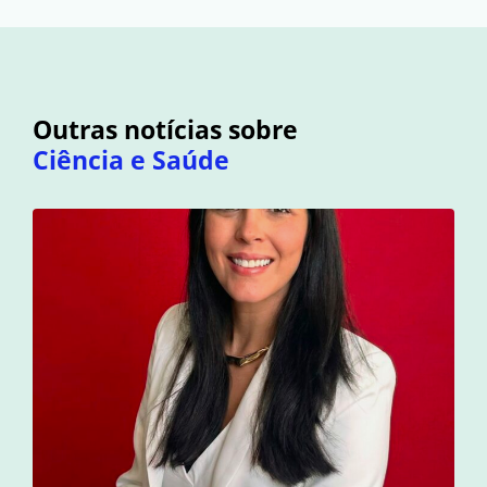
Outras notícias sobre
Ciência e Saúde