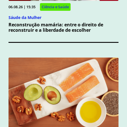
06.08.26 | 15:35
Ciência e Saúde
Sáude da Mulher
Reconstrução mamária: entre o direito de
reconstruir e a liberdade de escolher