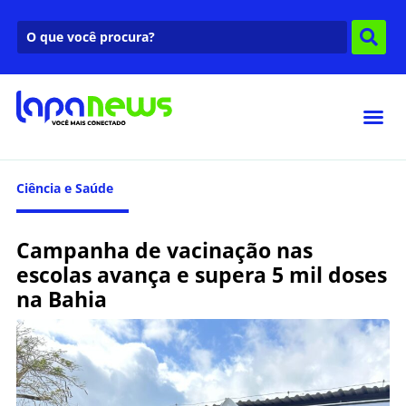
Ciência e Saúde
Campanha de vacinação nas
escolas avança e supera 5 mil doses
na Bahia