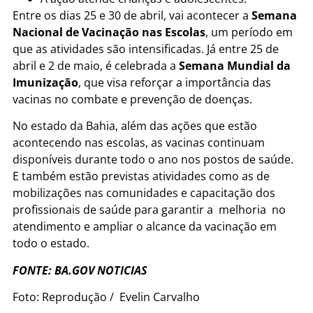
Entre os dias 25 e 30 de abril, vai acontecer a
Semana
Nacional de Vacinação nas Escolas
, um período em
que as atividades são intensificadas. Já entre 25 de
abril e 2 de maio, é celebrada a
Semana Mundial da
Imunização
, que visa reforçar a importância das
vacinas no combate e prevenção de doenças.
No estado da Bahia, além das ações que estão
acontecendo nas escolas, as vacinas continuam
disponíveis durante todo o ano nos postos de saúde.
E também estão previstas atividades como as de
mobilizações nas comunidades e capacitação dos
profissionais de saúde para garantir a melhoria no
atendimento e ampliar o alcance da vacinação em
todo o estado.
FONTE: BA.GOV NOTICIAS
Foto: Reprodução / Evelin Carvalho