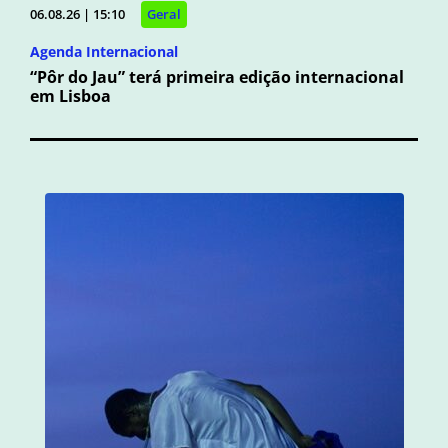
06.08.26 | 15:10
Geral
Agenda Internacional
“Pôr do Jau” terá primeira edição internacional
em Lisboa