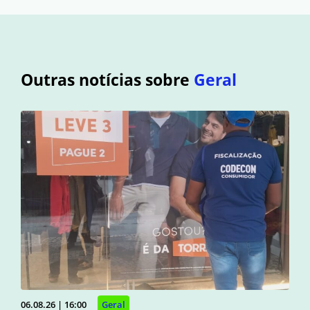
Outras notícias sobre
Geral
06.08.26 | 16:00
Geral