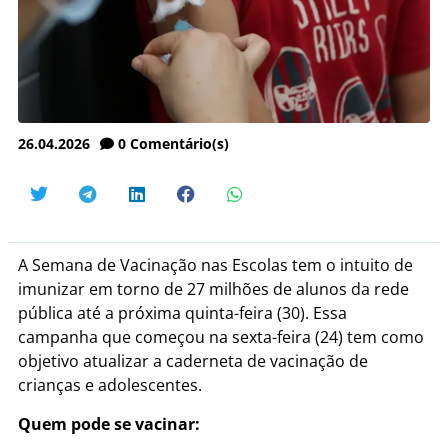
26.04.2026
0
Comentário(s)
A Semana de Vacinação nas Escolas tem o intuito de
imunizar em torno de 27 milhões de alunos da rede
pública até a próxima quinta-feira (30). Essa
campanha que começou na sexta-feira (24) tem como
objetivo atualizar a caderneta de vacinação de
crianças e adolescentes.
Quem pode se vacinar: