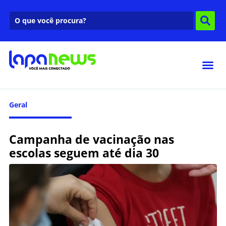
Geral
Campanha de vacinação nas
escolas seguem até dia 30