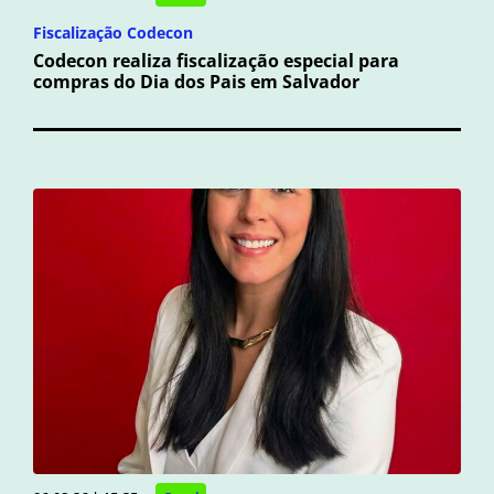
Fiscalização Codecon
Codecon realiza fiscalização especial para
compras do Dia dos Pais em Salvador