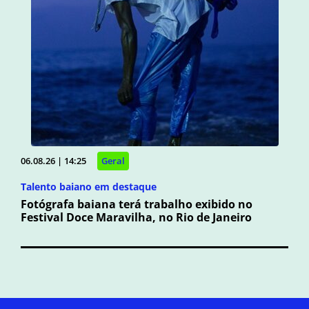
06.08.26 | 14:25
Geral
Talento baiano em destaque
Fotógrafa baiana terá trabalho exibido no
Festival Doce Maravilha, no Rio de Janeiro