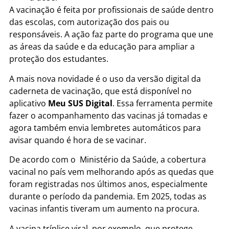
A vacinação é feita por profissionais de saúde dentro
das escolas, com autorização dos pais ou
responsáveis. A ação faz parte do programa que une
as áreas da saúde e da educação para ampliar a
proteção dos estudantes.
A mais nova novidade é o uso da versão digital da
caderneta de vacinação, que está disponível no
aplicativo
Meu SUS Digital
. Essa ferramenta permite
fazer o acompanhamento das vacinas já tomadas e
agora também envia lembretes automáticos para
avisar quando é hora de se vacinar.
De acordo com o Ministério da Saúde, a cobertura
vacinal no país vem melhorando após as quedas que
foram registradas nos últimos anos, especialmente
durante o período da pandemia. Em 2025, todas as
vacinas infantis tiveram um aumento na procura.
A vacina tríplice viral, por exemplo, que protege