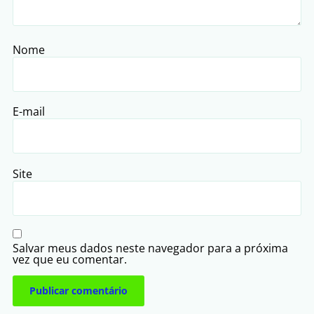
Nome
E-mail
Site
Salvar meus dados neste navegador para a próxima
vez que eu comentar.