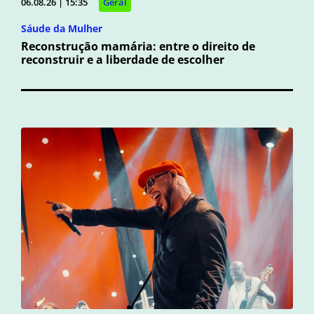
06.08.26 | 15:35
Geral
Sáude da Mulher
Reconstrução mamária: entre o direito de
reconstruir e a liberdade de escolher