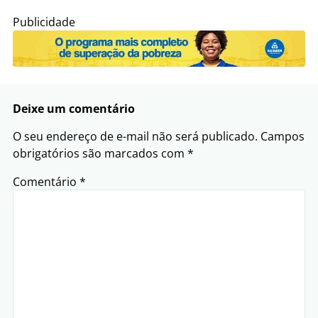
Publicidade
Deixe um comentário
O seu endereço de e-mail não será publicado.
Campos
obrigatórios são marcados com
*
Comentário
*