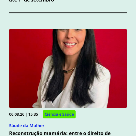
06.08.26 | 15:35
Ciência e Saúde
Sáude da Mulher
Reconstrução mamária: entre o direito de