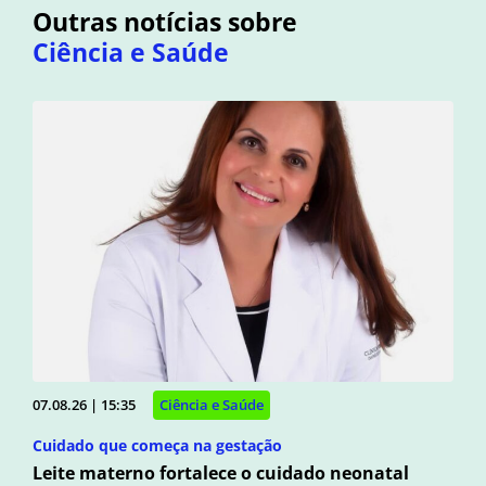
Outras notícias sobre
Ciência e Saúde
07.08.26 | 15:35
Ciência e Saúde
Cuidado que começa na gestação
Leite materno fortalece o cuidado neonatal