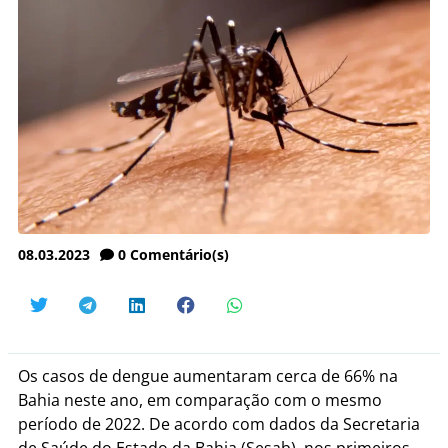
08.03.2023
0
Comentário(s)
Os casos de dengue aumentaram cerca de 66% na
Bahia neste ano, em comparação com o mesmo
período de 2022. De acordo com dados da Secretaria