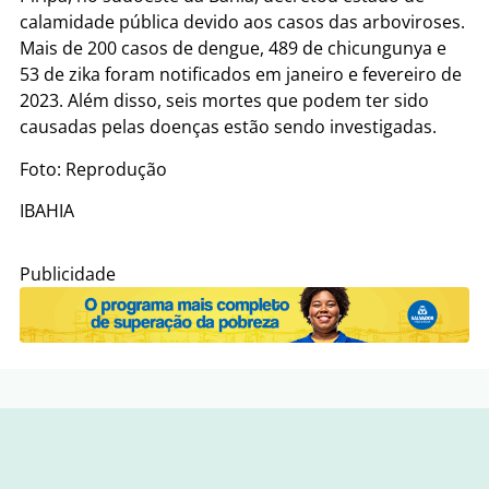
calamidade pública devido aos casos das arboviroses.
Mais de 200 casos de dengue, 489 de chicungunya e
53 de zika foram notificados em janeiro e fevereiro de
2023. Além disso, seis mortes que podem ter sido
causadas pelas doenças estão sendo investigadas.
Foto: Reprodução
IBAHIA
Publicidade