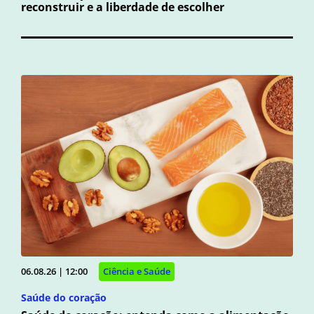
reconstruir e a liberdade de escolher
06.08.26 | 12:00
Ciência e Saúde
Saúde do coração