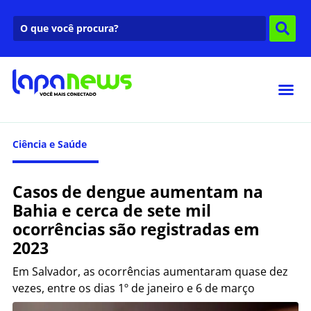
Ciência e Saúde
Casos de dengue aumentam na
Bahia e cerca de sete mil
ocorrências são registradas em
2023
Em Salvador, as ocorrências aumentaram quase dez
vezes, entre os dias 1º de janeiro e 6 de março