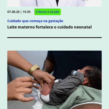
07.08.26 | 15:35
Ciência e Saúde
Cuidado que começa na gestação
Leite materno fortalece o cuidado neonatal