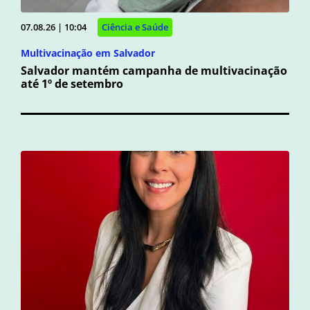
07.08.26 | 10:04
Ciência e Saúde
Multivacinação em Salvador
Salvador mantém campanha de multivacinação
até 1º de setembro