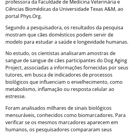
professora da Faculdade de Medicina Veterinária e
Ciências Biomédicas da Universidade Texas A&M, ao
portal Phys.Org.
Segundo a pesquisadora, os resultados da pesquisa
mostram que cães domésticos podem servir de
modelo para estudar a saúde e longevidade humanas.
No estudo, os cientistas analisaram amostras de
sangue de sangue de cães participantes do Dog Aging
Project, associadas a informações fornecidas por seus
tutores, em busca de indicadores de processos
biológicos que influenciam o envelhecimento, como
metabolismo, inflamação ou resposta celular ao
estresse.
Foram analisados milhares de sinais biológicos
mensuráveis, conhecidos como biomarcadores. Para
verificar se os mesmos marcadores aparecem em
humanos, os pesquisadores compararam seus