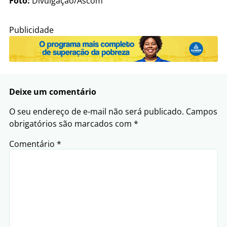
Foto:
Divulgação/Ascom
Publicidade
Deixe um comentário
O seu endereço de e-mail não será publicado.
Campos
obrigatórios são marcados com
*
Comentário
*