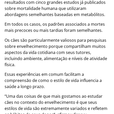
resultados com cinco grandes estudos já publicados
sobre mortalidade humana que utilizaram
abordagens semelhantes baseadas em metabólitos.
Em todos os casos, os padrões associados a mortes
mais precoces ou mais tardias foram semelhantes.
Os cães são particularmente valiosos para pesquisas
sobre envelhecimento porque compartilham muitos
aspectos da vida cotidiana com seus tutores,
incluindo ambiente, alimentação e níveis de atividade
física.
Essas experiências em comum facilitam a
compreensão de como o estilo de vida influencia a
saúde a longo prazo.
“Uma das coisas de que mais gostamos ao estudar
cães no contexto do envelhecimento é que seus
estilos de vida são extremamente variados e refletem