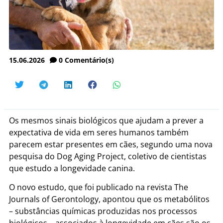
15.06.2026
0
Comentário(s)
Os mesmos sinais biológicos que ajudam a prever a
expectativa de vida em seres humanos também
parecem estar presentes em cães, segundo uma nova
pesquisa do Dog Aging Project, coletivo de cientistas
que estudo a longevidade canina.
O novo estudo, que foi publicado na revista The
Journals of Gerontology, apontou que os metabólitos
– substâncias químicas produzidas nos processos