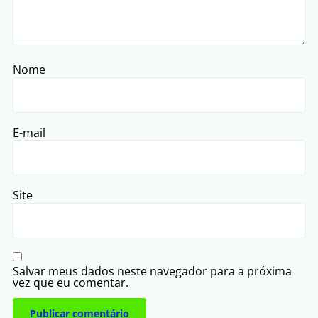
Nome
E-mail
Site
Salvar meus dados neste navegador para a próxima
vez que eu comentar.