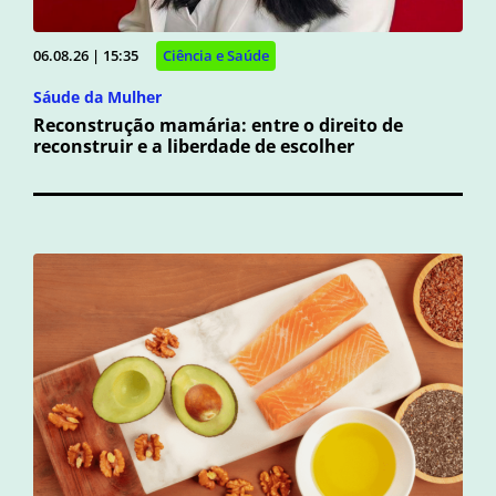
06.08.26 | 15:35
Ciência e Saúde
Sáude da Mulher
Reconstrução mamária: entre o direito de
reconstruir e a liberdade de escolher