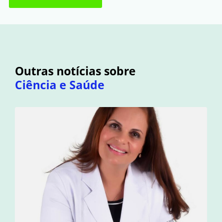
Outras notícias sobre
Ciência e Saúde