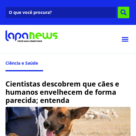
Ciência e Saúde
Cientistas descobrem que cães e
humanos envelhecem de forma
parecida; entenda