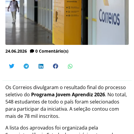
24.06.2026
0
Comentário(s)
Os Correios divulgaram o resultado final do processo
seletivo do
Programa Jovem Aprendiz 2026
. No total,
548 estudantes de todo o país foram selecionados
para participar da iniciativa. A seleção contou com
mais de 78 mil inscritos.
A lista dos aprovados foi organizada pela