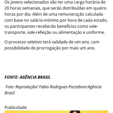
Os jovens selecionados vão ter uma carga horária de
20 horas semanais, que serão distribuídas em quatro
horas por dia. Além de uma remuneração calculada
com base no salário-mínimo por hora de cada estado,
os participantes receberão benefícios como vale-
transporte, vale-refeição ou alimentação e uniforme.
O processo seletivo terá validade de um ano, com
possibilidade de prorrogação por mais um ano.
FONTE: AGÊNCIA BRASIL
Foto: Reprodução/ Fabio Rodrigues-Pozzebom:Agência
Brasil
Publicidade