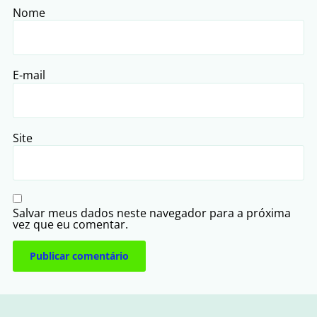
Nome
E-mail
Site
Salvar meus dados neste navegador para a próxima
vez que eu comentar.