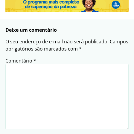
Deixe um comentário
O seu endereço de e-mail não será publicado.
Campos
obrigatórios são marcados com
*
Comentário
*