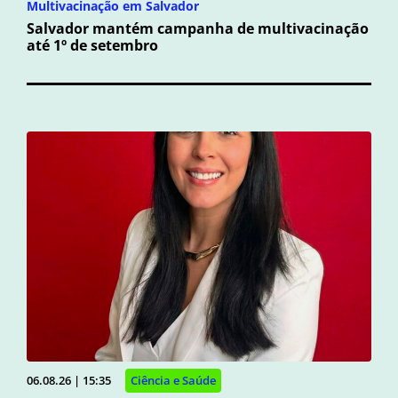
Multivacinação em Salvador
Salvador mantém campanha de multivacinação
até 1º de setembro
06.08.26 | 15:35
Ciência e Saúde