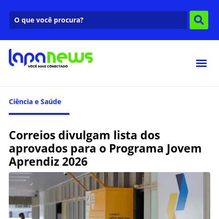
Ciência e Saúde
Correios divulgam lista dos
aprovados para o Programa Jovem
Aprendiz 2026