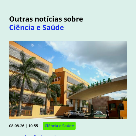
Outras notícias sobre
Ciência e Saúde
08.08.26 | 10:55
Ciência e Saúde