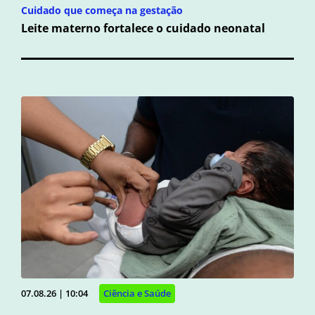
Cuidado que começa na gestação
Leite materno fortalece o cuidado neonatal
07.08.26 | 10:04
Ciência e Saúde