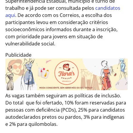
Superintendência Estadual, município e turno de
trabalho e já pode ser consultada pelos
candidatos
aqui
.
De acordo com os Correios, a escolha dos
participantes levou em consideração critérios
socioeconômicos informados durante a inscrição,
com prioridade para jovens em situação de
vulnerabilidade social.
Publicidade
As vagas também seguiram as políticas de inclusão.
Do total que foi ofertado, 10% foram reservadas para
pessoas com deficiência (PCDs), 25% para candidatos
autodeclarados pretos ou pardos, 3% para indígenas
e 2% para quilombolas.