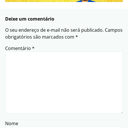
Deixe um comentário
O seu endereço de e-mail não será publicado.
Campos
obrigatórios são marcados com
*
Comentário
*
Nome