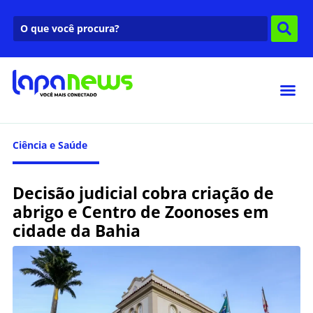
Ciência e Saúde
Decisão judicial cobra criação de
abrigo e Centro de Zoonoses em
cidade da Bahia