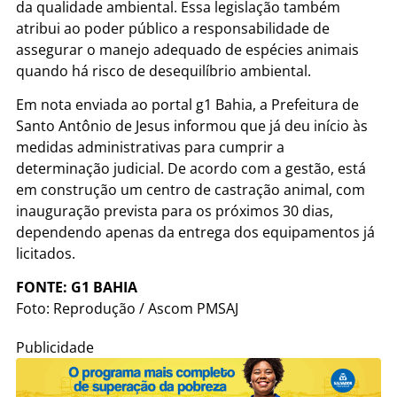
da qualidade ambiental. Essa legislação também
atribui ao poder público a responsabilidade de
assegurar o manejo adequado de espécies animais
quando há risco de desequilíbrio ambiental.
Em nota enviada ao portal g1 Bahia, a Prefeitura de
Santo Antônio de Jesus informou que já deu início às
medidas administrativas para cumprir a
determinação judicial. De acordo com a gestão, está
em construção um centro de castração animal, com
inauguração prevista para os próximos 30 dias,
dependendo apenas da entrega dos equipamentos já
licitados.
FONTE: G1 BAHIA
Foto: Reprodução / Ascom PMSAJ
Publicidade