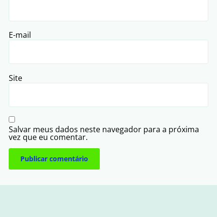
E-mail
Site
Salvar meus dados neste navegador para a próxima
vez que eu comentar.