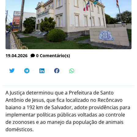
19.04.2026
0
Comentário(s)
A Justiça determinou que a Prefeitura de Santo
Antônio de Jesus, que fica localizado no Recôncavo
baiano a
192 km de Salvador,
adote providências para
implementar políticas públicas voltadas ao controle
de zoonoses e ao manejo da população de animais
domésticos.