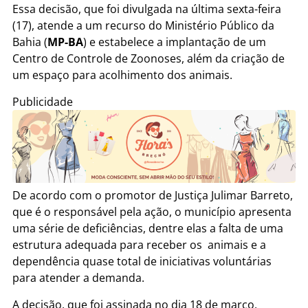
Essa decisão, que foi divulgada na última sexta-feira
(17), atende a um recurso do Ministério Público da
Bahia (
MP-BA
) e estabelece a implantação de um
Centro de Controle de Zoonoses, além da criação de
um espaço para acolhimento dos animais.
Publicidade
De acordo com o promotor de Justiça Julimar Barreto,
que é o responsável pela ação, o município apresenta
uma série de deficiências, dentre elas a falta de uma
estrutura adequada para receber os animais e a
dependência quase total de iniciativas voluntárias
para atender a demanda.
A decisão, que foi assinada no dia 18 de março,