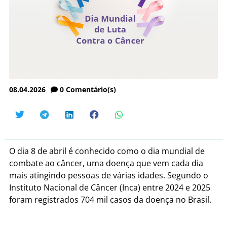
08.04.2026
0
Comentário(s)
O dia 8 de abril é conhecido como o dia mundial de
combate ao câncer, uma doença que vem cada dia
mais atingindo pessoas de várias idades. Segundo o
Instituto Nacional de Câncer (Inca) entre 2024 e 2025
foram registrados 704 mil casos da doença no Brasil.