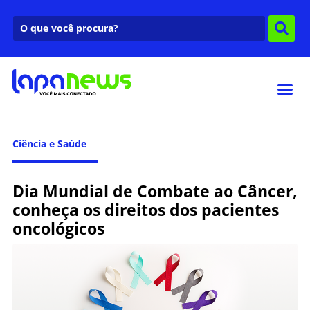
Ciência e Saúde
Dia Mundial de Combate ao Câncer,
conheça os direitos dos pacientes
oncológicos