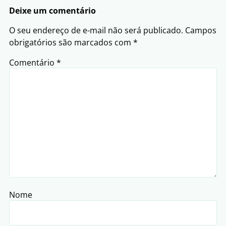
Deixe um comentário
O seu endereço de e-mail não será publicado.
Campos
obrigatórios são marcados com
*
Comentário
*
Nome