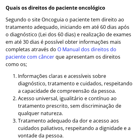
Quais os direitos do paciente oncológico
Segundo o site Oncoguia
o paciente tem direito ao
tratamento adequado, iniciando em até 60 dias após
o diagnóstico (Lei dos 60 dias) e realização de exames
em até 30 dias é possível obter informações mais
completas através do
O Manual dos direitos do
paciente com câncer
que apresentam os direitos
como os;
Informações claras e acessíveis sobre
diagnóstico, tratamento e cuidados, respeitando
a capacidade de compreensão da pessoa.
Acesso universal, igualitário e contínuo ao
tratamento prescrito, sem discriminação de
qualquer natureza.
Tratamento adequado da dor e acesso aos
cuidados paliativos, respeitando a dignidade e a
vontade da pessoa.