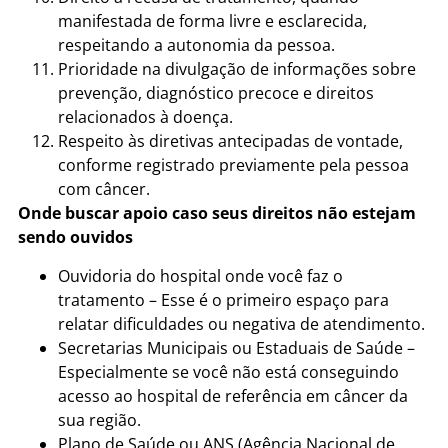
manifestada de forma livre e esclarecida,
respeitando a autonomia da pessoa.
Prioridade na divulgação de informações sobre
prevenção, diagnóstico precoce e direitos
relacionados à doença.
Respeito às diretivas antecipadas de vontade,
conforme registrado previamente pela pessoa
com câncer.
Onde buscar apoio caso seus direitos não estejam
sendo ouvidos
Ouvidoria do hospital onde você faz o
tratamento – Esse é o primeiro espaço para
relatar dificuldades ou negativa de atendimento.
Secretarias Municipais ou Estaduais de Saúde –
Especialmente se você não está conseguindo
acesso ao hospital de referência em câncer da
sua região.
Plano de Saúde ou ANS (Agência Nacional de