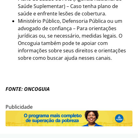
Saúde Suplementar) – Caso tenha plano de
saúde e enfrente lesões de cobertura.
Ministério Público, Defensoria Pública ou um
advogado de confiança – Para orientações
jurídicas ou, se necessário, medidas legais. O
Oncoguia também pode te apoiar com
informações sobre seus direitos e orientações
sobre como buscar ajuda nesses canais.
FONTE: ONCOGUIA
Publicidade