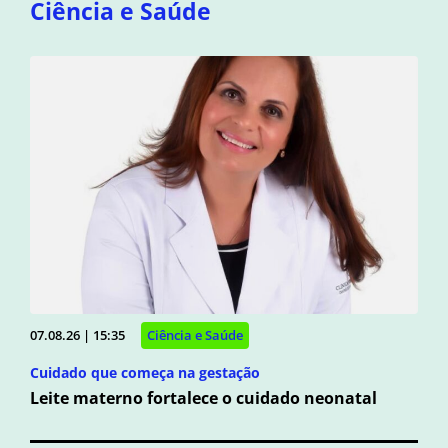
Ciência e Saúde
07.08.26 | 15:35
Ciência e Saúde
Cuidado que começa na gestação
Leite materno fortalece o cuidado neonatal