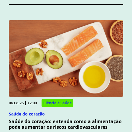
06.08.26 | 12:00
Ciência e Saúde
Saúde do coração
Saúde do coração: entenda como a alimentação
pode aumentar os riscos cardiovasculares