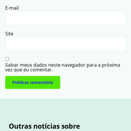
E-mail
Site
Salvar meus dados neste navegador para a próxima
vez que eu comentar.
Outras notícias sobre