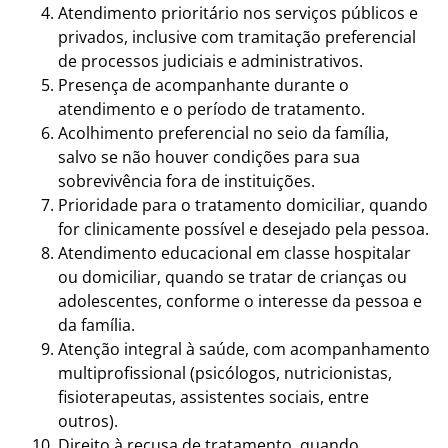
Atendimento prioritário nos serviços públicos e
privados, inclusive com tramitação preferencial
de processos judiciais e administrativos.
Presença de acompanhante durante o
atendimento e o período de tratamento.
Acolhimento preferencial no seio da família,
salvo se não houver condições para sua
sobrevivência fora de instituições.
Prioridade para o tratamento domiciliar, quando
for clinicamente possível e desejado pela pessoa.
Atendimento educacional em classe hospitalar
ou domiciliar, quando se tratar de crianças ou
adolescentes, conforme o interesse da pessoa e
da família.
Atenção integral à saúde, com acompanhamento
multiprofissional (psicólogos, nutricionistas,
fisioterapeutas, assistentes sociais, entre
outros).
Direito à recusa de tratamento, quando