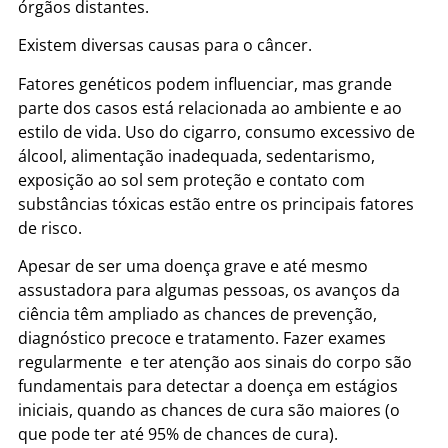
órgãos distantes.
Existem diversas causas para o câncer.
Fatores genéticos podem influenciar, mas grande
parte dos casos está relacionada ao ambiente e ao
estilo de vida. Uso do cigarro, consumo excessivo de
álcool, alimentação inadequada, sedentarismo,
exposição ao sol sem proteção e contato com
substâncias tóxicas estão entre os principais fatores
de risco.
Apesar de ser uma doença grave e até mesmo
assustadora para algumas pessoas, os avanços da
ciência têm ampliado as chances de prevenção,
diagnóstico precoce e tratamento. Fazer exames
regularmente e ter atenção aos sinais do corpo são
fundamentais para detectar a doença em estágios
iniciais, quando as chances de cura são maiores (o
que pode ter até 95% de chances de cura).