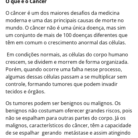
O que é o Câncer
O câncer é um dos maiores desafios da medicina
moderna e uma das principais causas de morte no
mundo. O câncer não é uma única doença, mas sim
um conjunto de mais de 100 doenças diferentes que
têm em comum o crescimento anormal das células.
Em condições normais, as células do corpo humano
crescem, se dividem e morrem de forma organizada.
Porém, quando ocorre uma falha nesse processo,
algumas dessas células passam a se multiplicar sem
controle, formando tumores que podem invadir
tecidos e órgãos.
Os tumores podem ser benignos ou malignos. Os
benignos não costumam oferecer grandes riscos, pois
não se espalham para outras partes do corpo. Já os
malignos, característicos do câncer, têm a capacidade
de se espalhar gerando metástase e assim atingindo