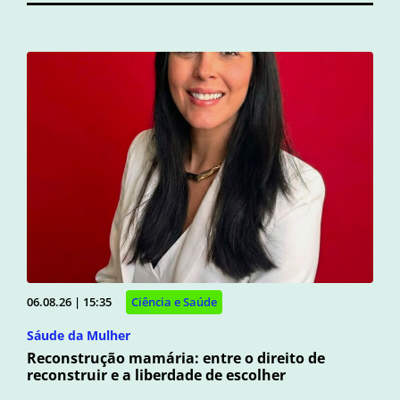
06.08.26 | 15:35
Ciência e Saúde
Sáude da Mulher
Reconstrução mamária: entre o direito de
reconstruir e a liberdade de escolher