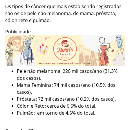
Os tipos de câncer que mais estão sendo registrados
são os de pele não melanoma, de mama, próstata,
cólon reto e pulmão.
Publicidade
Pele não melanoma: 220 mil casos/ano (31,3%
dos casos).
Mama Feminina: 74 mil casos/ano (10,5% dos
casos).
Próstata: 72 mil casos/ano (10,2% dos casos).
Cólon e Reto: cerca de 6,5% do total.
Pulmão: em torno de 4,6% do total.