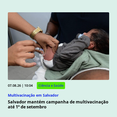
07.08.26 | 10:04
Ciência e Saúde
Multivacinação em Salvador
Salvador mantém campanha de multivacinação
até 1º de setembro