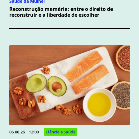
Sáude da Mulher
Reconstrução mamária: entre o direito de
reconstruir e a liberdade de escolher
06.08.26 | 12:00
Ciência e Saúde