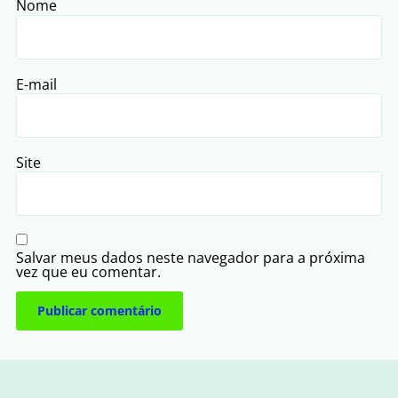
Nome
E-mail
Site
Salvar meus dados neste navegador para a próxima
vez que eu comentar.