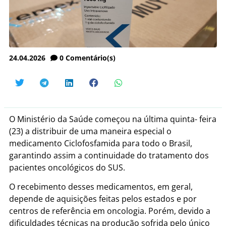
24.04.2026
0
Comentário(s)
O Ministério da Saúde começou na última quinta- feira
(23) a distribuir de uma maneira especial o
medicamento Ciclofosfamida para todo o Brasil,
garantindo assim a continuidade do tratamento dos
pacientes oncológicos do SUS.
O recebimento desses medicamentos, em geral,
depende de aquisições feitas pelos estados e por
centros de referência em oncologia. Porém, devido a
dificuldades técnicas na produção sofrida pelo único