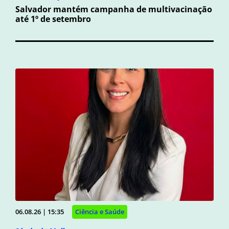
Salvador mantém campanha de multivacinação
até 1º de setembro
06.08.26 | 15:35
Ciência e Saúde