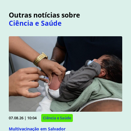
Outras notícias sobre
Ciência e Saúde
07.08.26 | 10:04
Ciência e Saúde
Multivacinação em Salvador