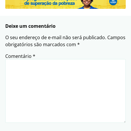
Deixe um comentário
O seu endereço de e-mail não será publicado.
Campos
obrigatórios são marcados com
*
Comentário
*