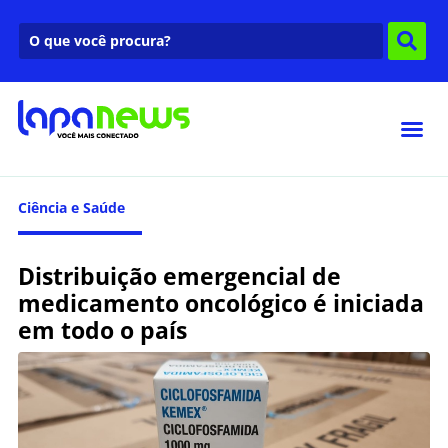
Ciência e Saúde
Distribuição emergencial de
medicamento oncológico é iniciada
em todo o país