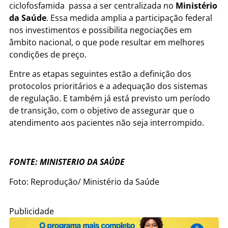
ciclofosfamida passa a ser centralizada no
Ministério
da Saúde
. Essa medida amplia a participação federal
nos investimentos e possibilita negociações em
âmbito nacional, o que pode resultar em melhores
condições de preço.
Entre as etapas seguintes estão a definição dos
protocolos prioritários e a adequação dos sistemas
de regulação. E também já está previsto um período
de transição, com o objetivo de assegurar que o
atendimento aos pacientes não seja interrompido.
FONTE: MINISTERIO DA SAÚDE
Foto: Reprodução/ Ministério da Saúde
Publicidade