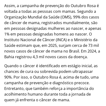
Assim, a campanha de prevenção do Outubro Rosa é
voltada a todas as pessoas com mamas. Segundo a
Organização Mundial da Saúde (OMS), 99% dos casos
de câncer de mama, registrados mundialmente, são
em pessoas designadas mulheres ao nascer, e apenas
1% em pessoas designadas homens ao nascer. O
Instituto Nacional de Câncer (INCA) e o Ministério da
Saúde estimam que, em 2025, surjam cerca de 73 mil
novos casos de câncer de mama no Brasil. Em 2024, a
Bahia registrou 4,3 mil novos casos da doença.
Quando o câncer é identificado em estágio inicial, as
chances de cura ou sobrevida podem ultrapassar
90%. Por isso, o Outubro Rosa é, acima de tudo, uma
campanha de prevenção e diagnóstico precoce.
Entretanto, que também reforça a importância do
acolhimento humano durante toda a jornada de
quem já enfrenta o câncer de mama.