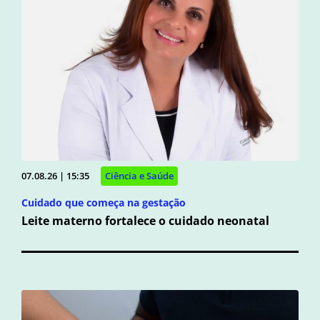
07.08.26 | 15:35
Ciência e Saúde
Cuidado que começa na gestação
Leite materno fortalece o cuidado neonatal