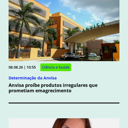
08.08.26 | 10:55
Ciência e Saúde
Determinação da Anvisa
Anvisa proíbe produtos irregulares que
prometiam emagrecimento