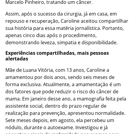
Marcelo Pinheiro, tratando um câncer.
Assim, após o sucesso da cirurgia, já em casa, em
repouso e recuperação, Caroline aceitou compartilhar
sua história para essa matéria jornalística. Portanto,
apenas cinco dias após o procedimento,
demonstrando leveza, simpatia e disponibilidade.
Experiências compartilhadas, mais pessoas
alertadas
Mãe de Luana Vitória, com 13 anos, Caroline a
amamentou por dois anos, sendo seis meses de
forma exclusiva. Atualmente, a amamentação é um
dos fatores que pode reduzir o risco do câncer de
mama. Em janeiro desse ano, a mamografia feita pela
assistente social, dentro do prazo regular de
realização para prevenção, apresentou normalidade.
Sete meses depois, em agosto, ela percebeu um
nódulo, durante o autoexame. Investigou e já