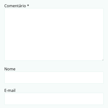
Comentário
*
Nome
E-mail