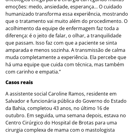
emoções: medo, ansiedade, esperança… O cuidado
humanizado transforma essa experiência, mostrando
que o tratamento vai muito além do procedimento. O
acolhimento da equipe de enfermagem faz toda a
diferença: é o jeito de falar, o olhar, a tranquilidade
que passam. Isso faz com que a paciente se sinta
amparada e menos sozinha. A transmissão de calma
muda completamente a experiência. Ela percebe que
há uma equipe que cuida com técnica, mas também
com carinho e empatia.”
Casos reais
A assistente social Caroline Ramos, residente em
Salvador e funcionária pública do Governo do Estado
da Bahia, completou 43 anos, no último 16 de
outubro. Em seguida, uma semana depois, estava no
Centro Cirúrgico do Hospital de Brotas para uma
cirurgia complexa de mama com o mastologista