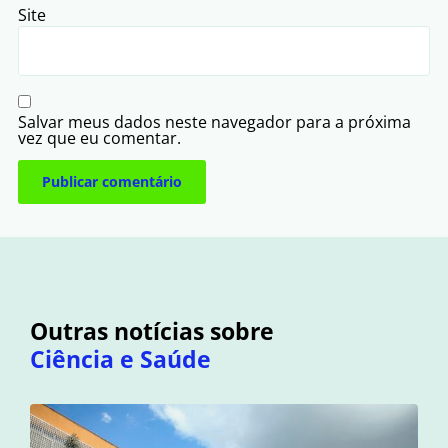
Site
Salvar meus dados neste navegador para a próxima
vez que eu comentar.
Outras notícias sobre
Ciência e Saúde