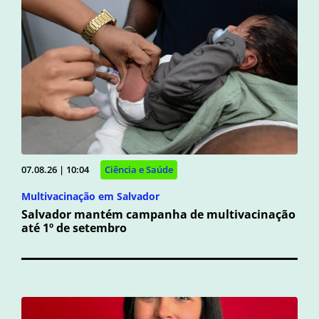
07.08.26 | 10:04
Ciência e Saúde
Multivacinação em Salvador
Salvador mantém campanha de multivacinação
até 1º de setembro