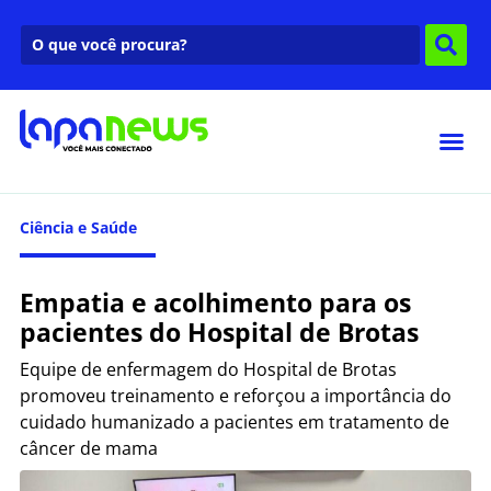
Ciência e Saúde
Empatia e acolhimento para os
pacientes do Hospital de Brotas
Equipe de enfermagem do Hospital de Brotas
promoveu treinamento e reforçou a importância do
cuidado humanizado a pacientes em tratamento de
câncer de mama