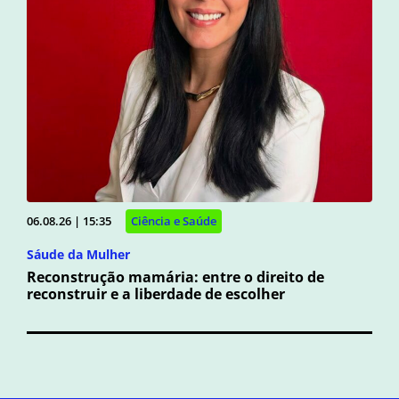
06.08.26 | 15:35
Ciência e Saúde
Sáude da Mulher
Reconstrução mamária: entre o direito de
reconstruir e a liberdade de escolher