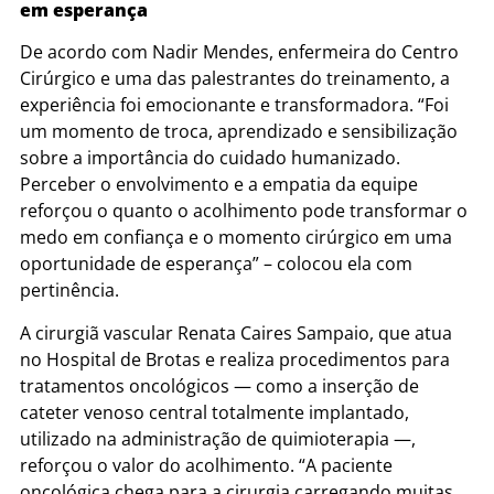
em esperança
De acordo com Nadir Mendes, enfermeira do Centro
Cirúrgico e uma das palestrantes do treinamento, a
experiência foi emocionante e transformadora. “Foi
um momento de troca, aprendizado e sensibilização
sobre a importância do cuidado humanizado.
Perceber o envolvimento e a empatia da equipe
reforçou o quanto o acolhimento pode transformar o
medo em confiança e o momento cirúrgico em uma
oportunidade de esperança” – colocou ela com
pertinência.
A cirurgiã vascular Renata Caires Sampaio, que atua
no Hospital de Brotas e realiza procedimentos para
tratamentos oncológicos — como a inserção de
cateter venoso central totalmente implantado,
utilizado na administração de quimioterapia —,
reforçou o valor do acolhimento. “A paciente
oncológica chega para a cirurgia carregando muitas