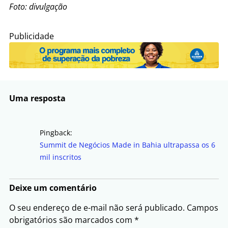
Foto: divulgação
Publicidade
Uma resposta
Pingback:
Summit de Negócios Made in Bahia ultrapassa os 6
mil inscritos
Deixe um comentário
O seu endereço de e-mail não será publicado.
Campos
obrigatórios são marcados com
*