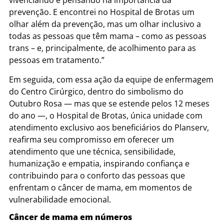
vivenciando e pensando na importância da
prevenção. E encontrei no Hospital de Brotas um
olhar além da prevenção, mas um olhar inclusivo a
todas as pessoas que têm mama – como as pessoas
trans – e, principalmente, de acolhimento para as
pessoas em tratamento.”
Em seguida, com essa ação da equipe de enfermagem
do Centro Cirúrgico, dentro do simbolismo do
Outubro Rosa — mas que se estende pelos 12 meses
do ano —, o Hospital de Brotas, única unidade com
atendimento exclusivo aos beneficiários do Planserv,
reafirma seu compromisso em oferecer um
atendimento que une técnica, sensibilidade,
humanização e empatia, inspirando confiança e
contribuindo para o conforto das pessoas que
enfrentam o câncer de mama, em momentos de
vulnerabilidade emocional.
Câncer de mama em números