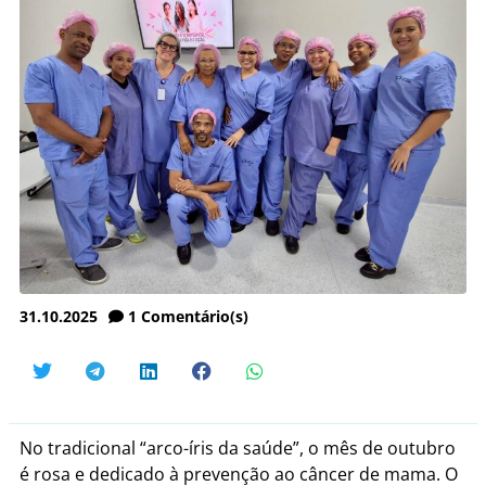
31.10.2025
1
Comentário(s)
No tradicional “arco-íris da saúde”, o mês de outubro
é rosa e dedicado à prevenção ao câncer de mama. O