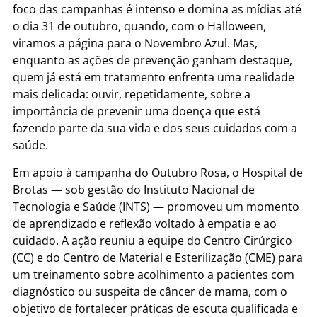
foco das campanhas é intenso e domina as mídias até
o dia 31 de outubro, quando, com o Halloween,
viramos a página para o Novembro Azul. Mas,
enquanto as ações de prevenção ganham destaque,
quem já está em tratamento enfrenta uma realidade
mais delicada: ouvir, repetidamente, sobre a
importância de prevenir uma doença que está
fazendo parte da sua vida e dos seus cuidados com a
saúde.
Em apoio à campanha do Outubro Rosa, o Hospital de
Brotas — sob gestão do Instituto Nacional de
Tecnologia e Saúde (INTS) — promoveu um momento
de aprendizado e reflexão voltado à empatia e ao
cuidado. A ação reuniu a equipe do Centro Cirúrgico
(CC) e do Centro de Material e Esterilização (CME) para
um treinamento sobre acolhimento a pacientes com
diagnóstico ou suspeita de câncer de mama, com o
objetivo de fortalecer práticas de escuta qualificada e