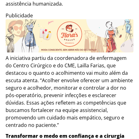
assistência humanizada.
Publicidade
A iniciativa partiu da coordenadora de enfermagem
do Centro Cirúrgico e do CME, Lailla Farias, que
destacou o quanto o acolhimento vai muito além da
escuta atenta. “Acolher envolve oferecer um ambiente
seguro e acolhedor, monitorar e controlar a dor no
pós-operatório, prevenir infecções e esclarecer
dúvidas. Essas ações refletem as competências que
buscamos fortalecer na equipe assistencial,
promovendo um cuidado mais empático, seguro e
centrado no paciente.”
Transformar o medo em confiança e a cirurgia