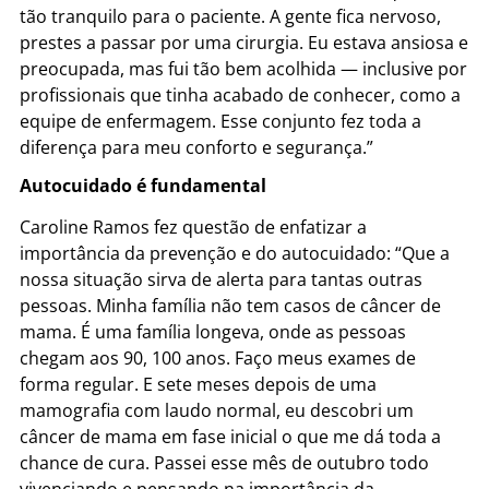
tão tranquilo para o paciente. A gente fica nervoso,
prestes a passar por uma cirurgia. Eu estava ansiosa e
preocupada, mas fui tão bem acolhida — inclusive por
profissionais que tinha acabado de conhecer, como a
equipe de enfermagem. Esse conjunto fez toda a
diferença para meu conforto e segurança.”
Autocuidado é fundamental
Caroline Ramos fez questão de enfatizar a
importância da prevenção e do autocuidado: “Que a
nossa situação sirva de alerta para tantas outras
pessoas. Minha família não tem casos de câncer de
mama. É uma família longeva, onde as pessoas
chegam aos 90, 100 anos. Faço meus exames de
forma regular. E sete meses depois de uma
mamografia com laudo normal, eu descobri um
câncer de mama em fase inicial o que me dá toda a
chance de cura. Passei esse mês de outubro todo