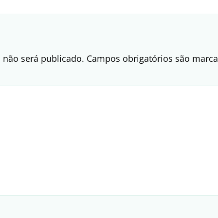
 não será publicado.
Campos obrigatórios são mar