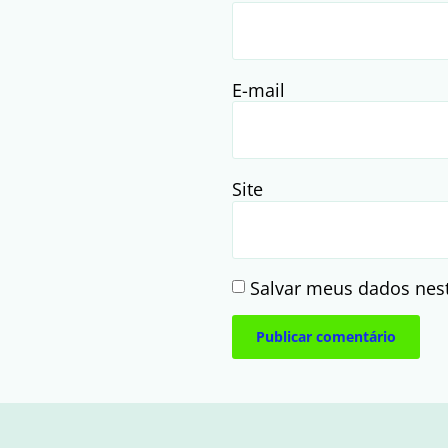
E-mail
Site
Salvar meus dados nes