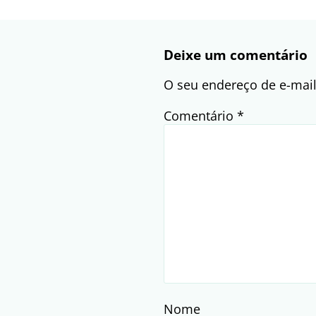
Deixe um comentário
O seu endereço de e-mail
Comentário
*
Nome