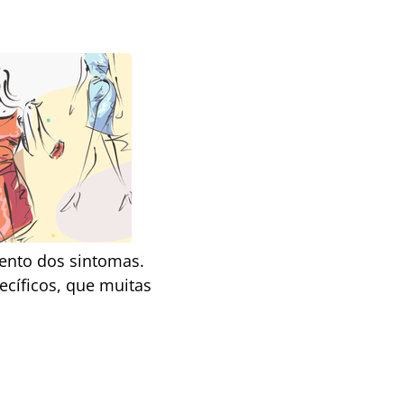
mento dos sintomas.
ecíficos, que muitas