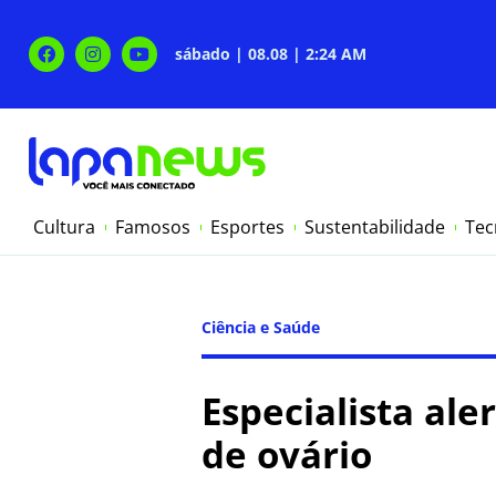
sábado | 08.08 | 2:24 AM
Cultura
Famosos
Esportes
Sustentabilidade
Tec
Ciência e Saúde
Especialista ale
de ovário