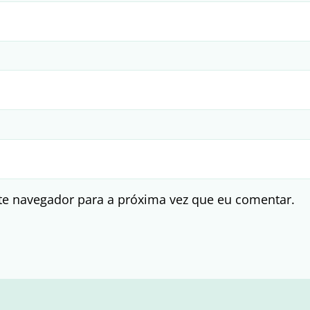
te navegador para a próxima vez que eu comentar.