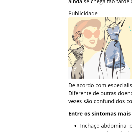
ainda se chega tão tarde 
Publicidade
De acordo com especialis
Diferente de outras doen
vezes são confundidos co
Entre os sintomas mais
Inchaço abdominal p