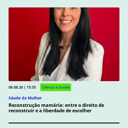
06.08.26 | 15:35
Ciência e Saúde
Sáude da Mulher
Reconstrução mamária: entre o direito de
reconstruir e a liberdade de escolher