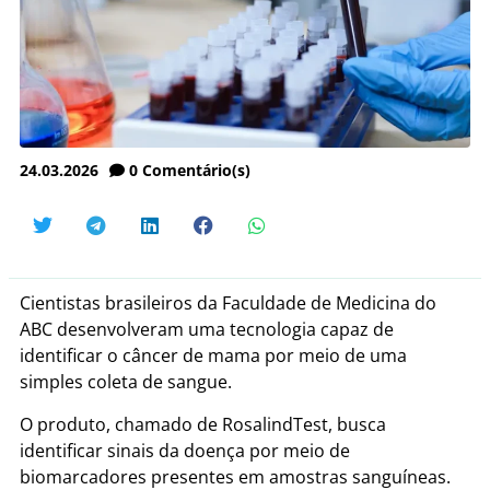
24.03.2026
0
Comentário(s)
Cientistas brasileiros da Faculdade de Medicina do
ABC desenvolveram uma tecnologia capaz de
identificar o câncer de mama por meio de uma
simples coleta de sangue.
O produto, chamado de RosalindTest, busca
identificar sinais da doença por meio de
biomarcadores presentes em amostras sanguíneas.