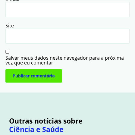
Site
Salvar meus dados neste navegador para a próxima
vez que eu comentar.
Outras notícias sobre
Ciência e Saúde