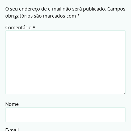
O seu endereço de e-mail não será publicado.
Campos
obrigatórios são marcados com
*
Comentário
*
Nome
E-mail