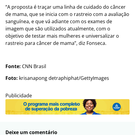
“A proposta é traçar uma linha de cuidado do câncer
de mama, que se inicia com o rastreio com a avaliação
sanguínea, e que vá adiante com os exames de
imagem que são utilizados atualmente, com o
objetivo de testar mais mulheres e universalizar o
rastreio para câncer de mama”, diz Fonseca.
Fonte:
CNN Brasil
Foto:
krisanapong detraphiphat/GettyImages
Publicidade
Deixe um comentário