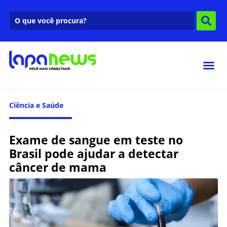
Ciência e Saúde
Exame de sangue em teste no
Brasil pode ajudar a detectar
câncer de mama