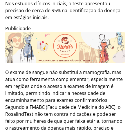
Nos estudos clínicos iniciais, o teste apresentou
precisão de cerca de 95% na identificação da doença
em estágios iniciais.
Publicidade
O exame de sangue não substitui a mamografia, mas
atua como ferramenta complementar, especialmente
em regiões onde o acesso a exames de imagem é
limitado, permitindo indicar a necessidade de
encaminhamento para exames confirmatórios.
Segundo a FMABC (Faculdade de Medicina do ABC), o
RosalindTest não tem contraindicações e pode ser
feito por mulheres de qualquer faixa etária, tornando
o rastreamento da doença mais rápido, preciso e