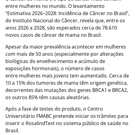
entre mulheres no mundo. O levantamento
“Estimativa 2026–2028: Incidência de Câncer no Brasil”,
do Instituto Nacional do Câncer, revela que, entre os
anos 2026 a 2028, são esperados cerca de 78.610
novos casos de câncer de mama no Brasil.
Apesar da maior prevalência acontecer em mulheres
com mais de 50 anos (especialmente por alterações
biológicas do envelhecimento e acúmulo de
exposições hormonais), o número de casos
entre mulheres mais jovens tem aumentado. Cerca de
10 a 15% dos tumores de mama têm origem genética,
decorrentes das mutações dos genes BRCA1 e BRCA2,
os outros 85% têm causas aleatórias.
Após a fase de testes do produto, o Centro
Universitário FMABC pretende iniciar os trâmites para
inserir o RosalindTest no sistema público de saúde no
Brasil.