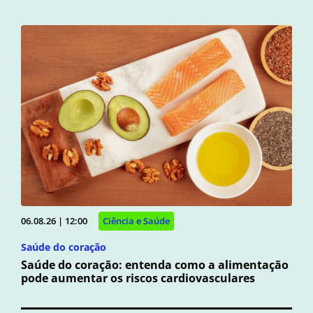
06.08.26 | 12:00
Ciência e Saúde
Saúde do coração
Saúde do coração: entenda como a alimentação
pode aumentar os riscos cardiovasculares