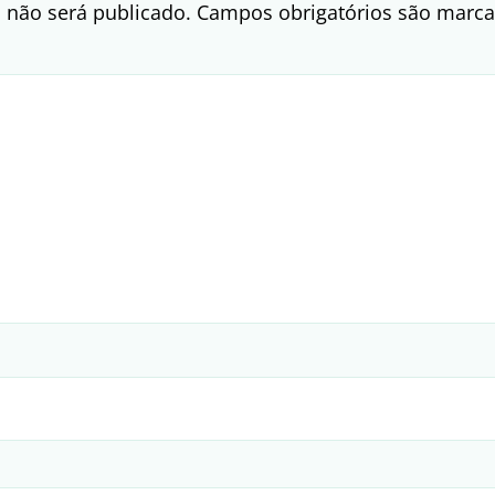
 não será publicado.
Campos obrigatórios são mar