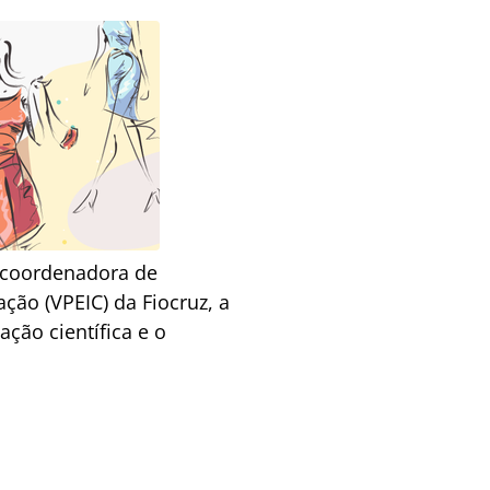
 coordenadora de
ção (VPEIC) da Fiocruz, a
ção científica e o