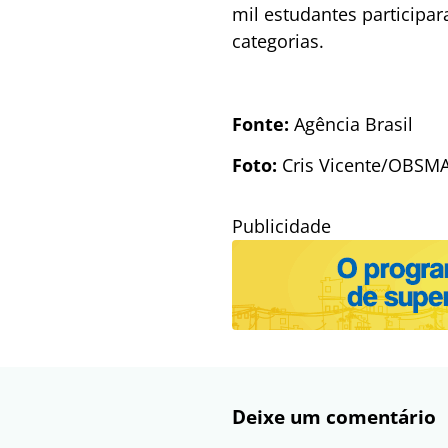
mil estudantes participar
categorias.
Fonte:
Agência Brasil
Foto:
Cris Vicente/OBSM
Publicidade
Deixe um comentário