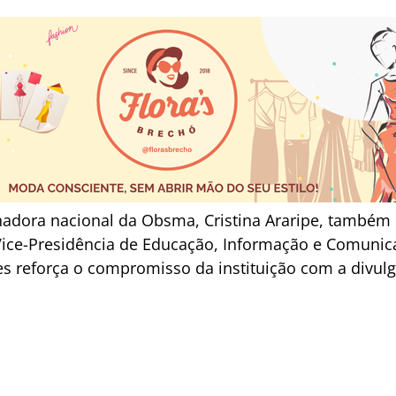
adora nacional da Obsma, Cristina Araripe, também
 Vice-Presidência de Educação, Informação e Comunica
s reforça o compromisso da instituição com a divulga