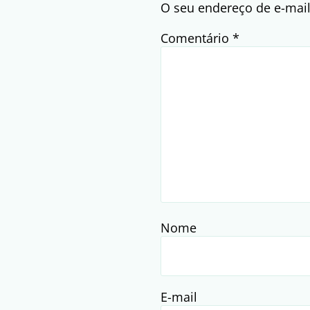
O seu endereço de e-mail
Comentário
*
Nome
E-mail