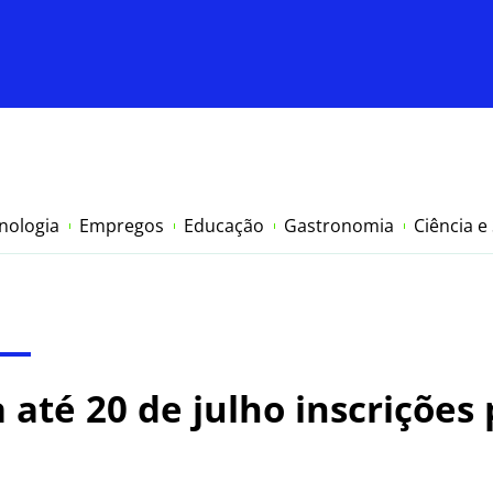
nologia
Empregos
Educação
Gastronomia
Ciência e
 até 20 de julho inscrições