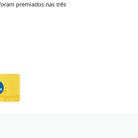
s foram premiados nas três