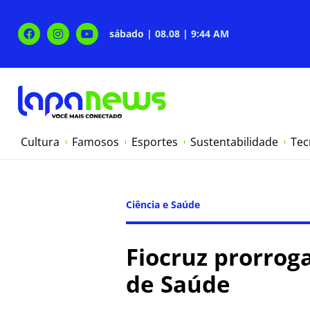
sábado | 08.08 | 9:44 AM
Cultura
Famosos
Esportes
Sustentabilidade
Tec
Ciência e Saúde
Fiocruz prorroga
de Saúde