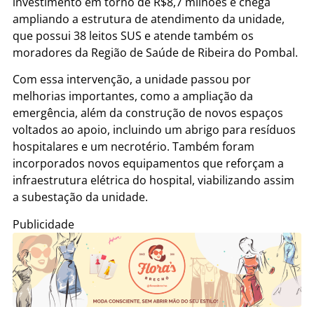
investimento em torno de R$8,7 milhões e chega
ampliando a estrutura de atendimento da unidade,
que possui 38 leitos SUS e atende também os
moradores da Região de Saúde de Ribeira do Pombal.
Com essa intervenção, a unidade passou por
melhorias importantes, como a ampliação da
emergência, além da construção de novos espaços
voltados ao apoio, incluindo um abrigo para resíduos
hospitalares e um necrotério. Também foram
incorporados novos equipamentos que reforçam a
infraestrutura elétrica do hospital, viabilizando assim
a subestação da unidade.
Publicidade