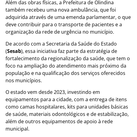
Além das obras físicas, a Prefeitura de Olindina
também recebeu uma nova ambulância, que foi
adquirida através de uma emenda parlamentar, o que
deve contribuir para o transporte de pacientes e a
organização da rede de urgência no município.
De acordo com a Secretaria da Saúde do Estado
(
Sesab
), essa iniciativa faz parte da estratégia de
fortalecimento da regionalização da saúde, que tem o
foco na ampliação do atendimento mais próximo da
população e na qualificação dos serviços oferecidos
nos municípios.
O estado vem desde 2023, investindo em
equipamentos para a cidade, com a entrega de itens
como camas hospitalares, kits para unidades básicas
de saúde, materiais odontológicos e de estabilização,
além de outros equipamentos de apoio à rede
municipal.