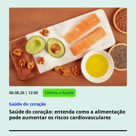
06.08.26 | 12:00
Ciência e Saúde
Saúde do coração
Saúde do coração: entenda como a alimentação
pode aumentar os riscos cardiovasculares