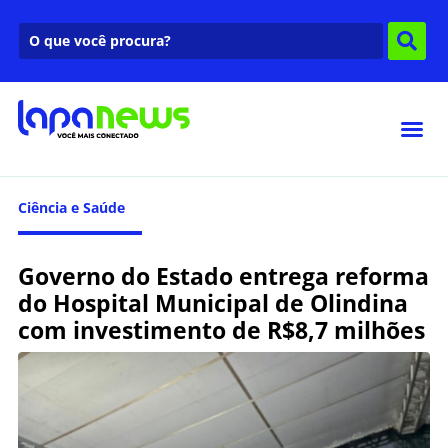
Ciência e Saúde
Governo do Estado entrega reforma
do Hospital Municipal de Olindina
com investimento de R$8,7 milhões