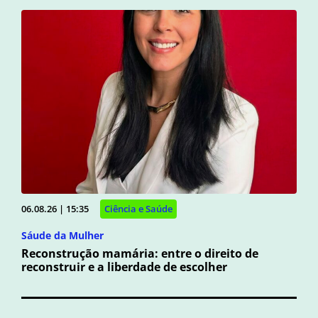
06.08.26 | 15:35
Ciência e Saúde
Sáude da Mulher
Reconstrução mamária: entre o direito de
reconstruir e a liberdade de escolher