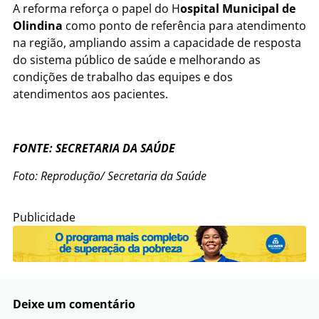
A reforma reforça o papel do H
ospital Municipal de
Olindina
como ponto de referência para atendimento
na região, ampliando assim a capacidade de resposta
do sistema público de saúde e melhorando as
condições de trabalho das equipes e dos
atendimentos aos pacientes.
FONTE: SECRETARIA DA SAÚDE
Foto: Reprodução/ Secretaria da Saúde
Publicidade
Deixe um comentário