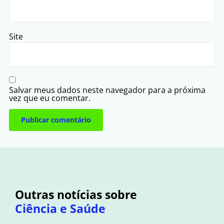
Site
Salvar meus dados neste navegador para a próxima
vez que eu comentar.
Outras notícias sobre
Ciência e Saúde