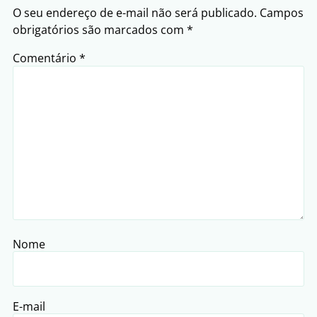
O seu endereço de e-mail não será publicado.
Campos
obrigatórios são marcados com
*
Comentário
*
Nome
E-mail