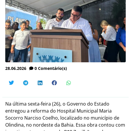
28.06.2026
0
Comentário(s)
Na última sexta-feira (26), o Governo do Estado
entregou a reforma do Hospital Municipal Maria
Socorro Narciso Coelho, localizado no município de
Olindina, no nordeste da Bahia. Essa obra contou com