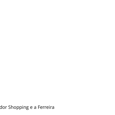
or Shopping e a Ferreira