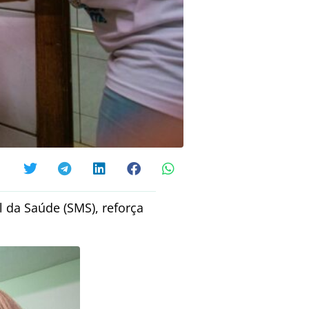
l da Saúde (SMS), reforça