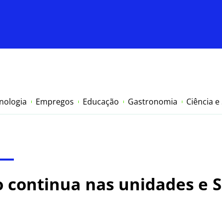
nologia
Empregos
Educação
Gastronomia
Ciência e
o continua nas unidades e 