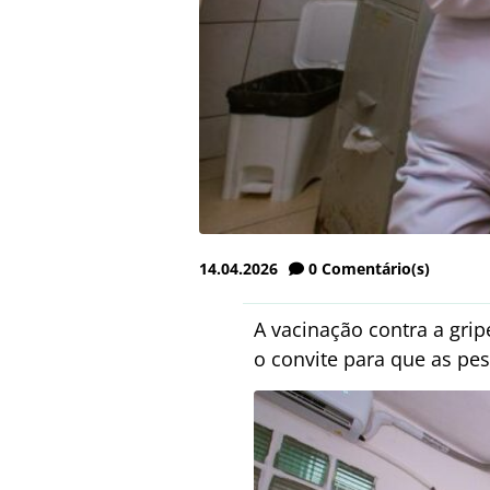
14.04.2026
0
Comentário(s)
A vacinação contra a grip
o convite para que as pe