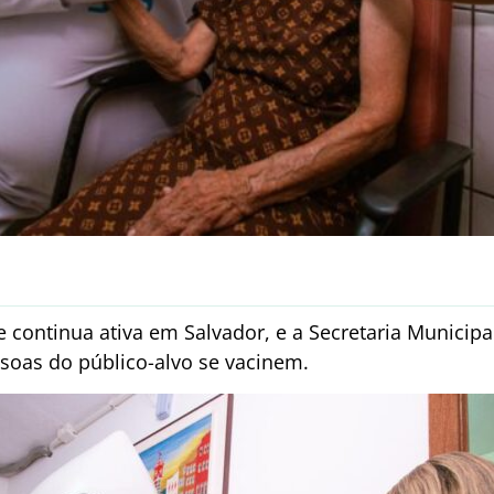
e continua ativa em Salvador, e a Secretaria Municipa
ssoas do público-alvo se vacinem.