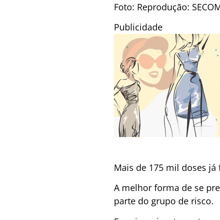
Foto: Reprodução: SECO
Publicidade
Mais de 175 mil doses já
A melhor forma de se pre
parte do grupo de risco.