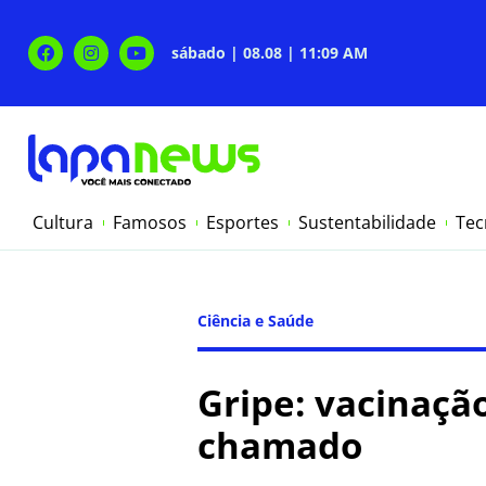
sábado | 08.08 | 11:09 AM
Cultura
Famosos
Esportes
Sustentabilidade
Tec
Ciência e Saúde
Gripe: vacinaçã
chamado