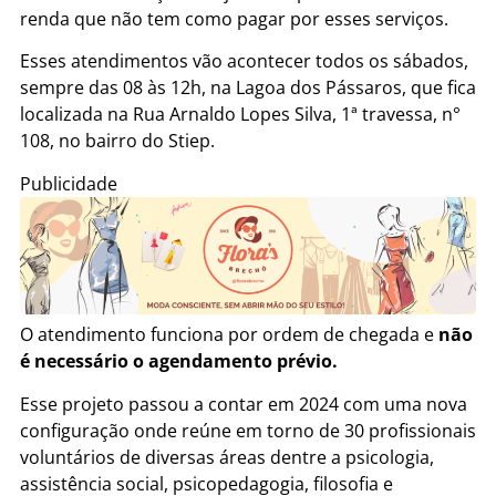
renda que não tem como pagar por esses serviços.
Esses atendimentos vão acontecer todos os sábados,
sempre das 08 às 12h, na Lagoa dos Pássaros, que fica
localizada na Rua Arnaldo Lopes Silva, 1ª travessa, n°
108, no bairro do Stiep.
Publicidade
O atendimento funciona por ordem de chegada e
não
é necessário o agendamento prévio.
Esse projeto passou a contar em 2024 com uma nova
configuração onde reúne em torno de 30 profissionais
voluntários de diversas áreas dentre a psicologia,
assistência social, psicopedagogia, filosofia e