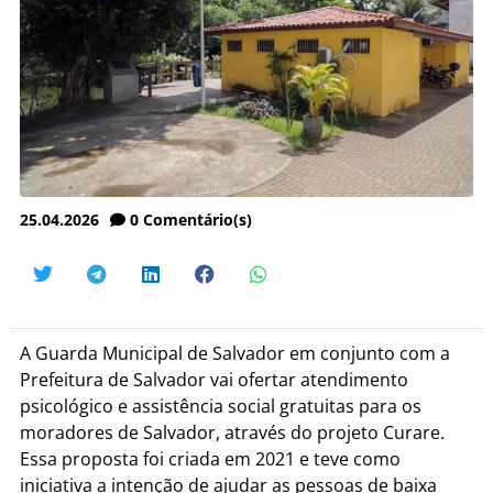
25.04.2026
0
Comentário(s)
A Guarda Municipal de Salvador em conjunto com a
Prefeitura de Salvador vai ofertar atendimento
psicológico e assistência social gratuitas para os
moradores de Salvador, através do projeto Curare.
Essa proposta foi criada em 2021 e teve como
iniciativa a intenção de ajudar as pessoas de baixa