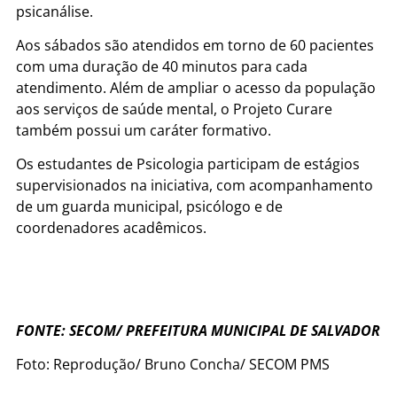
psicanálise.
Aos sábados são atendidos em torno de 60 pacientes
com uma duração de 40 minutos para cada
atendimento. Além de ampliar o acesso da população
aos serviços de saúde mental, o Projeto Curare
também possui um caráter formativo.
Os estudantes de Psicologia participam de estágios
supervisionados na iniciativa, com acompanhamento
de um guarda municipal, psicólogo e de
coordenadores acadêmicos.
FONTE: SECOM/ PREFEITURA MUNICIPAL DE SALVADOR
Foto: Reprodução/ Bruno Concha/ SECOM PMS