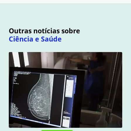
Outras notícias sobre
Ciência e Saúde