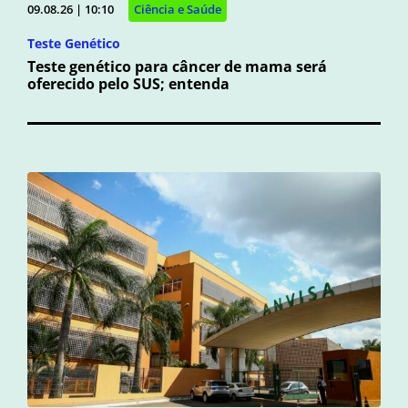
09.08.26 | 10:10
Ciência e Saúde
Teste Genético
Teste genético para câncer de mama será
oferecido pelo SUS; entenda