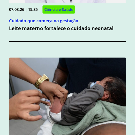
07.08.26 | 15:35
Ciência e Saúde
Cuidado que começa na gestação
Leite materno fortalece o cuidado neonatal