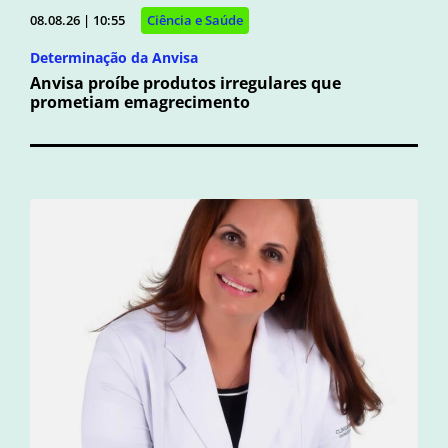
08.08.26 | 10:55
Ciência e Saúde
Determinação da Anvisa
Anvisa proíbe produtos irregulares que
prometiam emagrecimento