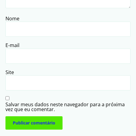
Nome
E-mail
Site
Salvar meus dados neste navegador para a próxima
vez que eu comentar.