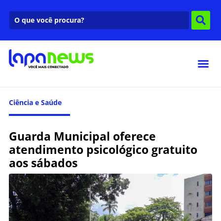
Ciência e Saúde
Guarda Municipal oferece
atendimento psicológico gratuito
aos sábados