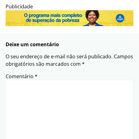
Publicidade
Deixe um comentário
O seu endereço de e-mail não será publicado.
Campos
obrigatórios são marcados com
*
Comentário
*