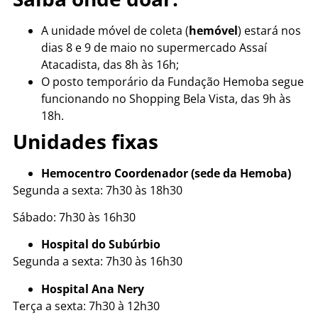
A unidade móvel de coleta (
hemóvel
) estará nos
dias 8 e 9 de maio no supermercado Assaí
Atacadista, das 8h às 16h;
O posto temporário da Fundação Hemoba segue
funcionando no Shopping Bela Vista, das 9h às
18h.
Unidades fixas
Hemocentro Coordenador (sede da Hemoba)
Segunda a sexta: 7h30 às 18h30
Sábado: 7h30 às 16h30
Hospital do Subúrbio
Segunda a sexta: 7h30 às 16h30
Hospital Ana Nery
Terça a sexta: 7h30 à 12h30