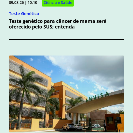
09.08.26 | 10:10
Ciência e Saúde
Teste Genético
Teste genético para câncer de mama será
oferecido pelo SUS; entenda