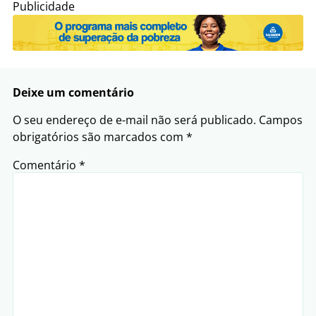
Publicidade
Deixe um comentário
O seu endereço de e-mail não será publicado.
Campos
obrigatórios são marcados com
*
Comentário
*