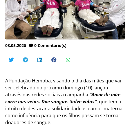
08.05.2026
0
Comentário(s)
A Fundação Hemoba, visando o dia das mães que vai
ser celebrado no próximo domingo (10) lançou
através das redes sociais a campanha
“Amor de mãe
corre nas veias. Doe sangue. Salve vidas”
, que tem o
intuito de destacar a solidariedade e o amor maternal
como influência para que os filhos possam se tornar
doadores de sangue.