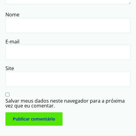
Nome
E-mail
Site
Salvar meus dados neste navegador para a próxima
vez que eu comentar.