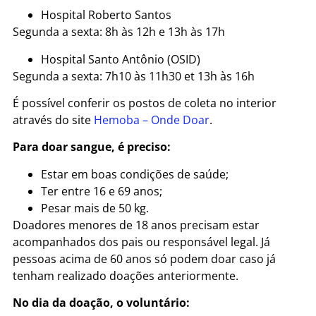
Hospital Roberto Santos
Segunda a sexta: 8h às 12h e 13h às 17h
Hospital Santo Antônio (OSID)
Segunda a sexta: 7h10 às 11h30 et 13h às 16h
É possível conferir os postos de coleta no interior
através do site
Hemoba – Onde Doar
.
Para doar sangue, é preciso:
Estar em boas condições de saúde;
Ter entre 16 e 69 anos;
Pesar mais de 50 kg.
Doadores menores de 18 anos precisam estar
acompanhados dos pais ou responsável legal. Já
pessoas acima de 60 anos só podem doar caso já
tenham realizado doações anteriormente.
No dia da doação, o voluntário: