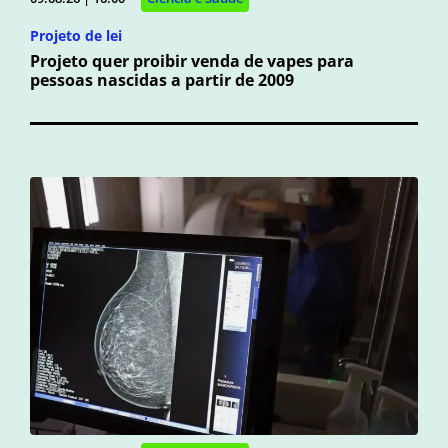
Projeto de lei
Projeto quer proibir venda de vapes para
pessoas nascidas a partir de 2009