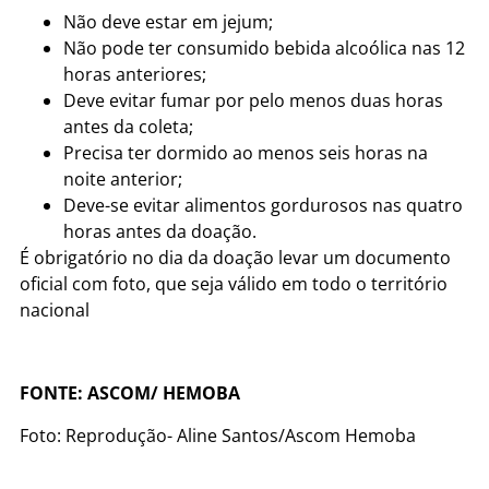
Não deve estar em jejum;
Não pode ter consumido bebida alcoólica nas 12
horas anteriores;
Deve evitar fumar por pelo menos duas horas
antes da coleta;
Precisa ter dormido ao menos seis horas na
noite anterior;
Deve-se evitar alimentos gordurosos nas quatro
horas antes da doação.
É obrigatório no dia da doação levar um documento
oficial com foto, que seja válido em todo o território
nacional
FONTE: ASCOM/ HEMOBA
Foto: Reprodução- Aline Santos/Ascom Hemoba