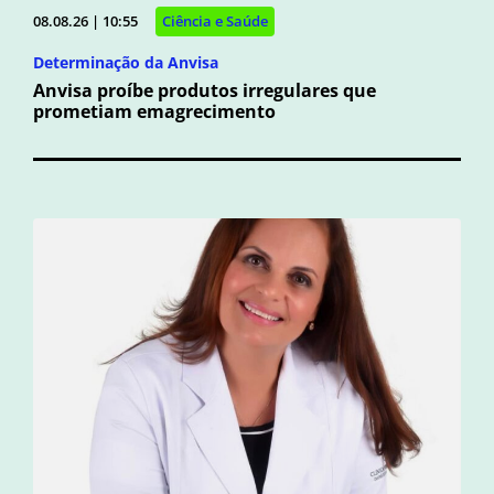
08.08.26 | 10:55
Ciência e Saúde
Determinação da Anvisa
Anvisa proíbe produtos irregulares que
prometiam emagrecimento