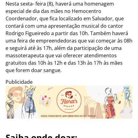
Nesta sexta- feira (8), haverá uma homenagem
especial de dia das mães no Hemocentro
Coordenador, que fica localizado em Salvador, que
contará com uma apresentação musical do cantor
Rodrigo Figueiredo a partir das 10h. Também haverá
uma feira de empreendedoras que vai começar às 08h
e seguirá até às 17h, além da participação de uma
massoterapeuta que vai oferecer atendimentos
gratuitos das 10h às 12h e das 13h às 17h às mães
que forem doar sangue.
Publicidade
Saiba onde doar: