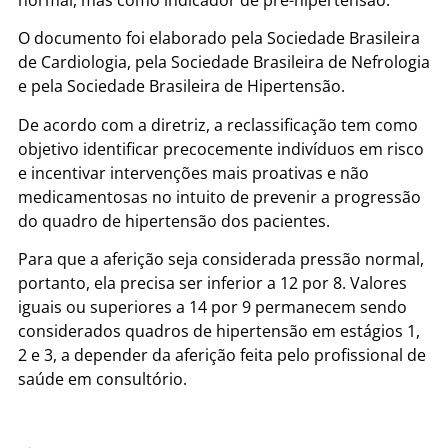
O documento foi elaborado pela Sociedade Brasileira
de Cardiologia, pela Sociedade Brasileira de Nefrologia
e pela Sociedade Brasileira de Hipertensão.
De acordo com a diretriz, a reclassificação tem como
objetivo identificar precocemente indivíduos em risco
e incentivar intervenções mais proativas e não
medicamentosas no intuito de prevenir a progressão
do quadro de hipertensão dos pacientes.
Para que a aferição seja considerada pressão normal,
portanto, ela precisa ser inferior a 12 por 8. Valores
iguais ou superiores a 14 por 9 permanecem sendo
considerados quadros de hipertensão em estágios 1,
2 e 3, a depender da aferição feita pelo profissional de
saúde em consultório.