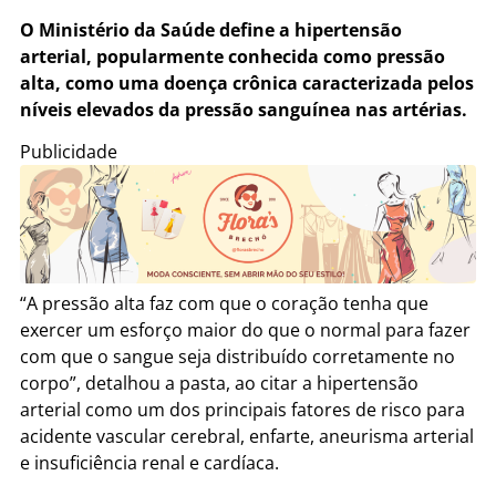
O Ministério da Saúde define a hipertensão
arterial, popularmente conhecida como pressão
alta, como uma doença crônica caracterizada pelos
níveis elevados da pressão sanguínea nas artérias.
Publicidade
“A pressão alta faz com que o coração tenha que
exercer um esforço maior do que o normal para fazer
com que o sangue seja distribuído corretamente no
corpo”, detalhou a pasta, ao citar a hipertensão
arterial como um dos principais fatores de risco para
acidente vascular cerebral, enfarte, aneurisma arterial
e insuficiência renal e cardíaca.