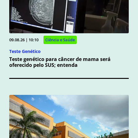
09.08.26 | 10:10
Ciência e Saúde
Teste Genético
Teste genético para câncer de mama será
oferecido pelo SUS; entenda