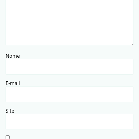
Nome
E-mail
Site