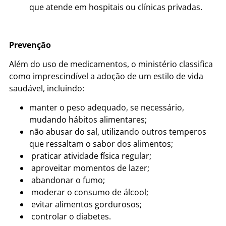
que atende em hospitais ou clínicas privadas.
Prevenção
Além do uso de medicamentos, o ministério classifica
como imprescindível a adoção de um estilo de vida
saudável, incluindo:
manter o peso adequado, se necessário,
mudando hábitos alimentares;
não abusar do sal, utilizando outros temperos
que ressaltam o sabor dos alimentos;
praticar atividade física regular;
aproveitar momentos de lazer;
abandonar o fumo;
moderar o consumo de álcool;
evitar alimentos gordurosos;
controlar o diabetes.