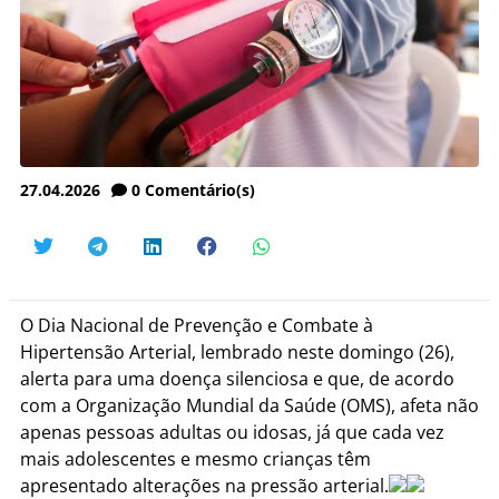
27.04.2026
0
Comentário(s)
O Dia Nacional de Prevenção e Combate à
Hipertensão Arterial, lembrado neste domingo (26),
alerta para uma doença silenciosa e que, de acordo
com a Organização Mundial da Saúde (OMS), afeta não
apenas pessoas adultas ou idosas, já que cada vez
mais adolescentes e mesmo crianças têm
apresentado alterações na pressão arterial.