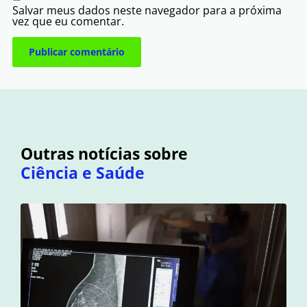
Salvar meus dados neste navegador para a próxima
vez que eu comentar.
Outras notícias sobre
Ciência e Saúde