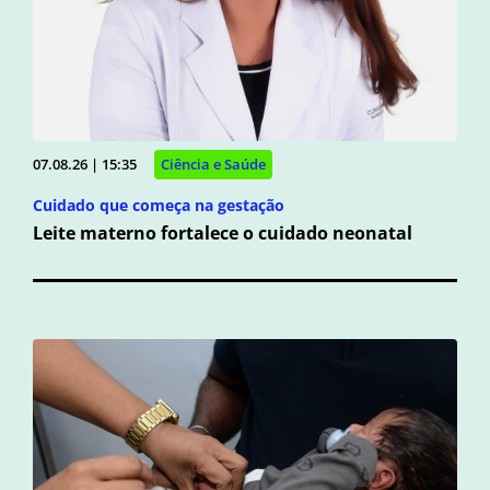
07.08.26 | 15:35
Ciência e Saúde
Cuidado que começa na gestação
Leite materno fortalece o cuidado neonatal