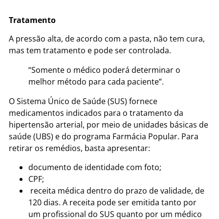
Tratamento
A pressão alta, de acordo com a pasta, não tem cura,
mas tem tratamento e pode ser controlada.
“Somente o médico poderá determinar o
melhor método para cada paciente”.
O Sistema Único de Saúde (SUS) fornece
medicamentos indicados para o tratamento da
hipertensão arterial, por meio de unidades básicas de
saúde (UBS) e do programa Farmácia Popular. Para
retirar os remédios, basta apresentar:
documento de identidade com foto;
CPF;
receita médica dentro do prazo de validade, de
120 dias. A receita pode ser emitida tanto por
um profissional do SUS quanto por um médico