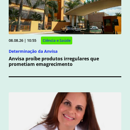
08.08.26 | 10:55
Ciência e Saúde
Determinação da Anvisa
Anvisa proíbe produtos irregulares que
prometiam emagrecimento