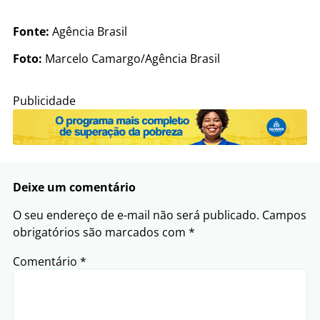
Fonte:
Agência Brasil
Foto:
Marcelo Camargo/Agência Brasil
Publicidade
Deixe um comentário
O seu endereço de e-mail não será publicado.
Campos
obrigatórios são marcados com
*
Comentário
*