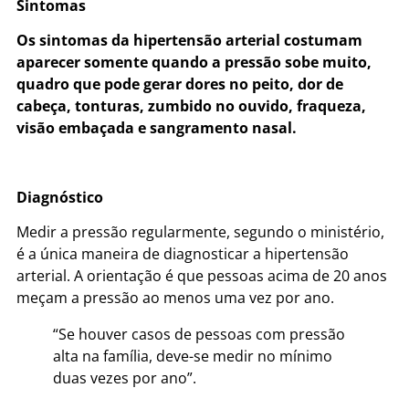
Sintomas
Os sintomas da hipertensão arterial costumam
aparecer somente quando a pressão sobe muito,
quadro que pode gerar dores no peito, dor de
cabeça, tonturas, zumbido no ouvido, fraqueza,
visão embaçada e sangramento nasal.
Diagnóstico
Medir a pressão regularmente, segundo o ministério,
é a única maneira de diagnosticar a hipertensão
arterial. A orientação é que pessoas acima de 20 anos
meçam a pressão ao menos uma vez por ano.
“Se houver casos de pessoas com pressão
alta na família, deve-se medir no mínimo
duas vezes por ano”.