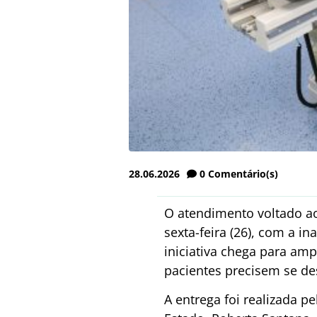
28.06.2026
0
Comentário(s)
O atendimento voltado a
sexta-feira (26), com a i
iniciativa chega para amp
pacientes precisem se de
A entrega foi realizada 