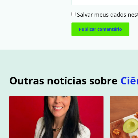
Salvar meus dados nes
Outras notícias sobre
Ciê