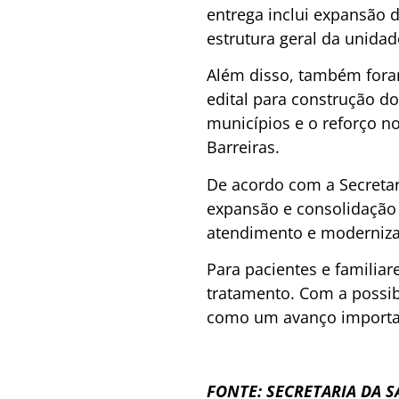
entrega inclui expansão d
estrutura geral da unidad
Além disso, também fora
edital para construção do
municípios e o reforço no
Barreiras.
De acordo com a Secretar
expansão e consolidação
atendimento e moderniza
Para pacientes e familiar
tratamento. Com a possib
como um avanço important
FONTE: SECRETARIA DA 