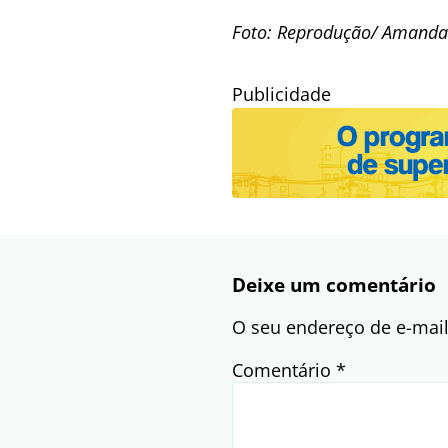
Foto: Reprodução/ Amanda
Publicidade
Deixe um comentário
O seu endereço de e-mail
Comentário
*