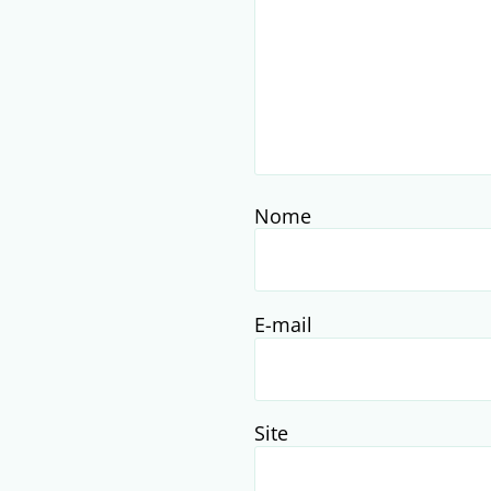
Nome
E-mail
Site