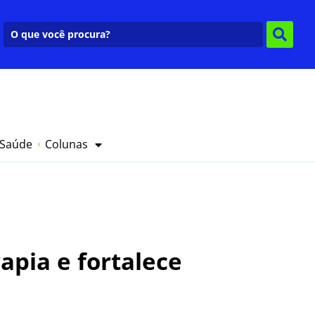
 Saúde
Colunas
apia e fortalece