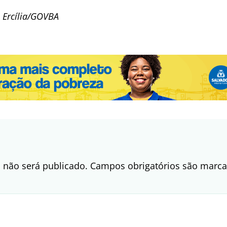
 Ercília/GOVBA
 não será publicado.
Campos obrigatórios são mar