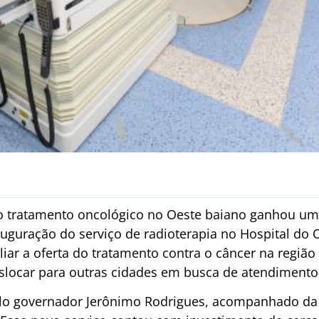
o tratamento oncológico no Oeste baiano ganhou um 
nauguração do serviço de radioterapia no Hospital do 
liar a oferta do tratamento contra o câncer na regiã
slocar para outras cidades em busca de atendimento
pelo governador Jerônimo Rodrigues, acompanhado da