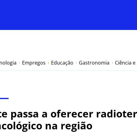
nologia
Empregos
Educação
Gastronomia
Ciência e
e passa a oferecer radioter
cológico na região