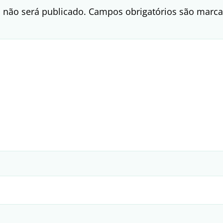
 não será publicado.
Campos obrigatórios são mar