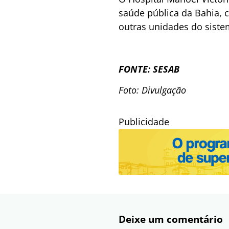
saúde pública da Bahia, 
outras unidades do siste
FONTE: SESAB
Foto: Divulgação
Publicidade
Deixe um comentário