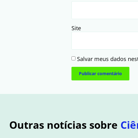
Site
Salvar meus dados nes
Outras notícias sobre
Ciê