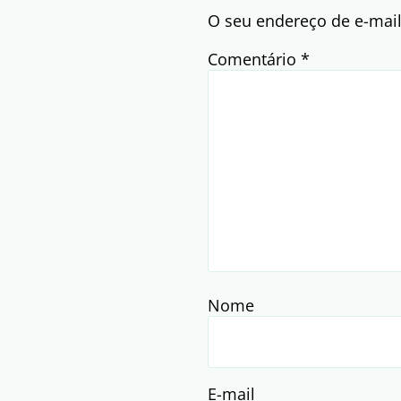
O seu endereço de e-mail
Comentário
*
Nome
E-mail