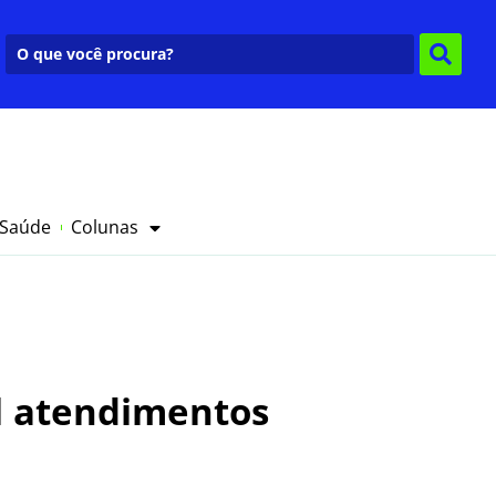
 Saúde
Colunas
il atendimentos