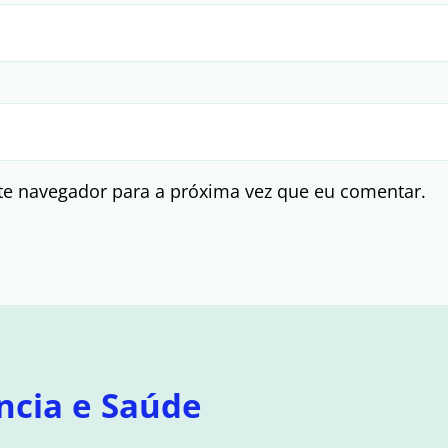
te navegador para a próxima vez que eu comentar.
ncia e Saúde