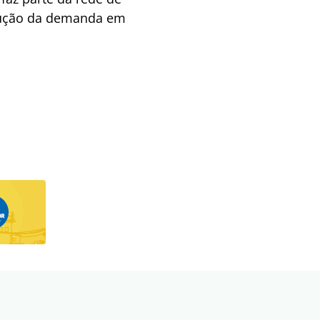
edução da demanda em