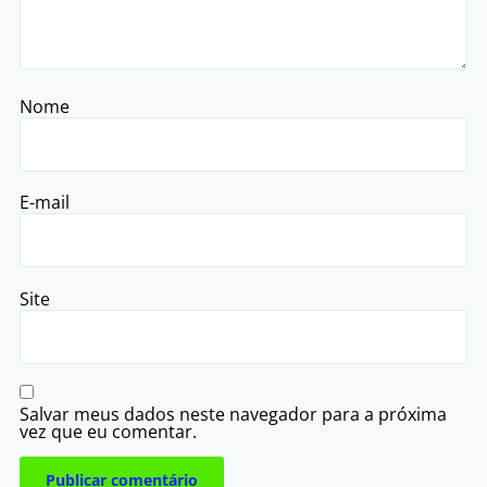
Nome
E-mail
Site
Salvar meus dados neste navegador para a próxima
vez que eu comentar.