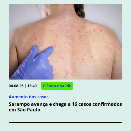
04.08.26 | 13:40
Ciência e Saúde
Aumento dos casos
Sarampo avança e chega a 16 casos confirmados
em São Paulo