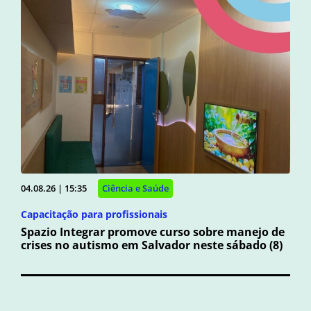
04.08.26 | 15:35
Ciência e Saúde
Capacitação para profissionais
Spazio Integrar promove curso sobre manejo de
crises no autismo em Salvador neste sábado (8)