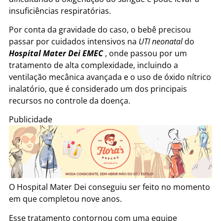
insuficiências respiratórias.
Por conta da gravidade do caso, o bebê precisou
passar por cuidados intensivos na
UTI neonatal
do
Hospital Mater Dei EMEC
, onde passou por um
tratamento de alta complexidade, incluindo a
ventilação mecânica avançada e o uso de óxido nítrico
inalatório, que é considerado um dos principais
recursos no controle da doença.
Publicidade
O Hospital Mater Dei conseguiu ser feito no momento
em que completou nove anos.
Esse tratamento contornou com uma equipe