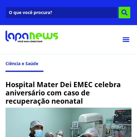
Ciência e Saúde
Hospital Mater Dei EMEC celebra
aniversário com caso de
recuperação neonatal