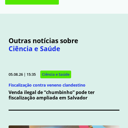
Outras notícias sobre
Ciência e Saúde
05.08.26 | 15:35
Ciência e Saúde
Fiscalização contra veneno clandestino
Venda ilegal de “chumbinho” pode ter
fiscalização ampliada em Salvador