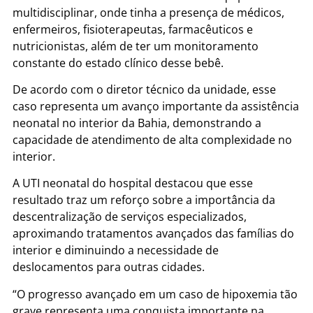
multidisciplinar, onde tinha a presença de médicos,
enfermeiros, fisioterapeutas, farmacêuticos e
nutricionistas, além de ter um monitoramento
constante do estado clínico desse bebê.
De acordo com o diretor técnico da unidade, esse
caso representa um avanço importante da assistência
neonatal no interior da Bahia, demonstrando a
capacidade de atendimento de alta complexidade no
interior.
A UTI neonatal do hospital destacou que esse
resultado traz um reforço sobre a importância da
descentralização de serviços especializados,
aproximando tratamentos avançados das famílias do
interior e diminuindo a necessidade de
deslocamentos para outras cidades.
“O progresso avançado em um caso de hipoxemia tão
grave representa uma conquista importante na