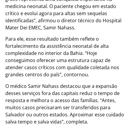
medicina neonatal. O paciente chegou em estado
crítico e evolui agora para altas sem sequelas
identificadas”, afirmou o diretor técnico do Hospital
Mater Dei EMEC, Samir Nahass.
Para ele, esse resultado também reflete o
fortalecimento da assistência neonatal de alta
complexidade no interior da Bahia. “Hoje
conseguimos oferecer uma estrutura capaz de
atender casos críticos com qualidade coletada nos
grandes centros do país”, contornou.
O médico Samir Nahass destacou que a expansão
desses serviços fora das capitais reduz o tempo de
resposta e melhora o acesso das famílias. “Antes,
muitos casos precisaram ser transferidos para
Salvador ou outros estados. Aproximar esse cuidado
salva tempo e salva vidas”, completa.