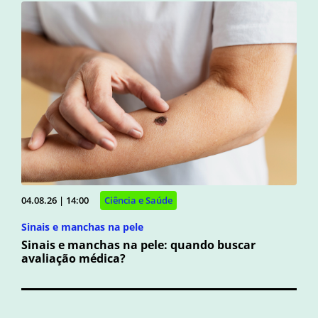
04.08.26 | 14:00
Ciência e Saúde
Sinais e manchas na pele
Sinais e manchas na pele: quando buscar
avaliação médica?