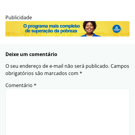
Publicidade
Deixe um comentário
O seu endereço de e-mail não será publicado.
Campos
obrigatórios são marcados com
*
Comentário
*