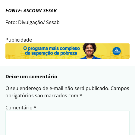
FONTE: ASCOM/ SESAB
Foto: Divulgação/ Sesab
Publicidade
Deixe um comentário
O seu endereço de e-mail não será publicado.
Campos
obrigatórios são marcados com
*
Comentário
*