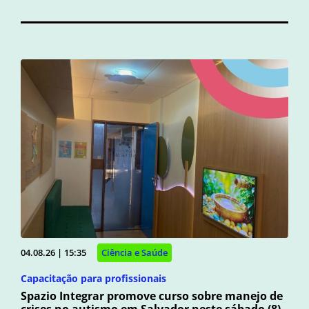
04.08.26 | 15:35
Ciência e Saúde
Capacitação para profissionais
Spazio Integrar promove curso sobre manejo de