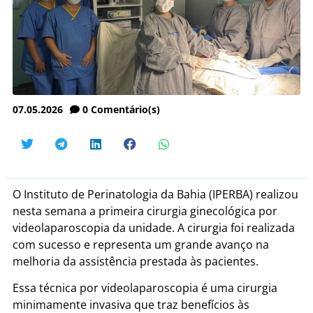
07.05.2026
0
Comentário(s)
O Instituto de Perinatologia da Bahia (IPERBA) realizou
nesta semana a primeira cirurgia ginecológica por
videolaparoscopia da unidade. A cirurgia foi realizada
com sucesso e representa um grande avanço na
melhoria da assistência prestada às pacientes.
Essa técnica por videolaparoscopia é uma cirurgia
minimamente invasiva que traz benefícios às