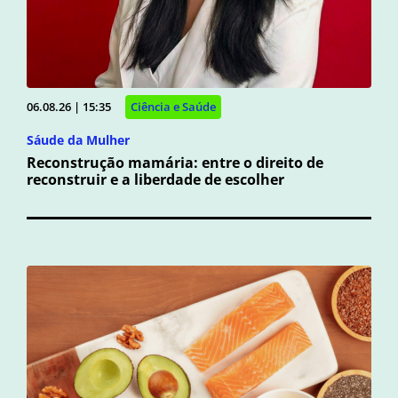
06.08.26 | 15:35
Ciência e Saúde
Sáude da Mulher
Reconstrução mamária: entre o direito de
reconstruir e a liberdade de escolher