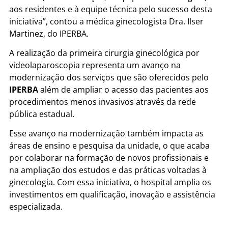
aos residentes e à equipe técnica pelo sucesso desta
iniciativa”, contou a médica ginecologista Dra. Ilser
Martinez, do IPERBA.
A realização da primeira cirurgia ginecológica por
videolaparoscopia representa um avanço na
modernização dos serviços que são oferecidos pelo
IPERBA
além de ampliar o acesso das pacientes aos
procedimentos menos invasivos através da rede
pública estadual.
Esse avanço na modernização também impacta as
áreas de ensino e pesquisa da unidade, o que acaba
por colaborar na formação de novos profissionais e
na ampliação dos estudos e das práticas voltadas à
ginecologia. Com essa iniciativa, o hospital amplia os
investimentos em qualificação, inovação e assistência
especializada.