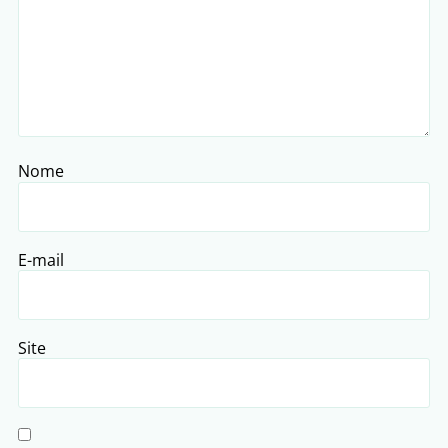
Nome
E-mail
Site