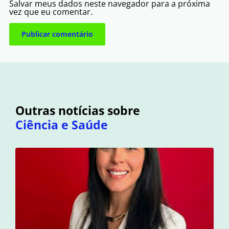
Salvar meus dados neste navegador para a próxima
vez que eu comentar.
Outras notícias sobre
Ciência e Saúde