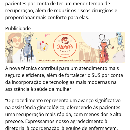
pacientes por conta de ter um menor tempo de
recuperação, além de reduzir os riscos cirúrgicos e
proporcionar mais conforto para elas.
Publicidade
A nova técnica contribui para um atendimento mais
seguro e eficiente, além de fortalecer o SUS por conta
da incorporação de tecnologias mais modernas na
assistência à saúde da mulher.
“O procedimento representa um avanço significativo
na assistência ginecológica, oferecendo às pacientes
uma recuperação mais rápida, com menos dor e alta
precoce. Expressamos nosso agradecimento à
diretoria, à coordenação, à equipe de enfermagem,