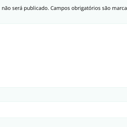
 não será publicado.
Campos obrigatórios são mar