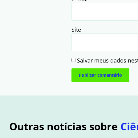
Site
Salvar meus dados nes
Outras notícias sobre
Ciê