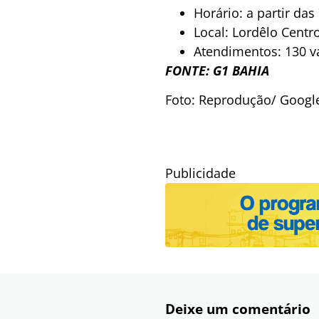
Horário: a partir das
Local: Lordêlo Centro
Atendimentos: 130 v
FONTE: G1 BAHIA
Foto: Reprodução/ Googl
Publicidade
Deixe um comentário