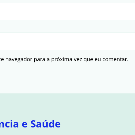
te navegador para a próxima vez que eu comentar.
ncia e Saúde