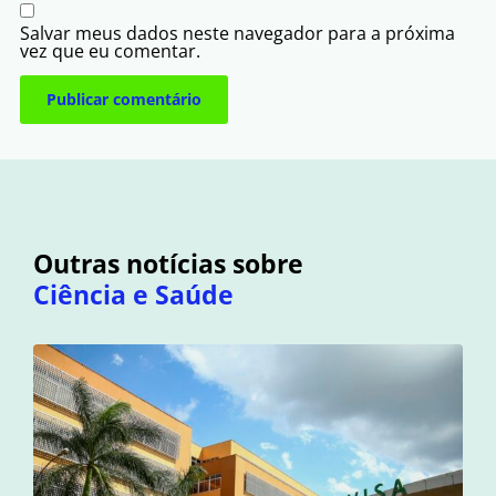
Salvar meus dados neste navegador para a próxima
vez que eu comentar.
Outras notícias sobre
Ciência e Saúde