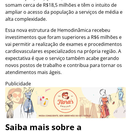
somam cerca de R$18,5 milhões e têm o intuito de
ampliar o acesso da população a serviços de média e
alta complexidade.
Essa nova estrutura de Hemodinâmica recebeu
investimentos que foram superiores a R$6 milhões e
vai permitir a realização de exames e procedimentos
cardiovasculares especializados na própria região. A
expectativa é que o serviço também acabe gerando
novos postos de trabalho e contribua para tornar os
atendimentos mais ágeis.
Publicidade
Saiba mais sobre a