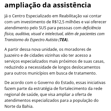
ampliação da assistência
Já o Centro Especializado em Reabilitação vai contar
com um investimento de R$12,5 milhões e vai oferecer
atendimento pelo SUS para pessoas com
deficiência
física, auditiva, visual e intelectual, além de pacientes com
Transtorno do Espectro Autista (
TEA
).
A partir dessa nova unidade, os moradores de
Juazeiro e de cidades vizinhas vão ter acesso a
serviços especializados mais próximos de suas casas,
reduzindo a necessidade de longos deslocamentos
para outros municípios em busca de tratamento.
De acordo com o Governo do Estado, essas iniciativas
fazem parte da estratégia de fortalecimento da rede
regional de saúde, que visa ampliar a oferta de
atendimentos especializados para a população do
Norte da Bahia.