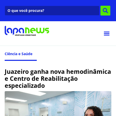
Ciência e Saúde
Juazeiro ganha nova hemodinâmica
e Centro de Reabilitação
especializado