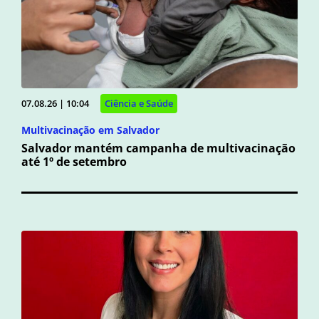
07.08.26 | 10:04
Ciência e Saúde
Multivacinação em Salvador
Salvador mantém campanha de multivacinação
até 1º de setembro