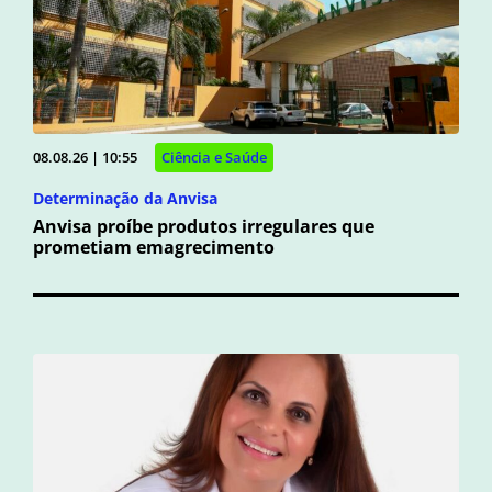
08.08.26 | 10:55
Ciência e Saúde
Determinação da Anvisa
Anvisa proíbe produtos irregulares que
prometiam emagrecimento