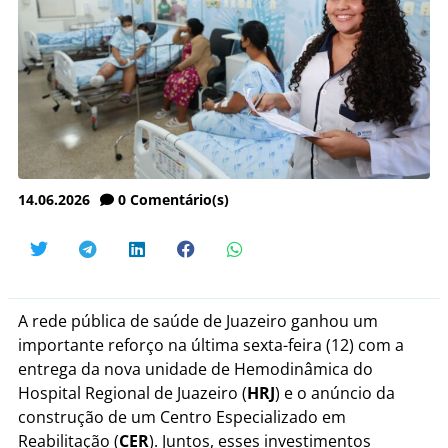
14.06.2026
0
Comentário(s)
A rede pública de saúde de Juazeiro ganhou um
importante reforço na última sexta-feira (12) com a
entrega da nova unidade de Hemodinâmica do
Hospital Regional de Juazeiro (
HRJ
) e o anúncio da
construção de um Centro Especializado em
Reabilitação (
CER
). Juntos, esses investimentos