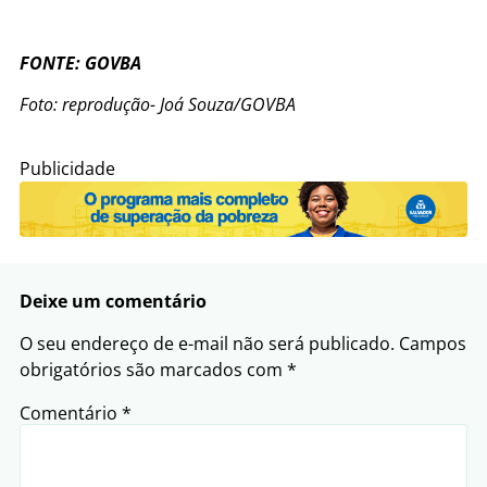
FONTE: GOVBA
Foto: reprodução- Joá Souza/GOVBA
Publicidade
Deixe um comentário
O seu endereço de e-mail não será publicado.
Campos
obrigatórios são marcados com
*
Comentário
*