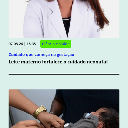
07.08.26 | 15:35
Ciência e Saúde
Cuidado que começa na gestação
Leite materno fortalece o cuidado neonatal