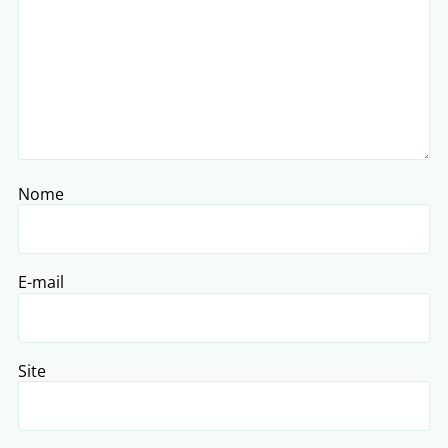
Nome
E-mail
Site