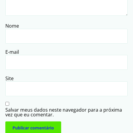
Nome
E-mail
Site
Salvar meus dados neste navegador para a próxima
vez que eu comentar.