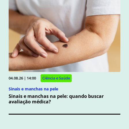
04.08.26 | 14:00
Ciência e Saúde
Sinais e manchas na pele
Sinais e manchas na pele: quando buscar
avaliação médica?