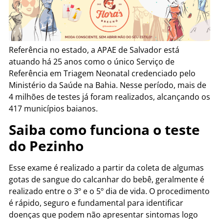
Referência no estado, a APAE de Salvador está
atuando há 25 anos como o único Serviço de
Referência em Triagem Neonatal credenciado pelo
Ministério da Saúde na Bahia. Nesse período, mais de
4 milhões de testes já foram realizados, alcançando os
417 municípios baianos.
Saiba como funciona o teste
do Pezinho
Esse exame é realizado a partir da coleta de algumas
gotas de sangue do calcanhar do bebê, geralmente é
realizado entre o 3º e o 5º dia de vida. O procedimento
é rápido, seguro e fundamental para identificar
doenças que podem não apresentar sintomas logo