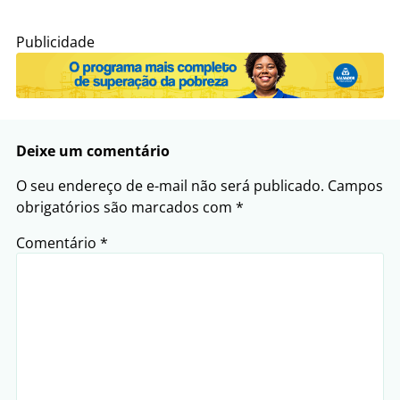
Publicidade
Deixe um comentário
O seu endereço de e-mail não será publicado.
Campos
obrigatórios são marcados com
*
Comentário
*