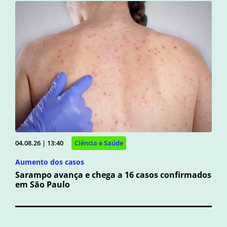
04.08.26 | 13:40
Ciência e Saúde
Aumento dos casos
Sarampo avança e chega a 16 casos confirmados
em São Paulo