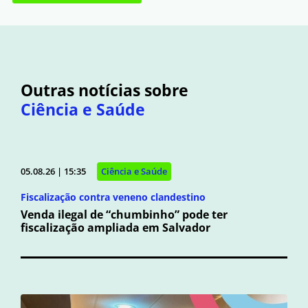
Outras notícias sobre
Ciência e Saúde
05.08.26 | 15:35
Ciência e Saúde
Fiscalização contra veneno clandestino
Venda ilegal de “chumbinho” pode ter
fiscalização ampliada em Salvador