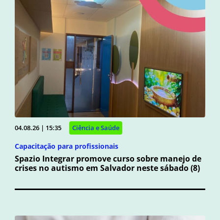
04.08.26 | 15:35
Ciência e Saúde
Capacitação para profissionais
Spazio Integrar promove curso sobre manejo de
crises no autismo em Salvador neste sábado (8)