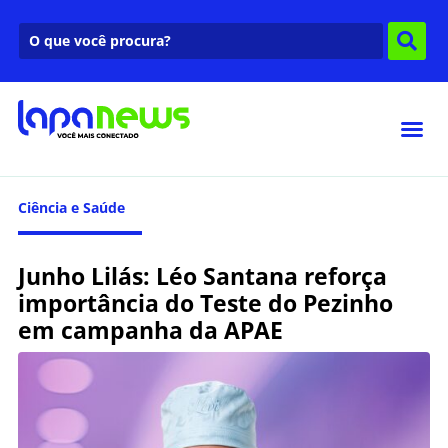
Ciência e Saúde
Junho Lilás: Léo Santana reforça
importância do Teste do Pezinho
em campanha da APAE