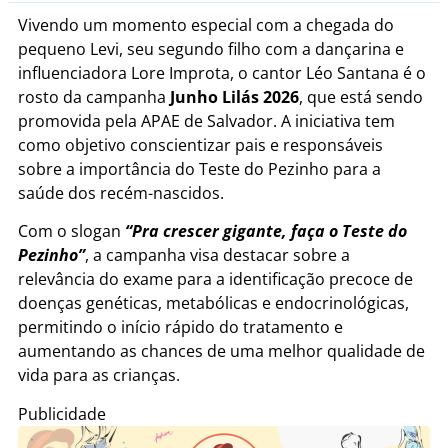
Vivendo um momento especial com a chegada do
pequeno Levi, seu segundo filho com a dançarina e
influenciadora Lore Improta, o cantor Léo Santana é o
rosto da campanha
Junho Lilás 2026
, que está sendo
promovida pela APAE de Salvador. A iniciativa tem
como objetivo conscientizar pais e responsáveis
sobre a importância do Teste do Pezinho para a
saúde dos recém-nascidos.
Com o slogan
“Pra crescer gigante, faça o Teste do
Pezinho”
, a campanha visa destacar sobre a
relevância do exame para a identificação precoce de
doenças genéticas, metabólicas e endocrinológicas,
permitindo o início rápido do tratamento e
aumentando as chances de uma melhor qualidade de
vida para as crianças.
Publicidade