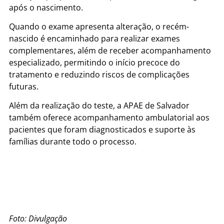
após o nascimento.
Quando o exame apresenta alteração, o recém-
nascido é encaminhado para realizar exames
complementares, além de receber acompanhamento
especializado, permitindo o início precoce do
tratamento e reduzindo riscos de complicações
futuras.
Além da realização do teste, a APAE de Salvador
também oferece acompanhamento ambulatorial aos
pacientes que foram diagnosticados e suporte às
famílias durante todo o processo.
Foto: Divulgação