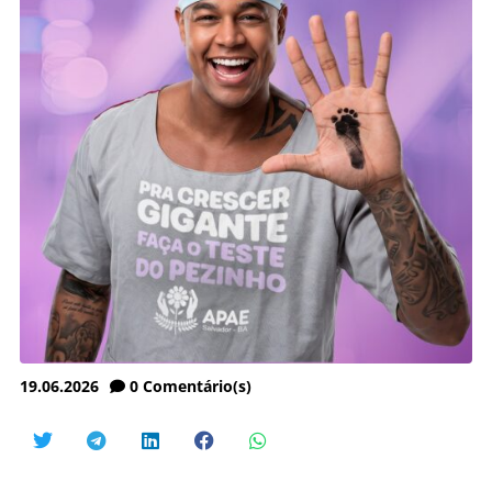
19.06.2026
0
Comentário(s)